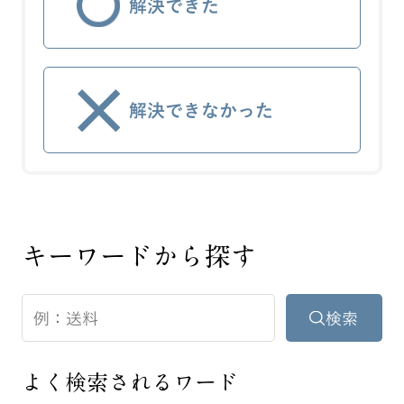
解決できた
解決できなかった
キーワードから探す
よく検索されるワード