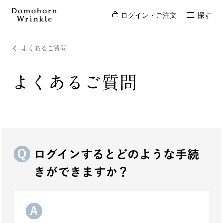
ログイン・ご注文
探す
よくあるご質問
よくあるご質問
ログインするとどのような手続
きができますか？