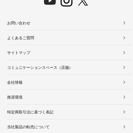
お問い合わせ
よくあるご質問
サイトマップ
コミュニケーションスペース（店舗）
会社情報
推奨環境
特定商取引法に基づく表記
当社製品の転売について