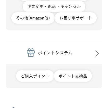
注文変更・返品・キャンセル
その他(Amazon他)
お困り事サポート
ポイントシステム
ご購入ポイント
ポイント交換品