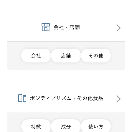
会社・店舗
会社
店舗
その他
ポジティブリズム・その他食品
特徴
成分
使い方