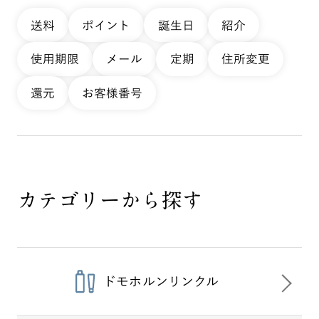
送料
ポイント
誕生日
紹介
使用期限
メール
定期
住所変更
還元
お客様番号
カテゴリーから探す
ドモホルンリンクル