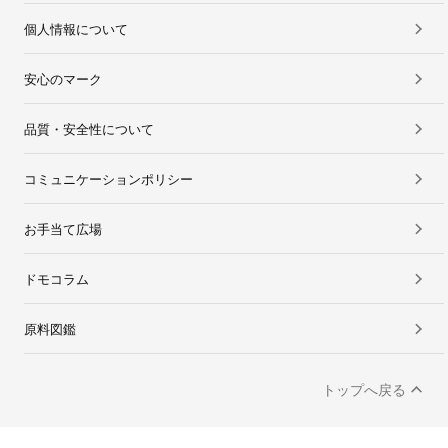
個人情報について
安心のマーク
品質・安全性について
コミュニケーションポリシー
お手当て広場
ドモコラム
原料図鑑
トップへ戻る