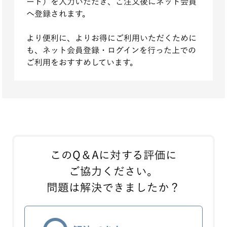
ード）を入力いただき、ご注文後にネット会員
へ登録されます。
より便利に、よりお得にご利用いただくために
も、ネット会員登録・ログインを行った上での
ご利用をおすすめしています。
このQ＆Aに対する評価に
ご協力ください。
問題は解決できましたか？