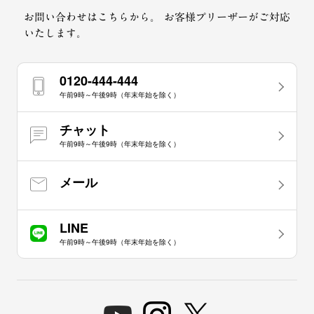
お問い合わせはこちらから。
お客様プリーザーがご対応
いたします。
0120-444-444
午前9時～午後9時（年末年始を除く）
チャット
午前9時～午後9時（年末年始を除く）
メール
LINE
午前9時～午後9時（年末年始を除く）