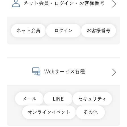
ネット会員・ログイン・お客様番号
ネット会員
ログイン
お客様番号
Webサービス各種
メール
LINE
セキュリティ
オンラインイベント
その他