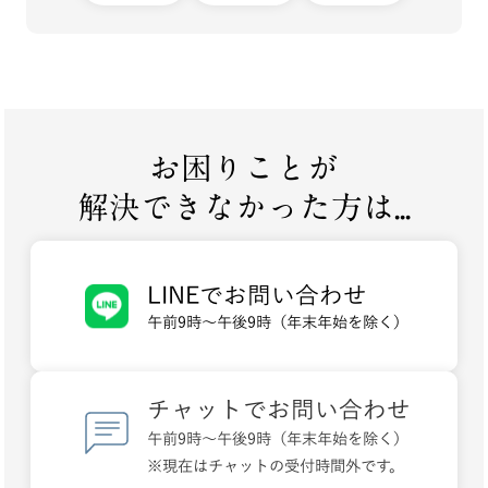
お困りことが
解決できなかった方は...
LINEでお問い合わせ
午前9時～午後9時（年末年始を除く）
チャットでお問い合わせ
午前9時～午後9時（年末年始を除く）
※現在はチャットの受付時間外です。