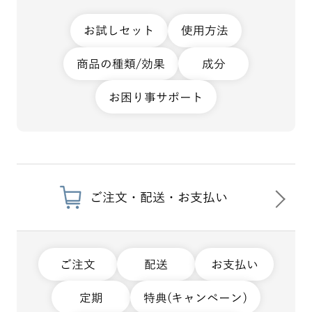
お試しセット
使用方法
商品の種類/効果
成分
お困り事サポート
ご注文・配送・お支払い
ご注文
配送
お支払い
定期
特典(キャンペーン)