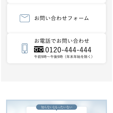
お問い合わせフォーム
お電話でお問い合わせ
0120-444-444
午前9時～午後9時（年末年始を除く）