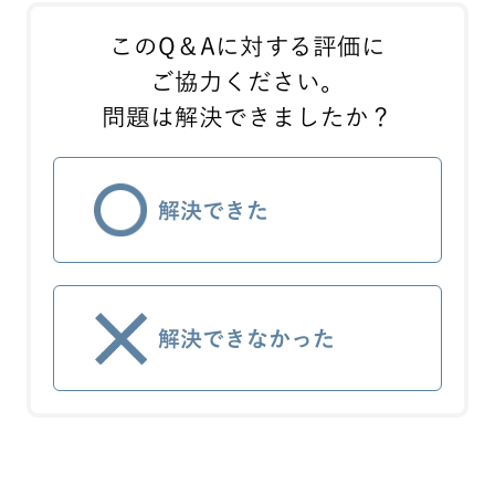
このQ＆Aに対する評価に
ご協力ください。
問題は解決できましたか？
解決できた
解決できなかった