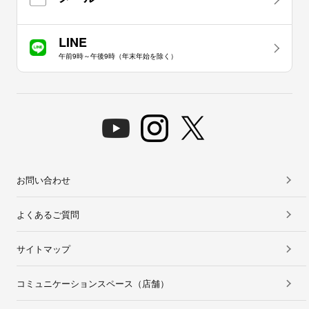
LINE
午前9時～午後9時（年末年始を除く）
お問い合わせ
よくあるご質問
サイトマップ
コミュニケーションスペース（店舗）