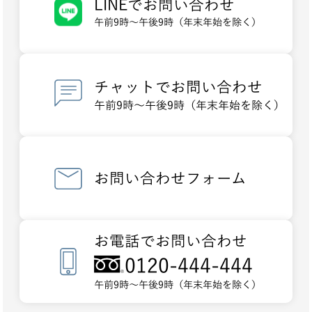
LINEでお問い合わせ
午前9時～午後9時（年末年始を除く）
チャットでお問い合わせ
午前9時～午後9時（年末年始を除く）
お問い合わせフォーム
お電話でお問い合わせ
0120-444-444
午前9時～午後9時（年末年始を除く）