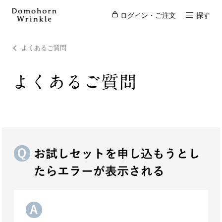
ログイン・ご注文
探す
よくあるご質問
よくあるご質問
お試しセットを申し込もうとし
たらエラーが表示される