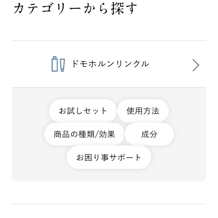
カテゴリーから探す
ドモホルンリンクル
お試しセット
使用方法
商品の種類/効果
成分
お困り事サポート