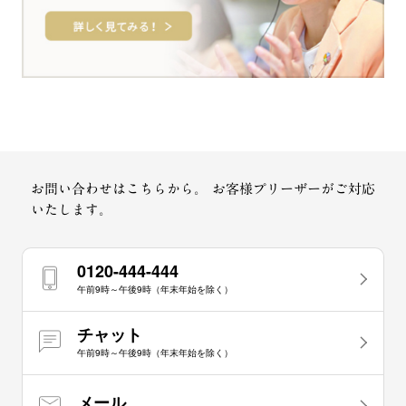
お問い合わせはこちらから。
お客様プリーザーがご対応
いたします。
0120-444-444
午前9時～午後9時（年末年始を除く）
チャット
午前9時～午後9時（年末年始を除く）
メール