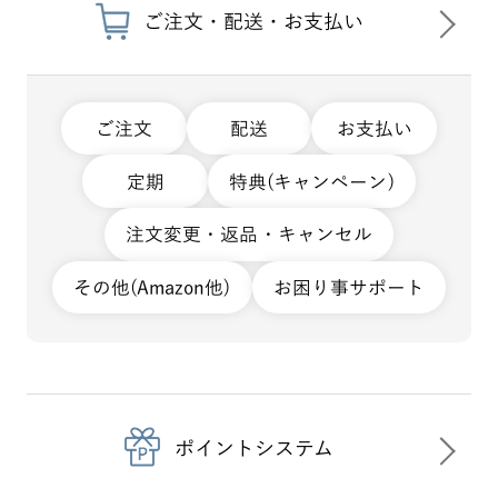
ご注文・配送・お支払い
ご注文
配送
お支払い
定期
特典(キャンペーン)
注文変更・返品・キャンセル
その他(Amazon他)
お困り事サポート
ポイントシステム