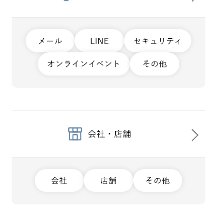
メール
LINE
セキュリティ
オンラインイベント
その他
会社・店舗
会社
店舗
その他