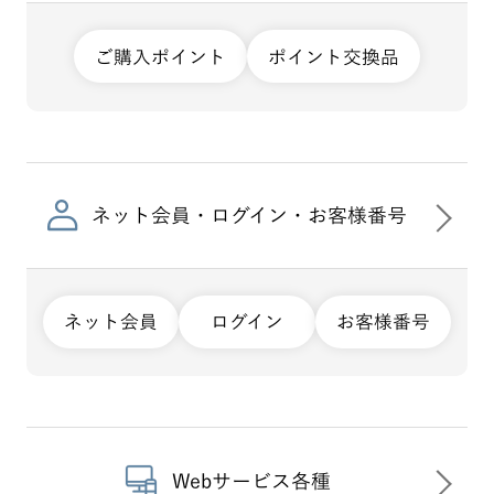
ご購入ポイント
ポイント交換品
ネット会員・ログイン・お客様番号
ネット会員
ログイン
お客様番号
Webサービス各種