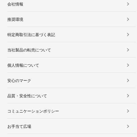
会社情報
推奨環境
特定商取引法に基づく表記
当社製品の転売について
個人情報について
安心のマーク
品質・安全性について
コミュニケーションポリシー
お手当て広場