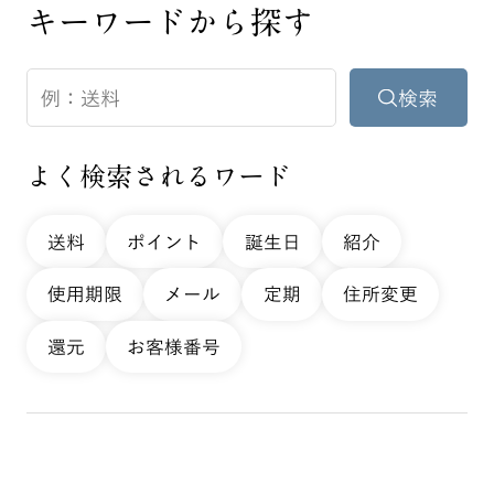
キーワードから探す
よく検索されるワード
送料
ポイント
誕生日
紹介
使用期限
メール
定期
住所変更
還元
お客様番号