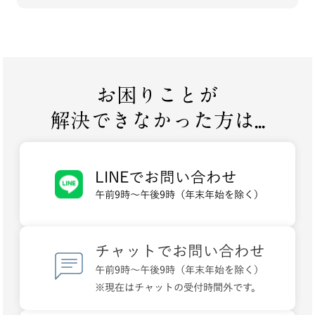
お困りことが
解決できなかった方は...
LINEでお問い合わせ
午前9時～午後9時（年末年始を除く）
チャットでお問い合わせ
午前9時～午後9時（年末年始を除く）
※現在はチャットの受付時間外です。