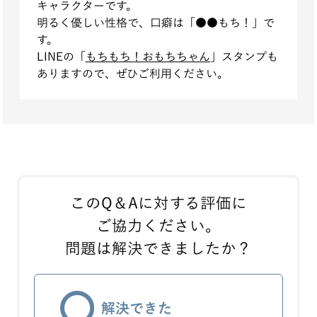
キャラクターです。
明るく優しい性格で、口癖は「●●もち！」で
す。
LINEの「
もちもち！おもちちゃん
」スタンプも
ありますので、ぜひご利用ください。
このQ＆Aに対する評価に
ご協力ください。
問題は解決できましたか？
解決できた