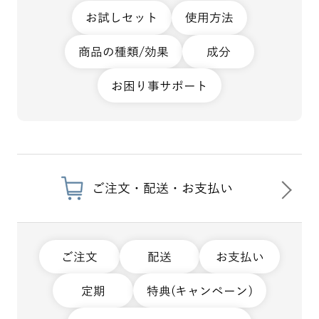
お試しセット
使用方法
商品の種類/効果
成分
お困り事サポート
ご注文・配送・お支払い
ご注文
配送
お支払い
定期
特典(キャンペーン)