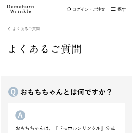
ログイン・ご注文
探す
よくあるご質問
よくあるご質問
おもちちゃんとは何ですか？
おもちちゃんは、『ドモホルンリンクル』公式