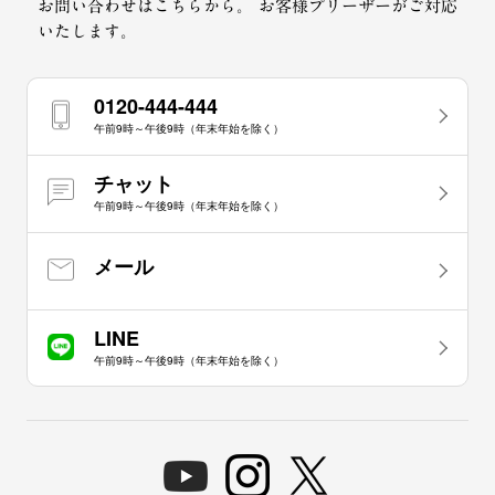
お問い合わせはこちらから。
お客様プリーザーがご対応
いたします。
0120-444-444
午前9時～午後9時（年末年始を除く）
チャット
午前9時～午後9時（年末年始を除く）
メール
LINE
午前9時～午後9時（年末年始を除く）