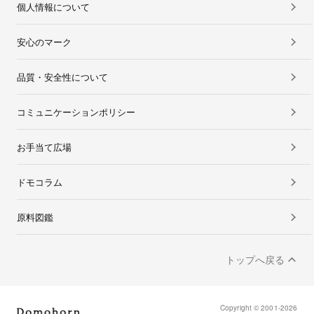
個人情報について
安心のマーク
品質・安全性について
コミュニケーションポリシー
お手当て広場
ドモコラム
原料図鑑
トップへ戻る
Copyright © 2001-2026