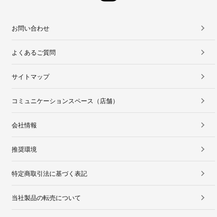
お問い合わせ
よくあるご質問
サイトマップ
コミュニケーションスペース（店舗）
会社情報
推奨環境
特定商取引法に基づく表記
当社製品の転売について