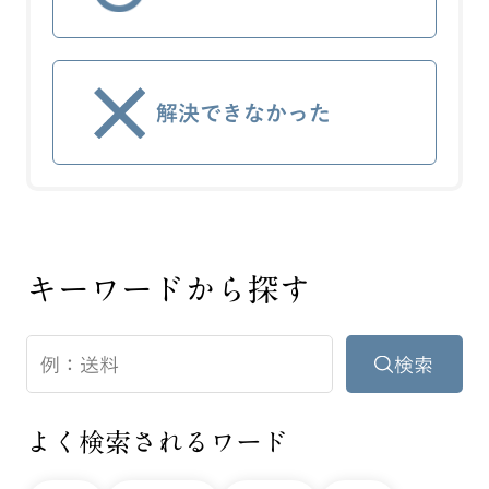
解決できなかった
キーワードから探す
よく検索されるワード