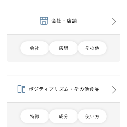
会社・店舗
会社
店舗
その他
ポジティブリズム・その他食品
特徴
成分
使い方