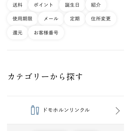
送料
ポイント
誕生日
紹介
使用期限
メール
定期
住所変更
還元
お客様番号
カテゴリーから探す
ドモホルンリンクル