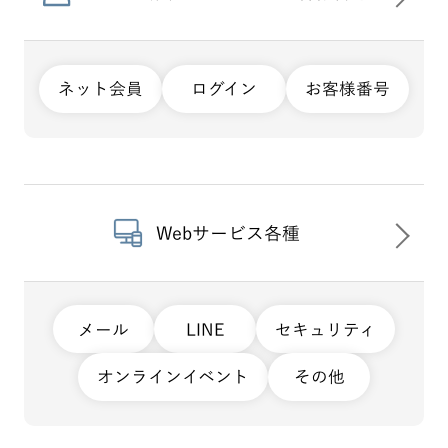
ネット会員
ログイン
お客様番号
Webサービス各種
メール
LINE
セキュリティ
オンラインイベント
その他