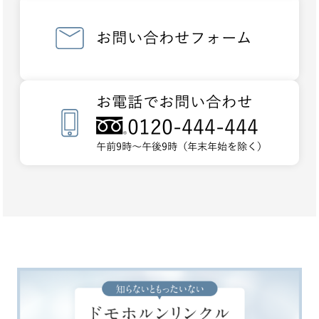
お問い合わせフォーム
お電話でお問い合わせ
0120-444-444
午前9時～午後9時（年末年始を除く）