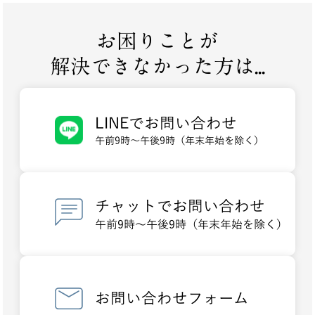
お困りことが
解決できなかった方は...
LINEでお問い合わせ
午前9時～午後9時（年末年始を除く）
チャットでお問い合わせ
午前9時～午後9時（年末年始を除く）
お問い合わせフォーム