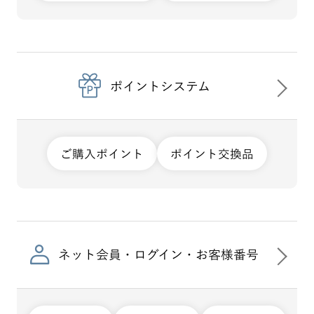
ポイントシステム
ご購入ポイント
ポイント交換品
ネット会員・ログイン・お客様番号