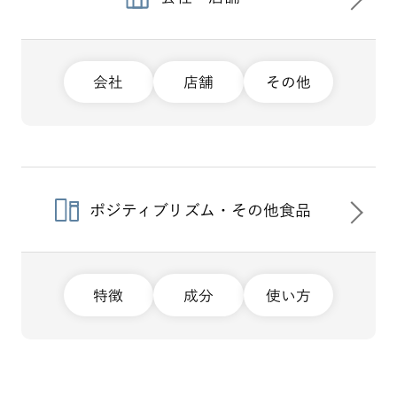
会社
店舗
その他
ポジティブリズム・その他食品
特徴
成分
使い方