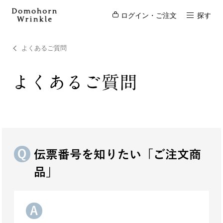
ログイン・ご注文
探す
よくあるご質問
よくあるご質問
伝票番号を知りたい「ご注文商
品」