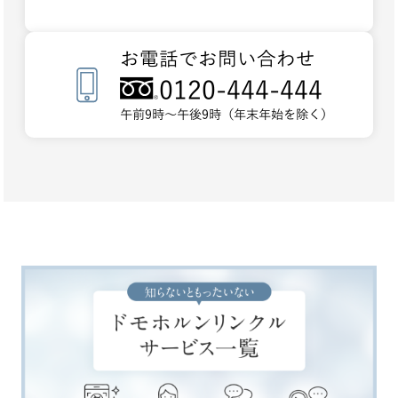
お電話でお問い合わせ
0120-444-444
午前9時～午後9時（年末年始を除く）