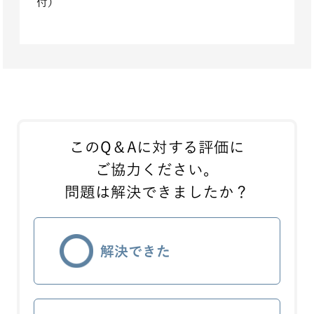
付）
このQ＆Aに対する評価に
ご協力ください。
問題は解決できましたか？
解決できた