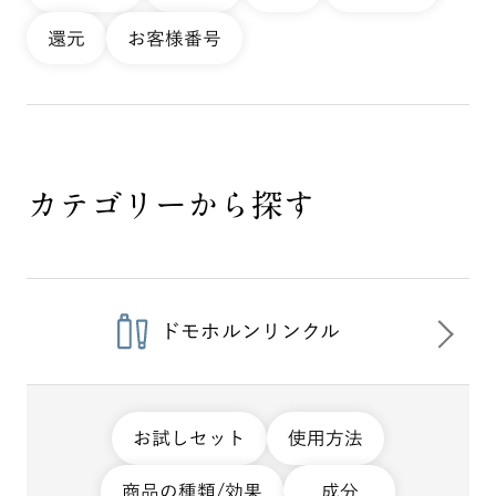
還元
お客様番号
カテゴリーから探す
ドモホルンリンクル
お試しセット
使用方法
商品の種類/効果
成分