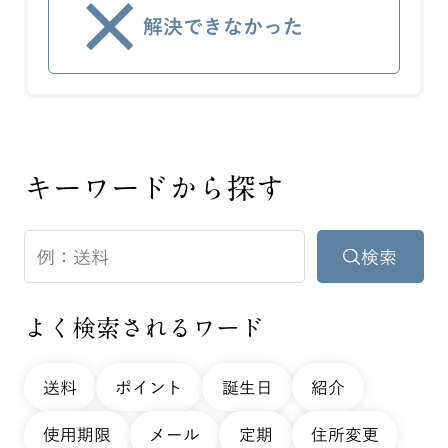
解決できなかった
キーワードから探す
よく検索されるワード
送料
ポイント
誕生日
紹介
使用期限
メール
定期
住所変更