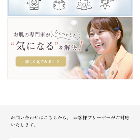
お問い合わせはこちらから。
お客様プリーザーがご対応
いたします。