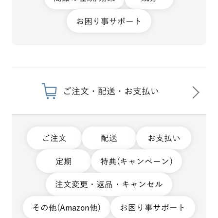
お困り事サポート
ご注文・配送・お支払い
ご注文
配送
お支払い
定期
特典(キャンペーン)
注文変更・返品・キャンセル
その他(Amazon他)
お困り事サポート