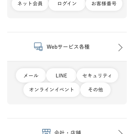
ネット会員
ログイン
お客様番号
Webサービス各種
メール
LINE
セキュリティ
オンラインイベント
その他
会社・店舗