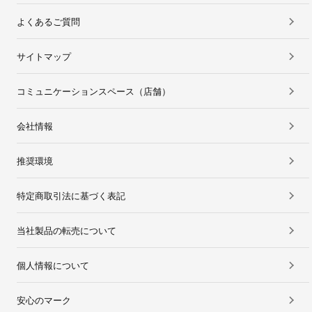
よくあるご質問
サイトマップ
コミュニケーションスペース（店舗）
会社情報
推奨環境
特定商取引法に基づく表記
当社製品の転売について
個人情報について
安心のマーク