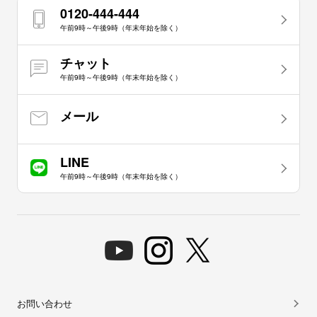
0120-444-444
午前9時～午後9時（年末年始を除く）
チャット
午前9時～午後9時（年末年始を除く）
メール
LINE
午前9時～午後9時（年末年始を除く）
お問い合わせ