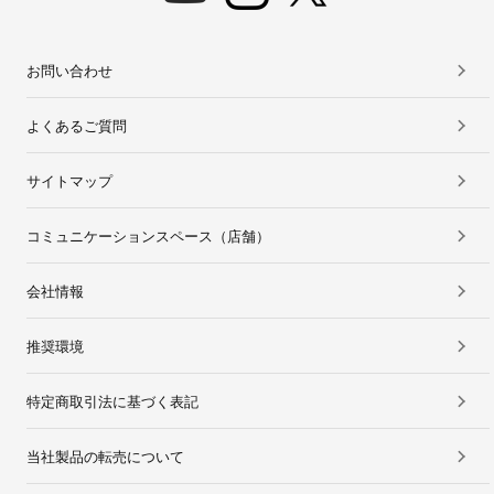
お問い合わせ
よくあるご質問
サイトマップ
コミュニケーションスペース（店舗）
会社情報
推奨環境
特定商取引法に基づく表記
当社製品の転売について