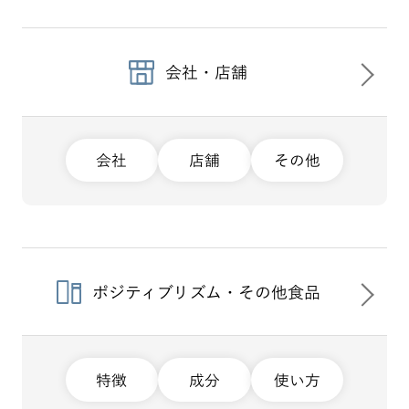
会社・店舗
会社
店舗
その他
ポジティブリズム・その他食品
特徴
成分
使い方