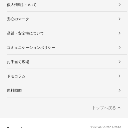
個人情報について
安心のマーク
品質・安全性について
コミュニケーションポリシー
お手当て広場
ドモコラム
原料図鑑
トップへ戻る
Copyright © 2001-2026