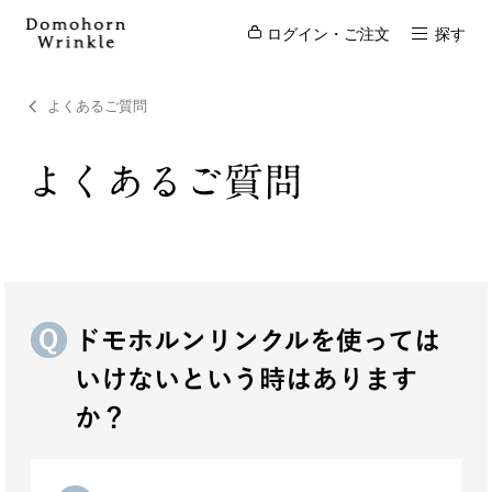
ログイン・ご注文
探す
よくあるご質問
よくあるご質問
ドモホルンリンクルを使っては
いけないという時はあります
か？