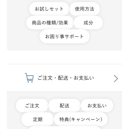
お試しセット
使用方法
商品の種類/効果
成分
お困り事サポート
ご注文・配送・お支払い
ご注文
配送
お支払い
定期
特典(キャンペーン)