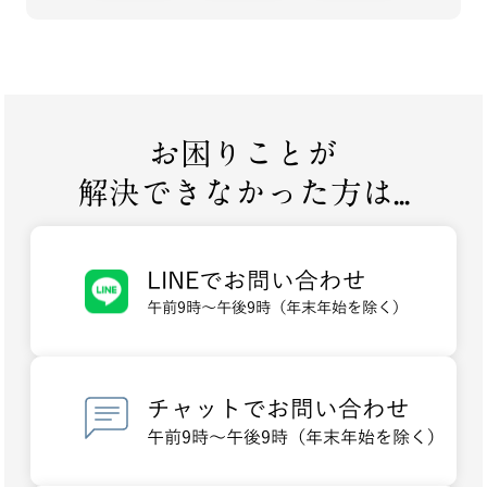
お困りことが
解決できなかった方は...
LINEでお問い合わせ
午前9時～午後9時（年末年始を除く）
チャットでお問い合わせ
午前9時～午後9時（年末年始を除く）