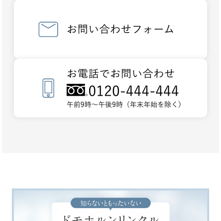
お問い合わせフォーム
お電話でお問い合わせ
0120-444-444
午前9時～午後9時（年末年始を除く）