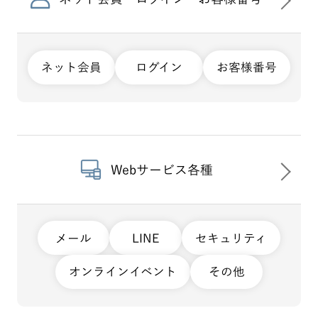
ネット会員
ログイン
お客様番号
Webサービス各種
メール
LINE
セキュリティ
オンラインイベント
その他