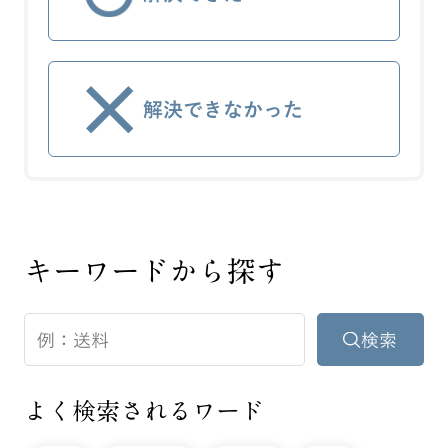
解決できなかった
キーワードから探す
よく検索されるワード