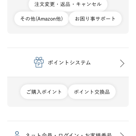
注文変更・返品・キャンセル
その他(Amazon他)
お困り事サポート
ポイントシステム
ご購入ポイント
ポイント交換品
ネット会員・ログイン・お客様番号