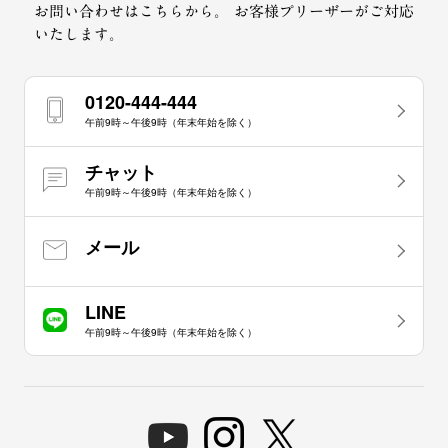
お問い合わせはこちらから。
お客様プリーザーがご対応
いたします。
0120-444-444
午前9時～午後9時（年末年始を除く）
チャット
午前9時～午後9時（年末年始を除く）
メール
LINE
午前9時～午後9時（年末年始を除く）