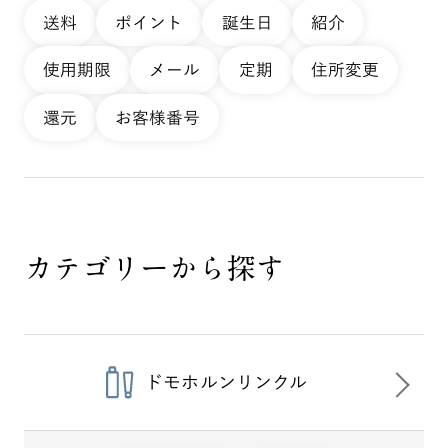
送料
ポイント
誕生日
紹介
使用期限
メール
定期
住所変更
還元
お客様番号
カテゴリーから探す
ドモホルンリンクル