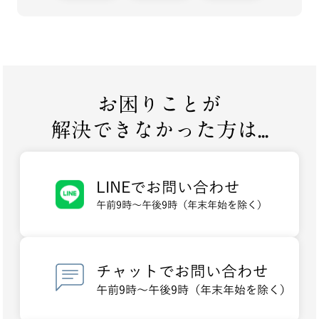
お困りことが
解決できなかった方は...
LINEでお問い合わせ
午前9時～午後9時（年末年始を除く）
チャットでお問い合わせ
午前9時～午後9時（年末年始を除く）