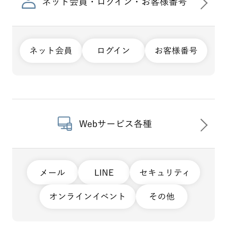
ネット会員・ログイン・お客様番号
ネット会員
ログイン
お客様番号
Webサービス各種
メール
LINE
セキュリティ
オンラインイベント
その他