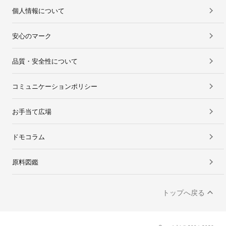
個人情報について
安心のマーク
品質・安全性について
コミュニケーションポリシー
お手当て広場
ドモコラム
原料図鑑
トップへ戻る