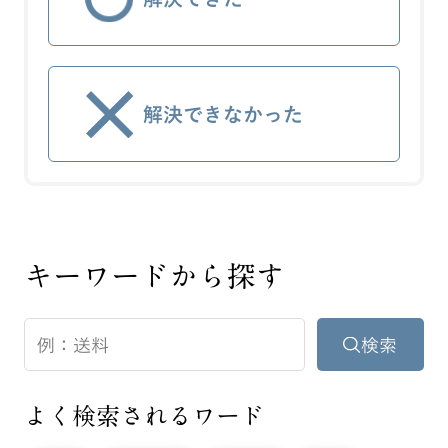
解決できなかった
キーワードから探す
よく検索されるワード