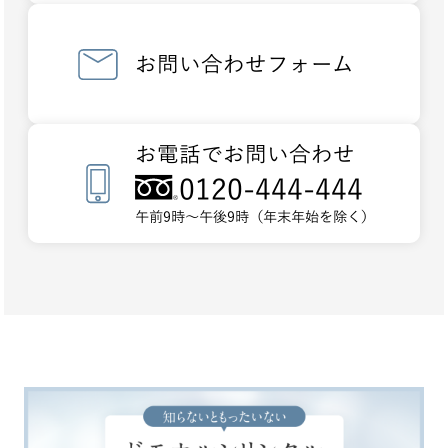
お問い合わせフォーム
お電話でお問い合わせ
0120-444-444
午前9時～午後9時（年末年始を除く）