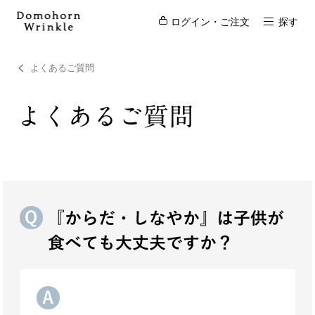
ログイン・ご注文
探す
よくあるご質問
よくあるご質問
『からだ・しなやか』は子供が
食べても大丈夫ですか？