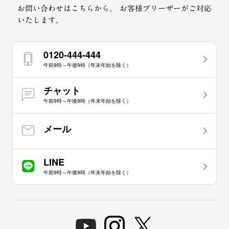
お問い合わせはこちらから。
お客様プリーザーがご対応
いたします。
0120-444-444
午前9時～午後9時（年末年始を除く）
チャット
午前9時～午後9時（年末年始を除く）
メール
LINE
午前9時～午後9時（年末年始を除く）