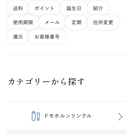
送料
ポイント
誕生日
紹介
使用期限
メール
定期
住所変更
還元
お客様番号
カテゴリーから探す
ドモホルンリンクル