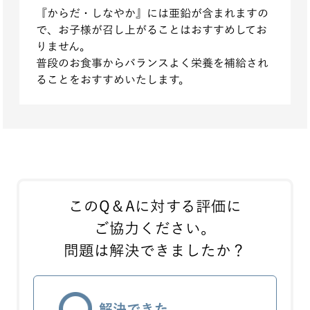
『からだ・しなやか』には亜鉛が含まれますの
で、お子様が召し上がることはおすすめしてお
りません。
普段のお食事からバランスよく栄養を補給され
ることをおすすめいたします。
このQ＆Aに対する評価に
ご協力ください。
問題は解決できましたか？
解決できた