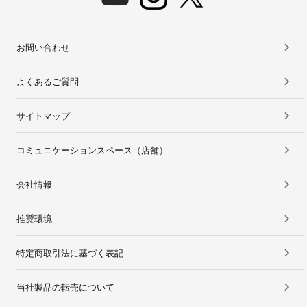
お問い合わせ
よくあるご質問
サイトマップ
コミュニケーションスペース（店舗）
会社情報
推奨環境
特定商取引法に基づく表記
当社製品の転売について