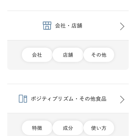
会社・店舗
会社
店舗
その他
ポジティブリズム・その他食品
特徴
成分
使い方