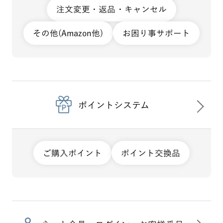
注文変更・返品・キャンセル
その他(Amazon他)
お困り事サポート
ポイントシステム
ご購入ポイント
ポイント交換品