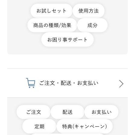
お試しセット
使用方法
商品の種類/効果
成分
お困り事サポート
ご注文・配送・お支払い
ご注文
配送
お支払い
定期
特典(キャンペーン)