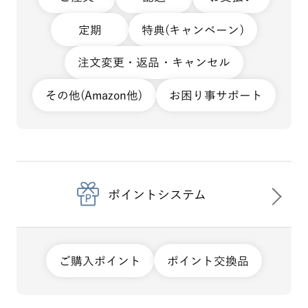
定期
特典(キャンペーン)
注文変更・返品・キャンセル
その他(Amazon他)
お困り事サポート
ポイントシステム
ご購入ポイント
ポイント交換品