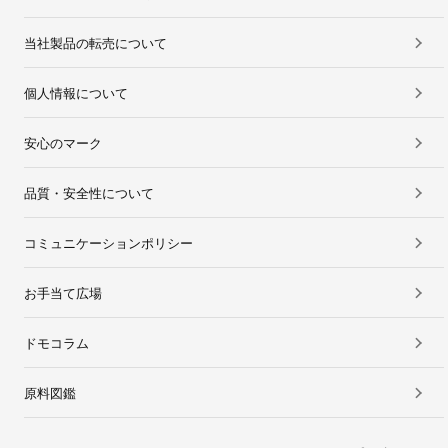
当社製品の転売について
個人情報について
安心のマーク
品質・安全性について
コミュニケーションポリシー
お手当て広場
ドモコラム
原料図鑑