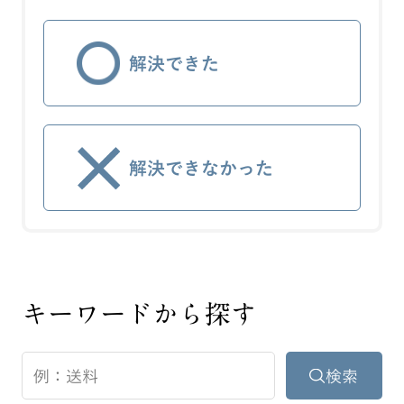
解決できた
解決できなかった
キーワードから探す