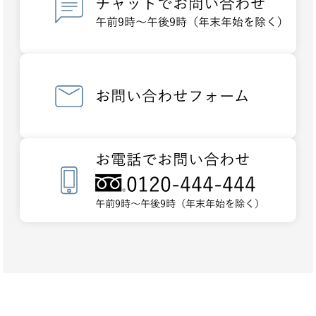
チャットでお問い合わせ
午前9時～午後9時（年末年始を除く）
お問い合わせフォーム
お電話でお問い合わせ
0120-444-444
午前9時～午後9時（年末年始を除く）