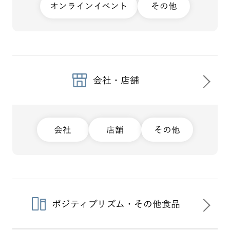
オンラインイベント
その他
会社・店舗
会社
店舗
その他
ポジティブリズム・その他食品