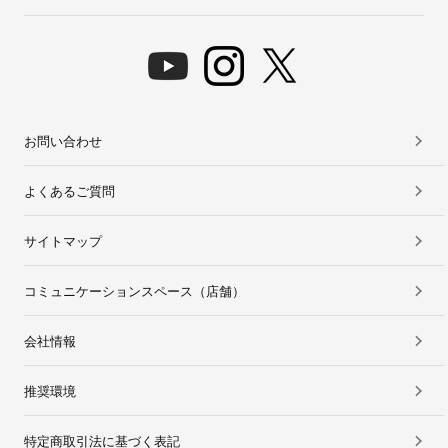
お問い合わせ
よくあるご質問
サイトマップ
コミュニケーションスペース（店舗）
会社情報
推奨環境
特定商取引法に基づく表記