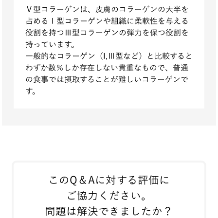
Ⅴ型コラーゲンは、皮膚のコラーゲンの大半を
占めるⅠ型コラーゲンや組織に柔軟性を与える
役割を持つⅢ型コラーゲンの弾力を保つ役割を
持っています。
一般的なコラーゲン（I,Ⅲ型など）と比較すると
わずか数％しか存在しない貴重なもので、普通
の食事では摂取することが難しいコラーゲンで
す。
このQ＆Aに対する評価に
ご協力ください。
問題は解決できましたか？