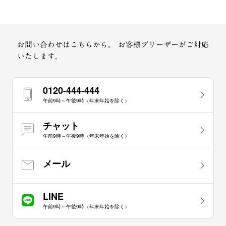
お問い合わせはこちらから。
お客様プリーザーがご対応
いたします。
0120-444-444
午前9時～午後9時（年末年始を除く）
チャット
午前9時～午後9時（年末年始を除く）
メール
LINE
午前9時～午後9時（年末年始を除く）