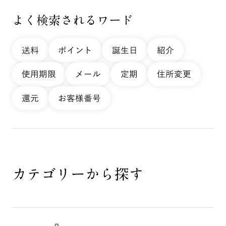
よく検索されるワード
送料
ポイント
誕生日
紹介
使用期限
メール
定期
住所変更
還元
お客様番号
カテゴリーから探す