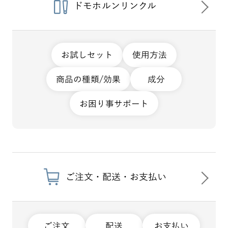
ドモホルンリンクル
お試しセット
使用方法
商品の種類/効果
成分
お困り事サポート
ご注文・配送・お支払い
ご注文
配送
お支払い