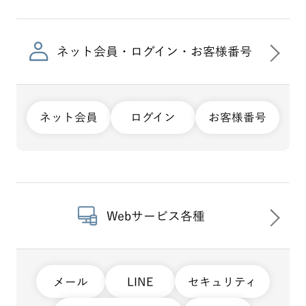
ネット会員・ログイン・お客様番号
ネット会員
ログイン
お客様番号
Webサービス各種
メール
LINE
セキュリティ