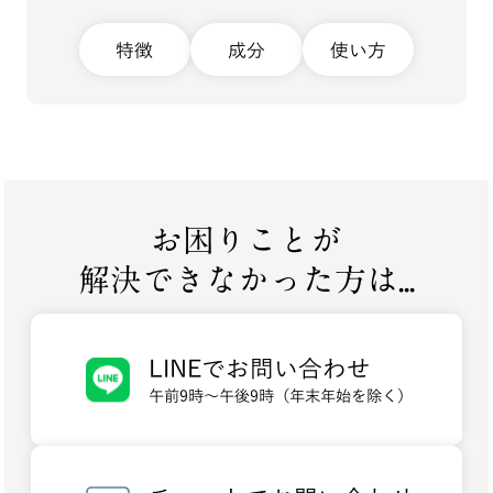
特徴
成分
使い方
お困りことが
解決できなかった方は...
LINEでお問い合わせ
午前9時～午後9時（年末年始を除く）