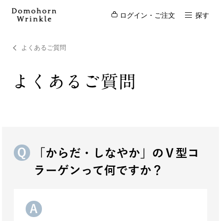
ログイン・ご注文
探す
よくあるご質問
よくあるご質問
「からだ・しなやか」のⅤ型コ
ラーゲンって何ですか？