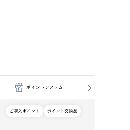
ポイントシステム
ご購入ポイント
ポイント交換品