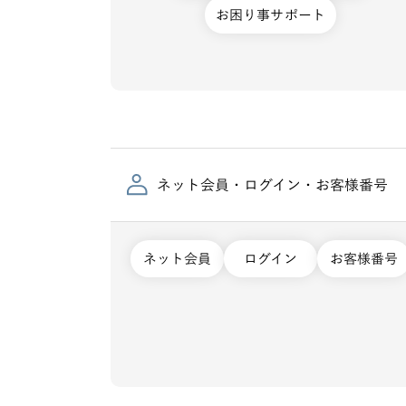
お困り事サポート
ネット会員・ログイン・お客様番号
ネット会員
ログイン
お客様番号