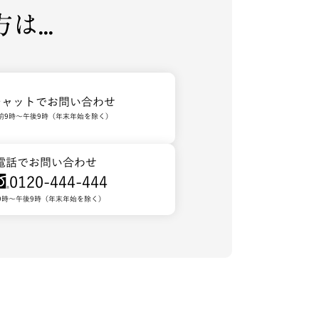
...
チャットでお問い合わせ
前9時～午後9時（年末年始を除く）
電話でお問い合わせ
0120-444-444
9時～午後9時（年末年始を除く）