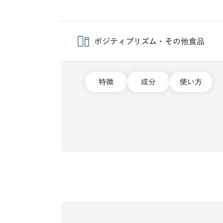
ポジティブリズム・その他食品
特徴
成分
使い方