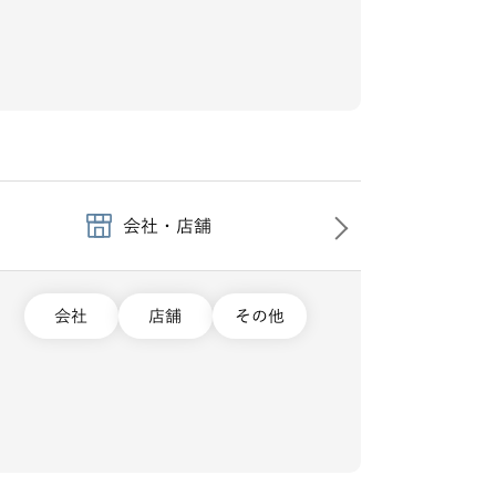
会社・店舗
会社
店舗
その他