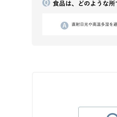
食品は、どのような所
直射日光や高温多湿を