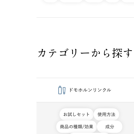
カテゴリーから探す
ドモホルンリンクル
お試しセット
使用方法
商品の種類/効果
成分