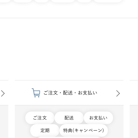
ご注文・配送・お支払い
ご注文
配送
お支払い
定期
特典(キャンペーン)