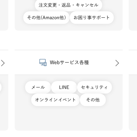
注文変更・返品・キャンセル
その他(Amazon他)
お困り事サポート
Webサービス各種
メール
LINE
セキュリティ
オンラインイベント
その他