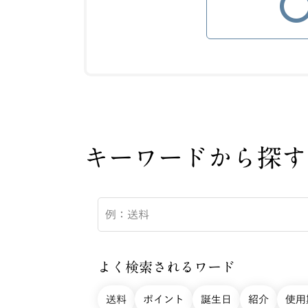
キーワードから探す
よく検索されるワード
送料
ポイント
誕生日
紹介
使用