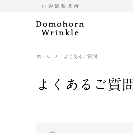
ホーム
よくあるご質問
よくあるご質