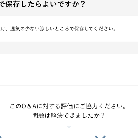
で保存したらよいですか？
避け、湿気の少ない涼しいところで保存してください。
このQ＆Aに対する評価に
ご協力ください。
問題は解決できましたか？