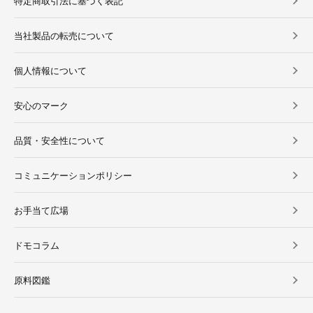
特定商取引法に基づく表記
当社製品の転売について
個人情報について
安心のマーク
品質・安全性について
コミュニケーションポリシー
お手当て広場
ドモコラム
原料図鑑