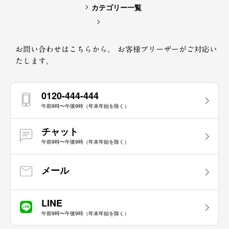
カテゴリー一覧
お問い合わせはこちらから。
お客様プリーザーがご対応い
たします。
0120-444-444
午前9時〜午後9時（年末年始を除く）
チャット
午前9時〜午後9時（年末年始を除く）
メール
LINE
午前9時〜午後9時（年末年始を除く）