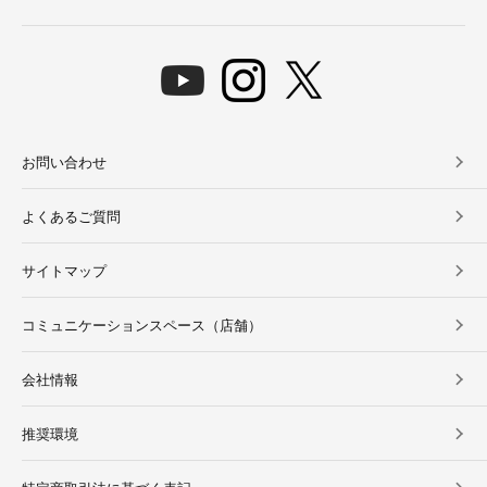
お問い合わせ
よくあるご質問
サイトマップ
コミュニケーションスペース（店舗）
会社情報
推奨環境