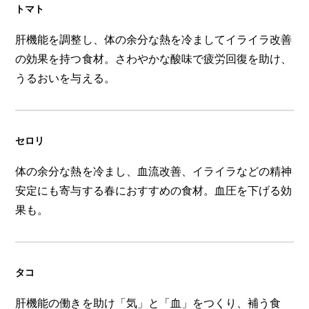
トマト
肝機能を調整し、体の余分な熱を冷ましてイライラ改善
の効果を持つ食材。さわやかな酸味で疲労回復を助け、
うるおいを与える。
セロリ
体の余分な熱を冷まし、血流改善、イライラなどの精神
安定にも寄与する春におすすめの食材。血圧を下げる効
果も。
タコ
肝機能の働きを助け「気」と「血」をつくり、補う食