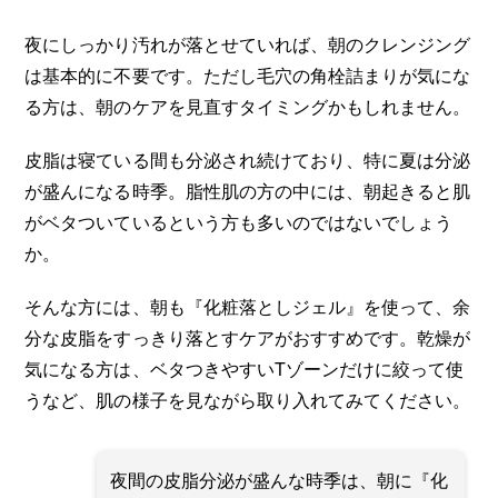
夜にしっかり汚れが落とせていれば、朝のクレンジング
は基本的に不要です。ただし毛穴の角栓詰まりが気にな
る方は、朝のケアを見直すタイミングかもしれません。
皮脂は寝ている間も分泌され続けており、特に夏は分泌
が盛んになる時季。脂性肌の方の中には、朝起きると肌
がベタついているという方も多いのではないでしょう
か。
そんな方には、朝も『化粧落としジェル』を使って、余
分な皮脂をすっきり落とすケアがおすすめです。乾燥が
気になる方は、ベタつきやすいTゾーンだけに絞って使
うなど、肌の様子を見ながら取り入れてみてください。
夜間の皮脂分泌が盛んな時季は、朝に『化