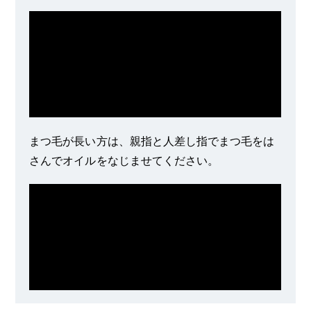
まつ毛が長い方は、親指と人差し指でまつ毛をは
さんでオイルをなじませてください。