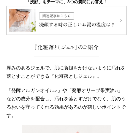
「洗顔」をテーマに、3つの質問にお答え！
『化粧落としジェル』のご紹介
厚みのあるジェルで、肌に負担をかけないように汚れを
落とすことができる『化粧落としジェル』。
「発酵アルガンオイル
」や「発酵オリーブ果実油
」
※1
※1
などの成分を配合し、汚れを落とすだけでなく、肌のう
るおいを守ってくれる効果があるのが嬉しいポイントで
す。