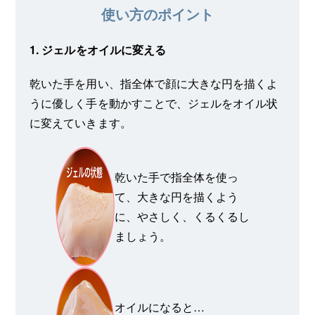
使い方のポイント
1. ジェルをオイルに変える
乾いた手を用い、指全体で顔に大きな円を描くよ
うに優しく手を動かすことで、ジェルをオイル状
に変えていきます。
乾いた手で指全体を使っ
て、大きな円を描くよう
に、やさしく、くるくるし
ましょう。
オイルになると…