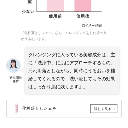
『化粧落としジェル』なら、クレンジングをした後の方
がうるおいます。
クレンジングに入っている美容成分は、主
に「洗浄中」に肌にアプローチするもの。
汚れを落としながら、同時にうるおいを補
給してくれるので、洗い流してもその効果
研究開発
西村
はしっかり肌に残りますよ。
詳しく見る
化粧落としジェル