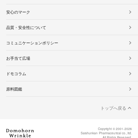
安心のマーク
品質・安全性について
コミュニケーションポリシー
お手当て広場
ドモコラム
原料図鑑
トップへ戻る
Copyright © 2001-
2026
Saishunkan Pharmaceutical co.,ltd.
All Rights Reserved.