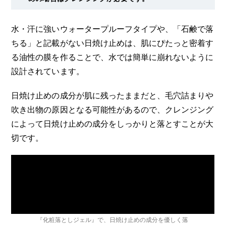
水・汗に強いウォータープルーフタイプや、「石鹸で落
ちる」と記載がない日焼け止めは、肌にぴたっと密着す
る油性の膜を作ることで、水では簡単に崩れないように
設計されています。
日焼け止めの成分が肌に残ったままだと、毛穴詰まりや
吹き出物の原因となる可能性があるので、クレンジング
によって日焼け止めの成分をしっかりと落とすことが大
切です。
『化粧落としジェル』で、日焼け止めの成分を優しく落