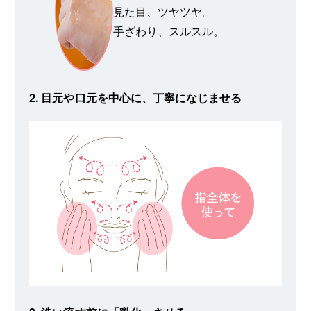
見た目、ツヤツヤ。
手ざわり、スルスル。
2. 目元や口元を中心に、丁寧になじませる