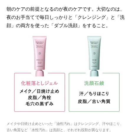
朝のケアの前提となるのが夜のケアです。大切なのは、
夜のお手当てで毎日しっかりと「クレンジング」と「洗
顔」の両方を使った「ダブル洗顔」をすること。
メイクや日焼け止めといった「油性汚れ」はクレンジング、汗やほこり、
古い角質など「水性汚れ」は洗顔と、それぞれ役割が異なります。