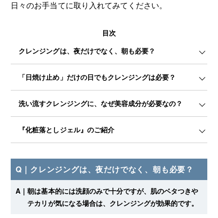
日々のお手当てに取り入れてみてください。
目次
クレンジングは、夜だけでなく、朝も必要？
「日焼け止め」だけの日でもクレンジングは必要？
洗い流すクレンジングに、なぜ美容成分が必要なの？
『化粧落としジェル』のご紹介
Q｜
クレンジングは、夜だけでなく、朝も必要？
A｜
朝は基本的には洗顔のみで十分ですが、肌のベタつきや
テカリが気になる場合は、クレンジングが効果的です。