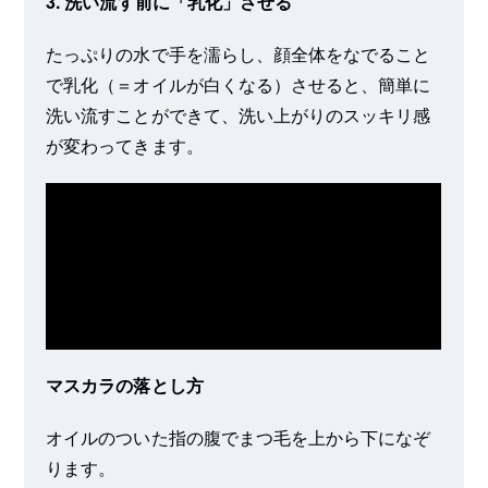
3. 洗い流す前に「乳化」させる
たっぷりの水で手を濡らし、顔全体をなでること
で乳化（＝オイルが白くなる）させると、簡単に
洗い流すことができて、洗い上がりのスッキリ感
が変わってきます。
マスカラの落とし方
オイルのついた指の腹でまつ毛を上から下になぞ
ります。