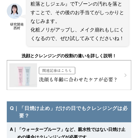
粧落としジェル』でTゾーンの汚れを落と
すことで、その後のお手当てがしっかりと
なじみます。
研究開発
西村
化粧ノリがアップし、メイク崩れもしにく
くなるので、ぜひ試してみてくださいね！
洗顔とクレンジングの役割の違いを詳しく説明！
Q｜
「日焼け止め」だけの日でもクレンジングは必
要？
A｜
「ウォータープルーフ」など、親水性ではない日焼け止
めの場合はクレンジングが必要です。