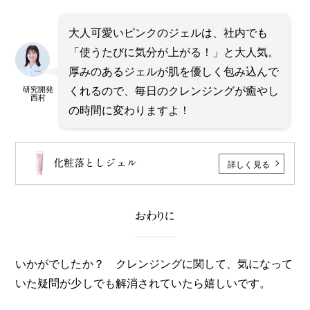
大人可愛いピンクのジェルは、社内でも
「使うたびに気分が上がる！」と大人気。
厚みのあるジェルが肌を優しく包み込んで
くれるので、毎日のクレンジングが癒やし
研究開発
西村
の時間に変わりますよ！
詳しく見る
化粧落としジェル
おわりに
いかがでしたか？ クレンジングに関して、気になって
いた疑問が少しでも解消されていたら嬉しいです。