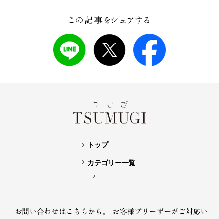
この記事をシェアする
トップ
カテゴリー一覧
お問い合わせはこちらから。
お客様プリーザーがご対応い