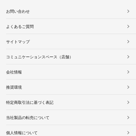
お問い合わせ
よくあるご質問
サイトマップ
コミュニケーションスペース（店舗）
会社情報
推奨環境
特定商取引法に基づく表記
当社製品の転売について
個人情報について