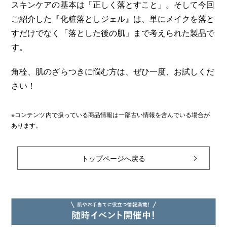
スキンケアの基本は「正しく落とすこと」。そして今回
ご紹介した『化粧落としジェル』は、単にメイクを落と
すだけでなく「落とした後の肌」まで考えられた製品で
す。
角栓、肌のざらつきに悩む方は、ぜひ一度、お試しくだ
さい！
※コンテンツ内で扱っている商品情報は一部古い情報を含んでいる場合が
あります。
トップページへ戻る