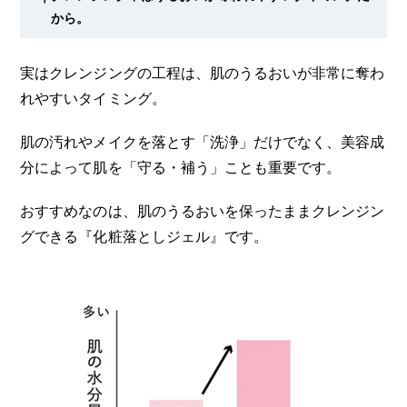
から。
実はクレンジングの工程は、肌のうるおいが非常に奪わ
れやすいタイミング。
肌の汚れやメイクを落とす「洗浄」だけでなく、美容成
分によって肌を「守る・補う」ことも重要です。
おすすめなのは、肌のうるおいを保ったままクレンジン
グできる『化粧落としジェル』です。