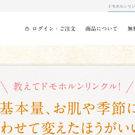
ドモホルンリ
ログイン・ご注文
商品について
無