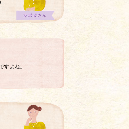
ね。
ですよね。