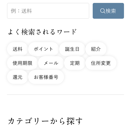
よく検索されるワード
送料
ポイント
誕生日
紹介
使用期限
メール
定期
住所変更
還元
お客様番号
カテゴリーから探す