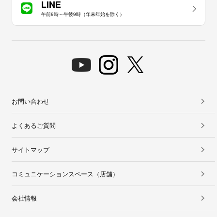
LINE
午前9時～午後9時（年末年始を除く）
お問い合わせ
よくあるご質問
サイトマップ
コミュニケーションスペース（店舗）
会社情報