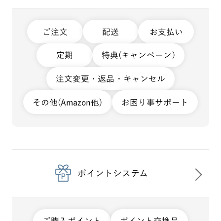
ご注文
配送
お支払い
定期
特典(キャンペーン)
注文変更・返品・キャンセル
その他(Amazon他)
お困り事サポート
ポイントシステム
ご購入ポイント
ポイント交換品