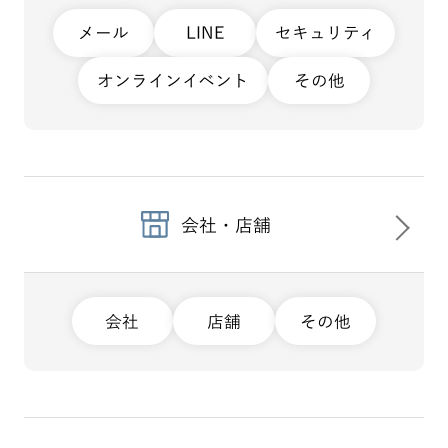
メール
LINE
セキュリティ
オンラインイベント
その他
会社・店舗
会社
店舗
その他