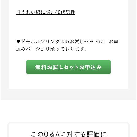
ほうれい線に悩む40代男性
▼ドモホルンリンクルのお試しセットは、お申
込みページより承っております。
このQ＆Aに対する評価に