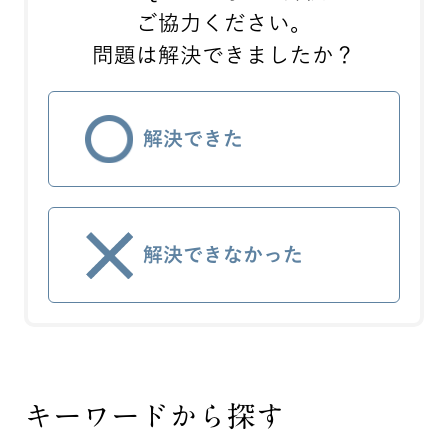
ご協力ください。
問題は解決できましたか？
解決できた
解決できなかった
キーワードから探す