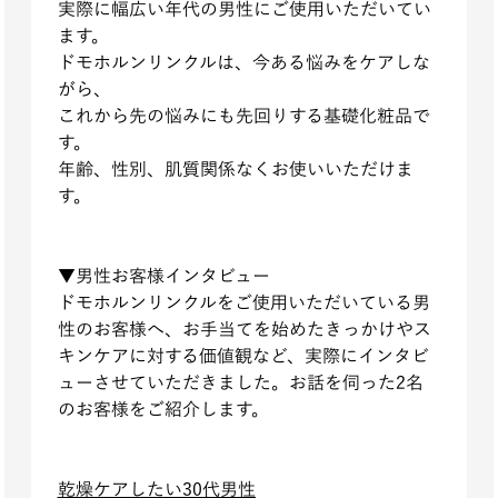
実際に幅広い年代の男性にご使用いただいてい
ます。
ドモホルンリンクルは、今ある悩みをケアしな
がら、
これから先の悩みにも先回りする基礎化粧品で
す。
年齢、性別、肌質関係なくお使いいただけま
す。
▼男性お客様インタビュー
ドモホルンリンクルをご使用いただいている男
性のお客様へ、お手当てを始めたきっかけやス
キンケアに対する価値観など、実際にインタビ
ューさせていただきました。お話を伺った2名
のお客様をご紹介します。
乾燥ケアしたい30代男性