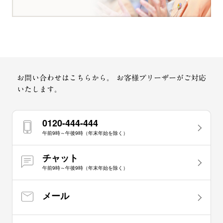
お問い合わせはこちらから。
お客様プリーザーがご対応
いたします。
0120-444-444
午前9時～午後9時（年末年始を除く）
チャット
午前9時～午後9時（年末年始を除く）
メール