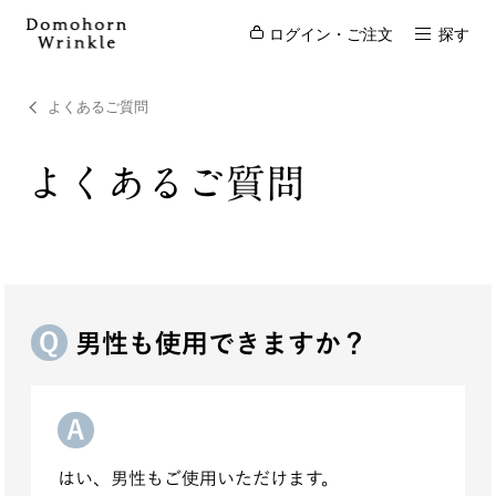
ログイン・ご注文
探す
よくあるご質問
よくあるご質問
男性も使用できますか？
はい、男性もご使用いただけます。