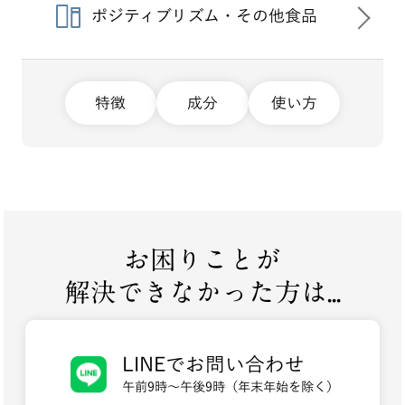
ポジティブリズム・その他食品
特徴
成分
使い方
お困りことが
解決できなかった方は...
LINEでお問い合わせ
午前9時～午後9時（年末年始を除く）