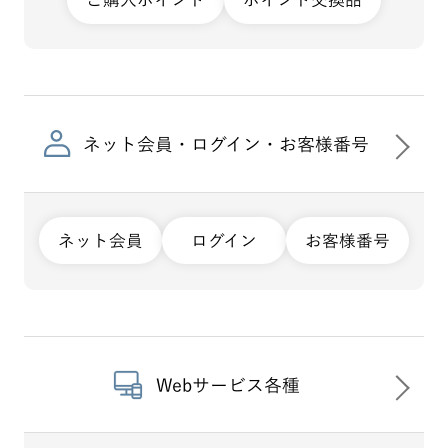
ネット会員・ログイン・お客様番号
ネット会員
ログイン
お客様番号
Webサービス各種