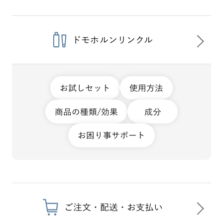
ドモホルンリンクル
お試しセット
使用方法
商品の種類/効果
成分
お困り事サポート
ご注文・配送・お支払い