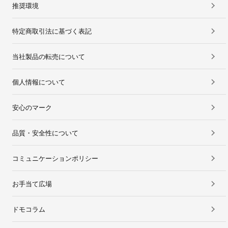
推奨環境
特定商取引法に基づく表記
当社製品の転売について
個人情報について
安心のマーク
品質・安全性について
コミュニケーションポリシー
お手当て広場
ドモコラム