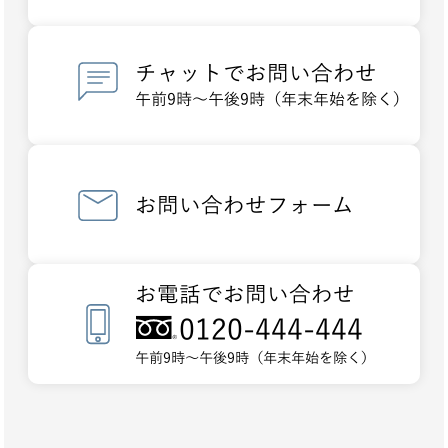
チャットでお問い合わせ
午前9時～午後9時（年末年始を除く）
お問い合わせフォーム
お電話でお問い合わせ
0120-444-444
午前9時～午後9時（年末年始を除く）