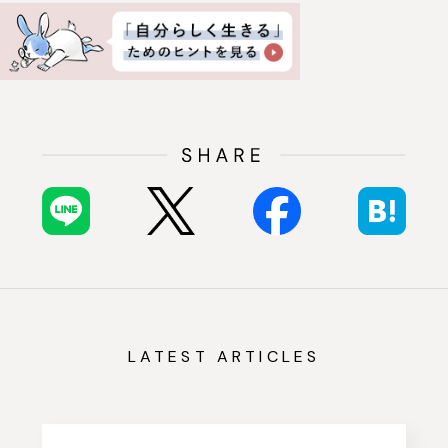
LATEST ARTICLES