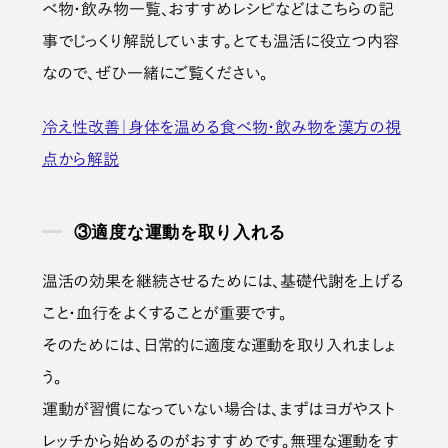
べ物・飲み物一覧、おすすめレシピなどはこちらの記
事でじっくり解説しています。とても温活に役立つ内容
なので、ぜひ一緒にご覧ください。
冷え性改善｜身体を温める食べ物・飲み物を漢方の視
点から解説
③適度な運動を取り入れる
温活の効果を継続させるためには、基礎代謝を上げる
こと・血行をよくすることが重要です。
そのためには、日常的に適度な運動を取り入れましょ
う。
運動が習慣になっていない場合は、まずはヨガやスト
レッチから始めるのがおすすめです。無理な運動をす