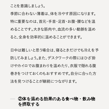
ことを意識しましょう。
季節に合わない薄着は、体を冷やす原因になります。
特に重要なのは、首元・手首・足首・お腹・腰などを温
めることです
。大きな筋肉や、血流の多い動脈を温め
ると、全身を効率的に温めることができます。
日中は難しいと思う場合は、寝るときだけでも冷えを予
防してみましょう。また、デスクワークの際にはひざ掛
けやカイロでお腹まわりを温めたり、衣服で隠れる腹
巻きをつけておくのもおすすめです。自分に合った方
法を見つけることが継続につながります。
②体を温める効果のある食べ物・飲み物
を摂取する