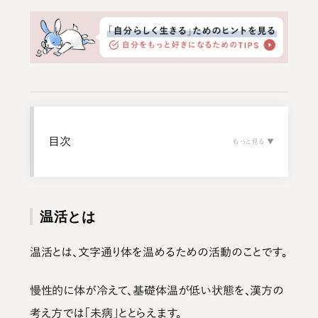
目次
温活とは
温活とは、文字通り体を温めるための活動のことです。
慢性的に体が冷えて、基礎体温が低い状態を、漢方の
考え方では「未病」ととらえます。