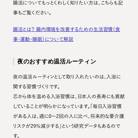
腸活についてもっとくわしく知りたい方は、こちらも記
事もご覧ください。
腸活とは？ 腸内環境を改善するための生活習慣（食
事・運動・睡眠）について解説
夜のおすすめ温活ルーティン
夜の温活ルーティンとして取り入れたいのは、入浴に
関する習慣づくりです。
芯から体を温める入浴習慣は、日本人の長寿にも貢献
していることが明らかになっています。「毎日入浴習慣
がある人は、週に0～2回の人に比べ、将来的な要介護
リスクが29％減少する」という研究データもあるので
す。