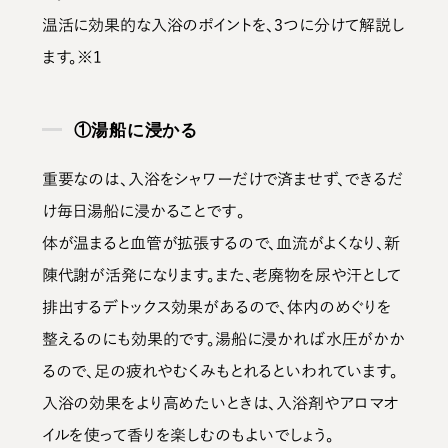
温活に効果的な入浴のポイントを、3つに分けて解説し
ます。※1
①湯船に浸かる
重要なのは、
入浴をシャワーだけで済ませず、できるだ
け毎日湯船に浸かることです
。
体が温まると血管が拡張するので、血流がよくなり、新
陳代謝が活発になります。また、老廃物を尿や汗として
排出するデトックス効果があるので、体内のめぐりを
整えるのにも効果的です。湯船に浸かれば水圧がかか
るので、足の疲れやむくみもとれるといわれています。
入浴の効果をより高めたいときは、入浴剤やアロマオ
イルを使って香りを楽しむのもよいでしょう。