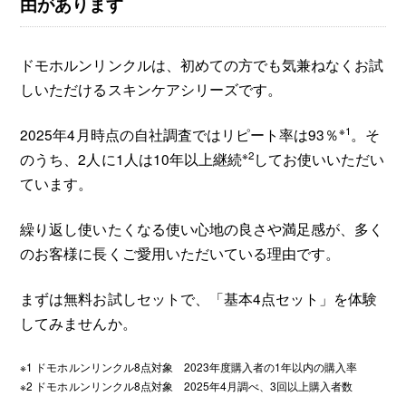
由があります
ドモホルンリンクルは、初めての方でも気兼ねなくお試
しいただけるスキンケアシリーズです。
※1
2025年4月時点の自社調査ではリピート率は93％
。そ
※2
のうち、2人に1人は10年以上継続
してお使いいただい
ています。
繰り返し使いたくなる使い心地の良さや満足感が、多く
のお客様に長くご愛用いただいている理由です。
まずは無料お試しセットで、「基本4点セット」を体験
してみませんか。
※1 ドモホルンリンクル8点対象 2023年度購入者の1年以内の購入率
※2 ドモホルンリンクル8点対象 2025年4月調べ、3回以上購入者数