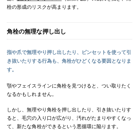
栓の形成のリスクが高まります。
角栓の無理な押し出し
指や爪で無理やり押し出したり、ピンセットを使って引
き抜いたりする行為も、角栓がひどくなる要因となりま
す。
顎やフェイスラインに角栓を見つけると、つい取りたく
なるかもしれません。
しかし、無理やり角栓を押し出したり、引き抜いたりす
ると、毛穴の入り口が広がり、汚れがたまりやすくなっ
て、新たな角栓ができるという悪循環に陥ります。