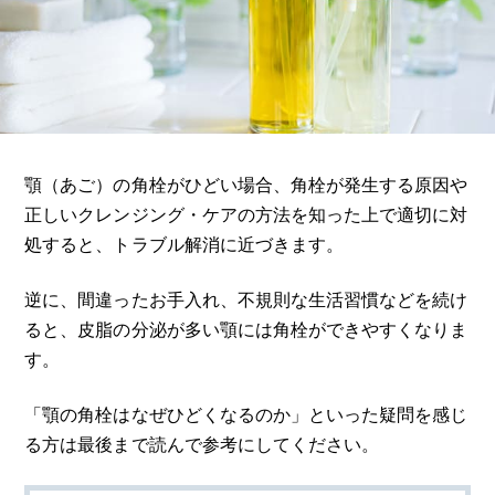
顎（あご）の角栓がひどい場合、角栓が発生する原因や
正しいクレンジング・ケアの方法を知った上で適切に対
処すると、トラブル解消に近づきます。
逆に、間違ったお手入れ、不規則な生活習慣などを続け
ると、皮脂の分泌が多い顎には角栓ができやすくなりま
す。
「顎の角栓はなぜひどくなるのか」といった疑問を感じ
る方は最後まで読んで参考にしてください。