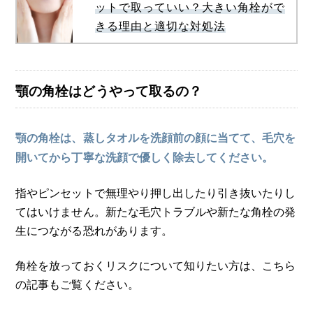
ットで取っていい？大きい角栓がで
きる理由と適切な対処法
顎の角栓はどうやって取るの？
顎の角栓は、蒸しタオルを洗顔前の顔に当てて、毛穴を
開いてから丁寧な洗顔で優しく除去してください。
指やピンセットで無理やり押し出したり引き抜いたりし
てはいけません。新たな毛穴トラブルや新たな角栓の発
生につながる恐れがあります。
角栓を放っておくリスクについて知りたい方は、こちら
の記事もご覧ください。