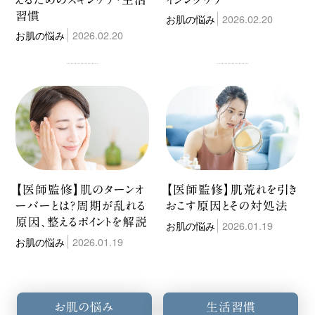
習慣
お肌の悩み
2026.02.20
お肌の悩み
2026.02.20
【医師監修】肌のターンオ
【医師監修】肌荒れを引き
ーバーとは？周期が乱れる
おこす原因とその対処法
原因、整えるポイントを解説
お肌の悩み
2026.01.19
お肌の悩み
2026.01.19
お肌の悩み
生活習慣