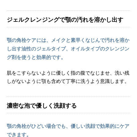
ジェルクレンジングで顎の汚れを溶かし出す
顎の角栓ケアには、メイクと素早くなじんで汚れを溶か
し出す油性のジェルタイプ、オイルタイプのクレンジン
グ剤を使うと効果的です。
肌をこすらないように優しく指の腹でなじませ、洗い残
しがないように顎も含めて丁寧に洗うよう意識します。
濃密な泡で優しく洗顔する
顎の角栓がひどい場合でも、優しい洗顔で効果的にケア
できます。