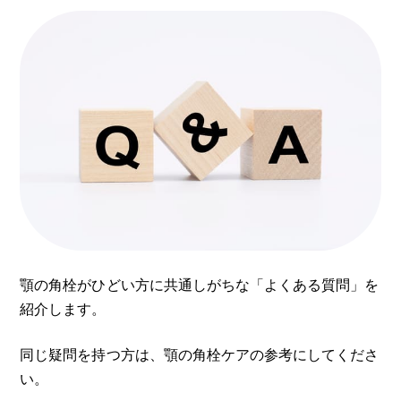
顎の角栓がひどい方に共通しがちな「よくある質問」を
紹介します。
同じ疑問を持つ方は、顎の角栓ケアの参考にしてくださ
い。