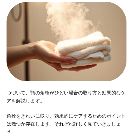
つづいて、顎の角栓がひどい場合の取り方と効果的なケ
アを解説します。
角栓をきれいに取り、効果的にケアするためのポイント
は幾つか存在します。それぞれ詳しく見ていきましょ
う。