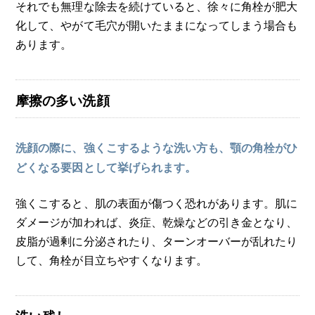
それでも無理な除去を続けていると、徐々に角栓が肥大
化して、やがて毛穴が開いたままになってしまう場合も
あります。
摩擦の多い洗顔
洗顔の際に、強くこするような洗い方も、顎の角栓がひ
どくなる要因として挙げられます。
強くこすると、肌の表面が傷つく恐れがあります。肌に
ダメージが加われば、炎症、乾燥などの引き金となり、
皮脂が過剰に分泌されたり、ターンオーバーが乱れたり
して、角栓が目立ちやすくなります。