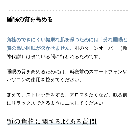
睡眠の質を高める
角栓のできにくい健康な肌を保つためには十分な睡眠と
肌のターンオーバー（新
質の高い睡眠が欠かせません。
陳代謝）は寝ている間に行われるためです。
睡眠の質を高めるためには、就寝前のスマートフォンや
パソコンの使用を控えてください。
加えて、ストレッチをする、アロマをたくなど、眠る前
にリラックスできるように工夫してください。
顎の角栓に関するよくある質問