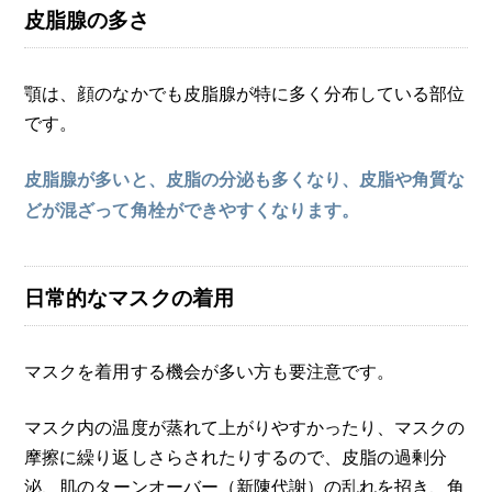
皮脂腺の多さ
顎は、顔のなかでも皮脂腺が特に多く分布している部位
です。
皮脂腺が多いと、皮脂の分泌も多くなり、皮脂や角質な
どが混ざって角栓ができやすくなります。
日常的なマスクの着用
マスクを着用する機会が多い方も要注意です。
マスク内の温度が蒸れて上がりやすかったり、マスクの
摩擦に繰り返しさらされたりするので、皮脂の過剰分
泌、
肌のターンオーバー
（新陳代謝）の乱れを招き、角