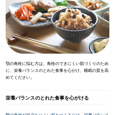
顎の角栓に悩む方は、角栓のできにくい肌づくりのため
に、栄養バランスのとれた食事を心がけ、睡眠の質を高
めてください。
栄養バランスのとれた食事を心がける
顎の角栓が目立ちにくい肌をつくるには、栄養バランス