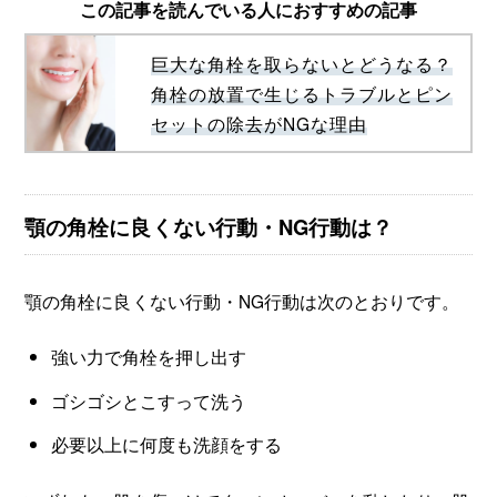
この記事を読んでいる人におすすめの記事
巨大な角栓を取らないとどうなる？
角栓の放置で生じるトラブルとピン
セットの除去がNGな理由
顎の角栓に良くない行動・NG行動は？
顎の角栓に良くない行動・NG行動は次のとおりです。
強い力で角栓を押し出す
ゴシゴシとこすって洗う
必要以上に何度も洗顔をする