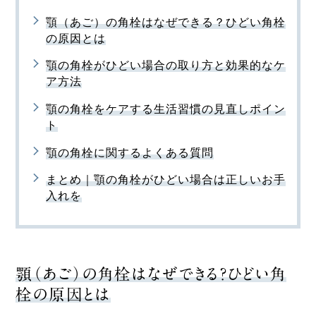
顎（あご）の角栓はなぜできる？ひどい角栓
の原因とは
顎の角栓がひどい場合の取り方と効果的なケ
ア方法
顎の角栓をケアする生活習慣の見直しポイン
ト
顎の角栓に関するよくある質問
まとめ｜顎の角栓がひどい場合は正しいお手
入れを
顎（あご）の角栓はなぜできる？ひどい角
栓の原因とは