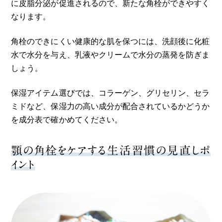
に皮脂分泌が促進されるので、新たな角栓ができやすく
なります。
角栓のできにくい健康的な肌を保つには、洗顔後に化粧
水で水分を与え、乳液やクリームで水分の蒸発を防ぎま
しょう。
保湿アイテム選びでは、コラーゲン、グリセリン、セラ
ミドなど、保湿力の高い成分が配合されているかどうか
を成分表で確かめてください。
顎の角栓をケアする生活習慣の見直しポ
イント