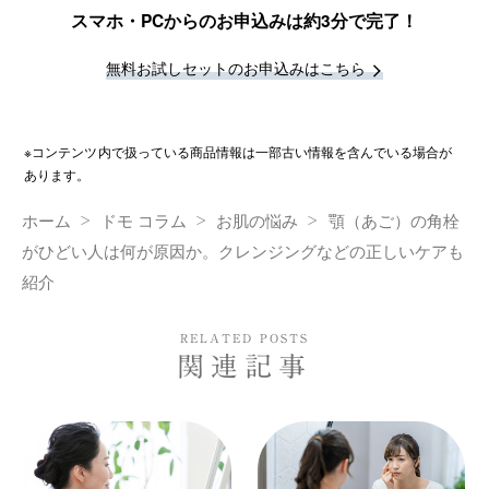
スマホ・PCからのお申込みは約3分で完了！
無料お試しセットのお申込みはこちら
※コンテンツ内で扱っている商品情報は一部古い情報を含んでいる場合が
あります。
ホーム
ドモ コラム
お肌の悩み
顎（あご）の角栓
がひどい人は何が原因か。クレンジングなどの正しいケアも
紹介
RELATED POSTS
関連記事