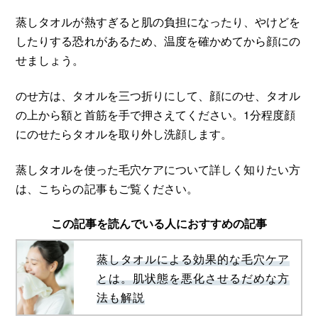
蒸しタオルが熱すぎると肌の負担になったり、やけどを
したりする恐れがあるため、温度を確かめてから顔にの
せましょう。
のせ方は、タオルを三つ折りにして、顔にのせ、タオル
の上から額と首筋を手で押さえてください。1分程度顔
にのせたらタオルを取り外し洗顔します。
蒸しタオルを使った毛穴ケアについて詳しく知りたい方
は、こちらの記事もご覧ください。
この記事を読んでいる人におすすめの記事
蒸しタオルによる効果的な毛穴ケア
とは。肌状態を悪化させるだめな方
法も解説