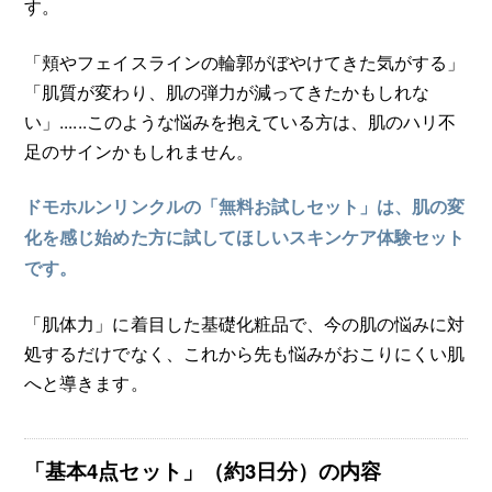
す。
「頬やフェイスラインの輪郭がぼやけてきた気がする」
「肌質が変わり、肌の弾力が減ってきたかもしれな
い」......このような悩みを抱えている方は、肌のハリ不
足のサインかもしれません。
ドモホルンリンクルの「無料お試しセット」は、肌の変
化を感じ始めた方に試してほしいスキンケア体験セット
です。
「肌体力」に着目した基礎化粧品で、今の肌の悩みに対
処するだけでなく、これから先も悩みがおこりにくい肌
へと導きます。
「基本4点セット」（約3日分）の内容