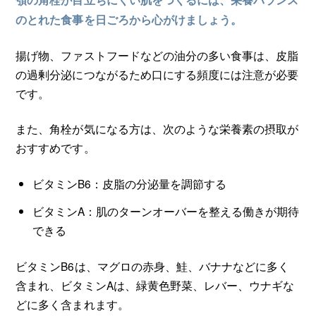
のとれた食事を日ごろから心がけましょう。
揚げ物、ファストフードなどの油分の多い食事は、皮脂
の過剰分泌につながるため口にする頻度には注意が必要
です。
また、角栓が気になる方は、次のような栄養素の摂取が
おすすめです。
ビタミンB6：皮脂の分泌量を調節する
ビタミンA：肌のターンオーバーを整える働きが期待
できる
ビタミンB6は、マグロの赤身、鮭、バナナなどに多く
含まれ、ビタミンAは、緑黄色野菜、レバー、ウナギな
どに多く含まれます。