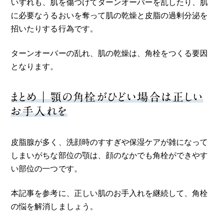
いずれも、肌を傷つけてターンオーバーを乱したり、肌
に必要なうるおいを奪って肌の乾燥と皮脂の過剰分泌を
招いたりする行為です。
ターンオーバーの乱れ、肌の乾燥は、角栓をつくる要因
となります。
まとめ｜顎の角栓がひどい場合は正しい
お手入れを
皮脂腺が多く、洗顔時のすすぎや保湿ケアが雑になって
しまいがちな部位の顎は、顔のなかでも角栓ができやす
い部位の一つです。
本記事を参考に、正しい肌のお手入れを継続して、角栓
の悩を解消しましょう。