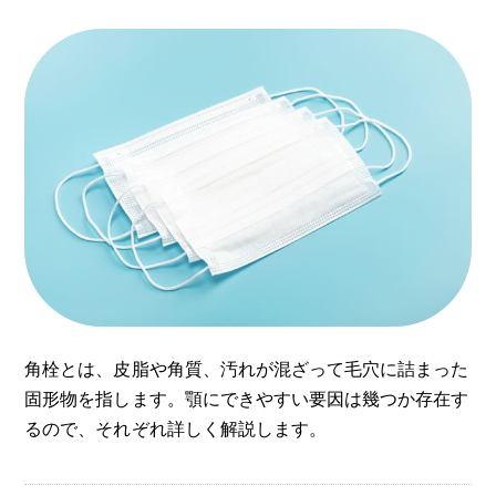
角栓とは、皮脂や角質、汚れが混ざって毛穴に詰まった
固形物を指します。顎にできやすい要因は幾つか存在す
るので、それぞれ詳しく解説します。