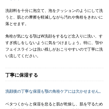
洗顔料を十分に泡立て、泡をクッションのようにして洗
うと、肌との摩擦を軽減しながら汚れや角栓をきれいに
落とせます。
角栓が気になる顎はW洗顔をするなど念入りに洗い、す
すぎ残しをしないように気をつけましょう。特に、顎や
フェイスラインは洗い残しがおこりやすいので丁寧に洗
い流してください。
丁寧に保湿する
洗顔後の丁寧な保湿も顎の角栓ケアには欠かせません。
ベタつくからと保湿を怠ると肌が乾燥し、肌を守るため