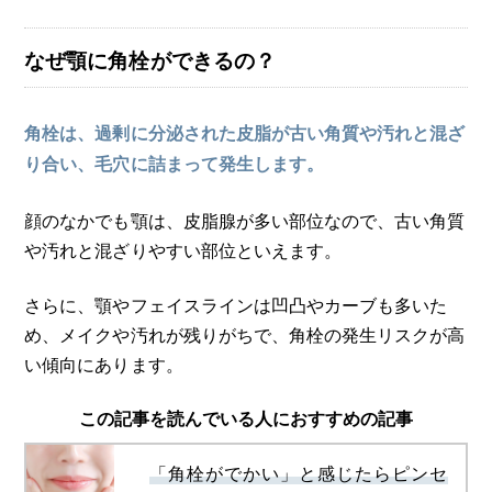
なぜ顎に角栓ができるの？
角栓は、過剰に分泌された皮脂が古い角質や汚れと混ざ
り合い、毛穴に詰まって発生します。
顔のなかでも顎は、皮脂腺が多い部位なので、古い角質
や汚れと混ざりやすい部位といえます。
さらに、顎やフェイスラインは凹凸やカーブも多いた
め、メイクや汚れが残りがちで、角栓の発生リスクが高
い傾向にあります。
この記事を読んでいる人におすすめの記事
「角栓がでかい」と感じたらピンセ