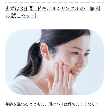
まずは3日間。ドモホルンリンクルの「無料
お試しセット」
年齢を重ねるとともに、肌のハリは保ちにくくなりま