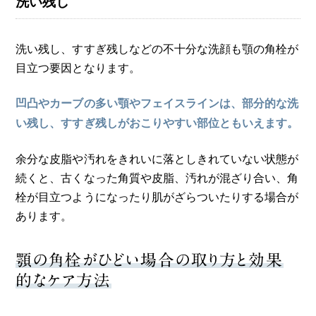
洗い残し
洗い残し、すすぎ残しなどの不十分な洗顔も顎の角栓が
目立つ要因となります。
凹凸やカーブの多い顎やフェイスラインは、部分的な洗
い残し、すすぎ残しがおこりやすい部位ともいえます。
余分な皮脂や汚れをきれいに落としきれていない状態が
続くと、古くなった角質や皮脂、汚れが混ざり合い、角
栓が目立つようになったり肌がざらついたりする場合が
あります。
顎の角栓がひどい場合の取り方と効果
的なケア方法