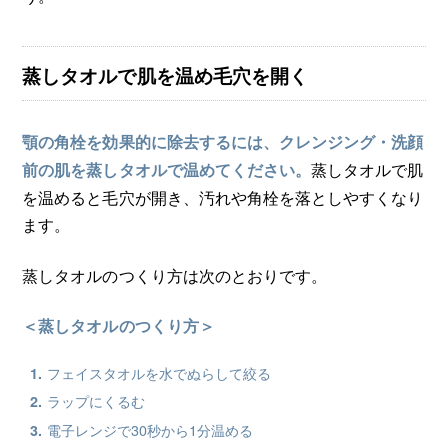
蒸しタオルで肌を温め毛穴を開く
顎の角栓を効果的に除去するには、クレンジング・洗顔
蒸しタオルで肌
前の肌を蒸しタオルで温めてください。
を温めると毛穴が開き、汚れや角栓を落としやすくなり
ます。
蒸しタオルのつくり方は次のとおりです。
＜蒸しタオルのつくり方＞
フェイスタオルを水でぬらして絞る
ラップにくるむ
電子レンジで30秒から1分温める