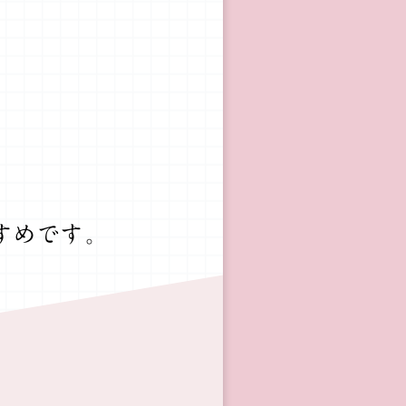
すめです。