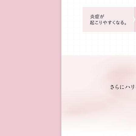
さらにハリ