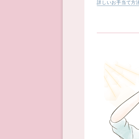
詳しいお手当て方