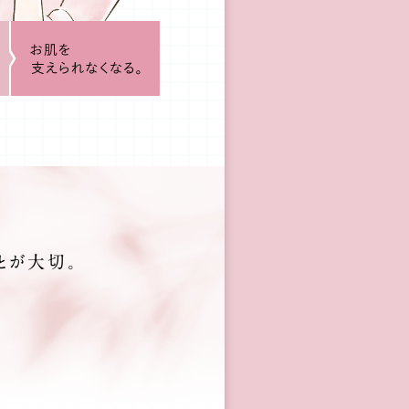
とが大切。