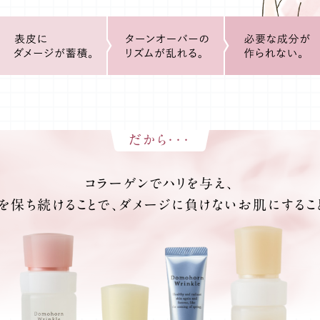
だから・・・
コラーゲンでハリを与え、
を保ち続けることで、
ダメージに負けないお肌にするこ