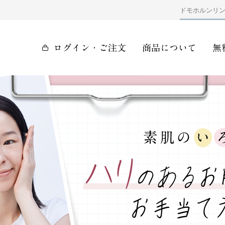
ドモホルンリ
ログイン・ご注文
商品について
無