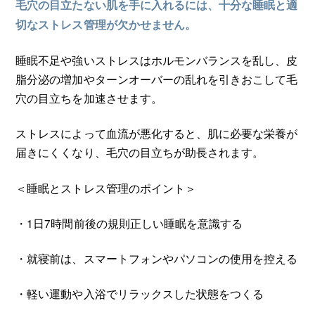
毛穴の目立たない肌を手に入れるには、十分な睡眠と適
切なストレス管理が欠かせません。
睡眠不足や強いストレスはホルモンバランスを乱し、皮
脂分泌の増加やターンオーバーの乱れを引きおこして毛
穴の目立ちを加速させます。
ストレスによって血流が悪化すると、肌に必要な栄養が
届きにくくなり、毛穴の目立ちが助長されます。
＜睡眠とストレス管理のポイント＞
・1日7時間前後の規則正しい睡眠を意識する
・就寝前は、スマートフォンやパソコンの使用を控える
・軽い運動や入浴でリラックスした状態をつくる