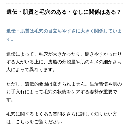
遺伝・肌質と毛穴のある・なしに関係はある？
遺伝・肌質は毛穴の目立ちやすさに大きく関係していま
す。
遺伝によって、毛穴が大きかったり、開きやすかったり
する人がいる上に、皮脂の分泌量や肌のキメの細かさも
人によって異なります。
ただし、遺伝的要因は変えられません。生活習慣や肌の
お手入れによって毛穴の状態をケアする姿勢が重要で
す。
毛穴に関するよくある質問をさらに詳しく知りたい方
は、こちらをご覧ください