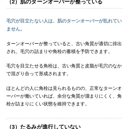
（2）肌のターンオーバーが整っている
毛穴が目立たない人は、肌のターンオーバーが乱れてい
ません。
ターンオーバーが整っていると、古い角質が適切に排出
され、毛穴の詰まりや角栓の蓄積を予防できます。
毛穴を目立たせる角栓は、古い角質と皮脂が毛穴のなか
で混ざり合って形成されます。
ほとんどの人に角栓は見られるものの、正常なターンオ
ーバーが働いていれば、余分な角質が溜まりにくく、角
栓が詰まりにくい状態を維持できます。
（3）たるみが進行していない