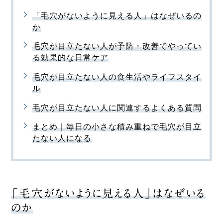
「毛穴がないように見える人」はなぜいるの
か
毛穴が目立たない人が予防・改善でやってい
る効果的な日常ケア
毛穴が目立たない人の食生活やライフスタイ
ル
毛穴が目立たない人に関連するよくある質問
まとめ｜毎日の小さな積み重ねで毛穴が目立
たない人になる
「毛穴がないように見える人」はなぜいる
のか