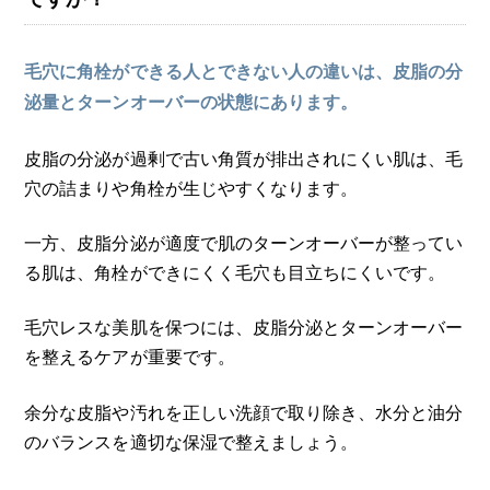
毛穴に角栓ができる人とできない人の違いは、皮脂の分
泌量とターンオーバーの状態にあります。
皮脂の分泌が過剰で古い角質が排出されにくい肌は、毛
穴の詰まりや角栓が生じやすくなります。
一方、皮脂分泌が適度で肌のターンオーバーが整ってい
る肌は、角栓ができにくく毛穴も目立ちにくいです。
毛穴レスな美肌を保つには、皮脂分泌とターンオーバー
を整えるケアが重要です。
余分な皮脂や汚れを正しい洗顔で取り除き、水分と油分
のバランスを適切な保湿で整えましょう。