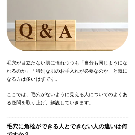
毛穴が目立たない肌に憧れつつも「自分も同じようにな
れるのか」「特別な肌のお手入れが必要なのか」と気に
なる方は多いはずです。
ここでは、毛穴がないように見える人についてのよくあ
る疑問を取り上げ、解説していきます。
毛穴に角栓ができる人とできない人の違いは何
ですか？