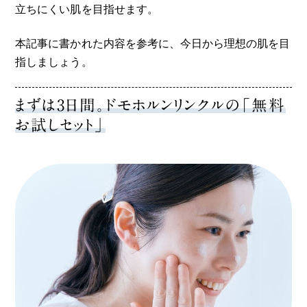
立ちにくい肌を目指せます。
本記事に書かれた内容を参考に、今日から理想の肌を目
指しましょう。
まずは3日間。ドモホルンリンクルの「無料
お試しセット」