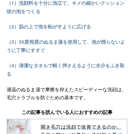
（1）洗顔料を十分に泡立て、キメの細かいクッション
状の泡をつくる
（2）肌の上で泡を転がすように広げる
（3）35度程度のぬるま湯を使用して、泡が残らないよ
うに丁寧にすすぐ
（4）清潔なタオルで軽く押さえるように水分をふき取
る
適温のぬるま湯で摩擦を抑えたスピーディーな洗顔は、
毛穴トラブルを防ぐための基本です。
この記事を読んでいる人におすすめの記事
開き毛穴は洗顔で改善できるのか。