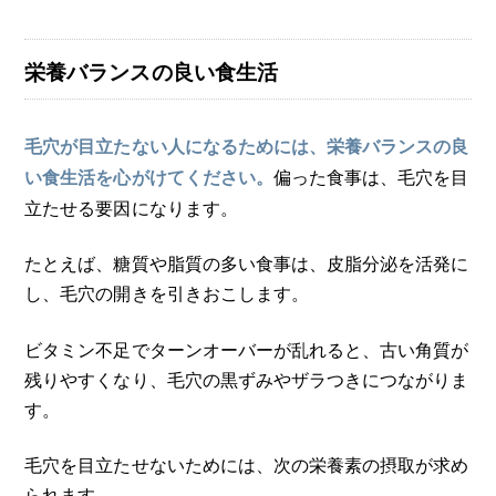
栄養バランスの良い食生活
毛穴が目立たない人になるためには、栄養バランスの良
偏った食事は、毛穴を目
い食生活を心がけてください
。
立たせる要因になります。
たとえば、糖質や脂質の多い食事は、皮脂分泌を活発に
し、毛穴の開きを引きおこします。
ビタミン不足でターンオーバーが乱れると、古い角質が
残りやすくなり、毛穴の黒ずみやザラつきにつながりま
す。
毛穴を目立たせないためには、次の栄養素の摂取が求め
られます。