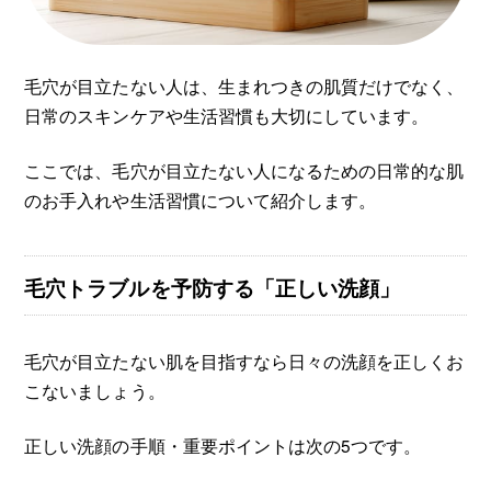
毛穴が目立たない人は、生まれつきの肌質だけでなく、
日常のスキンケアや生活習慣も大切にしています。
ここでは、毛穴が目立たない人になるための日常的な肌
のお手入れや生活習慣について紹介します。
毛穴トラブルを予防する「正しい洗顔」
毛穴が目立たない肌を目指すなら日々の洗顔を正しくお
こないましょう。
正しい洗顔の手順・重要ポイントは次の5つです。