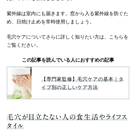
紫外線は室内にも届きます。窓から入る紫外線を防ぐた
め、日焼け止めを常時使用しましょう。
毛穴ケアについてさらに詳しく知りたい方は、こちらを
ご覧ください。
この記事を読んでいる人におすすめの記事
【専門家監修】毛穴ケアの基本｜タ
イプ別の正しいケア方法
毛穴が目立たない人の食生活やライフス
タイル