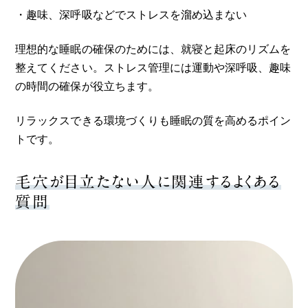
・趣味、深呼吸などでストレスを溜め込まない
理想的な睡眠の確保のためには、就寝と起床のリズムを
整えてください。ストレス管理には運動や深呼吸、趣味
の時間の確保が役立ちます。
リラックスできる環境づくりも睡眠の質を高めるポイン
トです。
毛穴が目立たない人に関連するよくある
質問