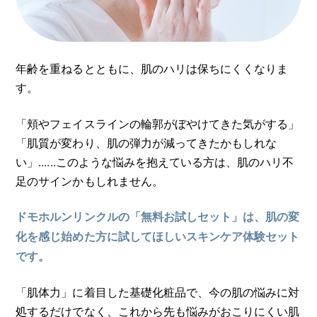
年齢を重ねるとともに、肌のハリは保ちにくくなりま
す。
「頬やフェイスラインの輪郭がぼやけてきた気がする」
「肌質が変わり、肌の弾力が減ってきたかもしれな
い」......このような悩みを抱えている方は、肌のハリ不
足のサインかもしれません。
ドモホルンリンクルの「無料お試しセット」は、肌の変
化を感じ始めた方に試してほしいスキンケア体験セット
です。
「肌体力」に着目した基礎化粧品で、今の肌の悩みに対
処するだけでなく、これから先も悩みがおこりにくい肌