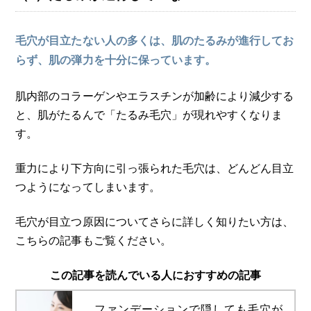
毛穴が目立たない人の多くは、肌のたるみが進行してお
らず、肌の弾力を十分に保っています。
肌内部のコラーゲンやエラスチンが加齢により減少する
と、肌がたるんで「たるみ毛穴」が現れやすくなりま
す。
重力により下方向に引っ張られた毛穴は、どんどん目立
つようになってしまいます。
毛穴が目立つ原因についてさらに詳しく知りたい方は、
こちらの記事もご覧ください。
この記事を読んでいる人におすすめの記事
ファンデーションで隠しても毛穴が