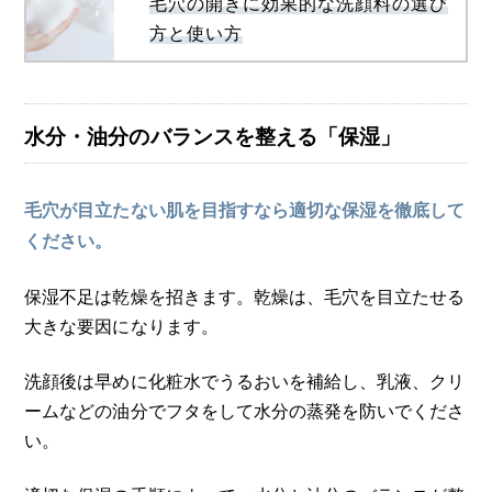
毛穴の開きに効果的な洗顔料の選び
方と使い方
水分・油分のバランスを整える「保湿」
毛穴が目立たない肌を目指すなら適切な保湿を徹底して
ください。
保湿不足は乾燥を招きます。乾燥は、毛穴を目立たせる
大きな要因になります。
洗顔後は早めに化粧水でうるおいを補給し、乳液、クリ
ームなどの油分でフタをして水分の蒸発を防いでくださ
い。