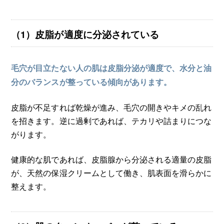
（1）皮脂が適度に分泌されている
毛穴が目立たない人の肌は皮脂分泌が適度で、水分と油
分のバランスが整っている傾向があります。
皮脂が不足すれば乾燥が進み、毛穴の開きやキメの乱れ
を招きます。逆に過剰であれば、テカリや詰まりにつな
がります。
健康的な肌であれば、皮脂腺から分泌される適量の皮脂
が、天然の保湿クリームとして働き、肌表面を滑らかに
整えます。