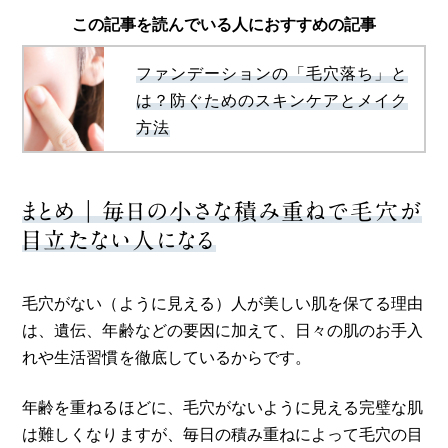
この記事を読んでいる人におすすめの記事
ファンデーションの「毛穴落ち」と
は？防ぐためのスキンケアとメイク
方法
まとめ｜毎日の小さな積み重ねで毛穴が
目立たない人になる
毛穴がない（ように見える）人が美しい肌を保てる理由
は、遺伝、年齢などの要因に加えて、日々の肌のお手入
れや生活習慣を徹底しているからです。
年齢を重ねるほどに、毛穴がないように見える完璧な肌
は難しくなりますが、毎日の積み重ねによって毛穴の目