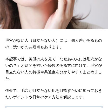
毛穴がない人（目立たない人）には、個人差があるもの
の、幾つかの共通点もあります。
本記事では、美肌の人を見て「なぜあの人には毛穴がな
いの？」と疑問を抱いた経験のある方に向けて、毛穴が
目立たない人の特徴や共通点を分かりやすくまとめまし
た。
併せて、毛穴が目立たない肌を目指すために知っておき
たいポイントや日常のケア方法を解説します。