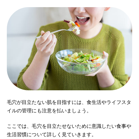
毛穴が目立たない肌を目指すには、食生活やライフスタ
イルの管理にも注意を払いましょう。
ここでは、毛穴を目立たせないために意識したい食事や
生活習慣について詳しく見ていきます。