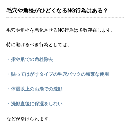
毛穴や角栓がひどくなるNG行為はある？
毛穴や角栓を悪化させるNG行為は多数存在します。
特に避けるべき行為としては、
・指や爪での角栓除去
・貼ってはがすタイプの毛穴パックの頻繁な使用
・体温以上のお湯での洗顔
・洗顔直後に保湿をしない
などが挙げられます。