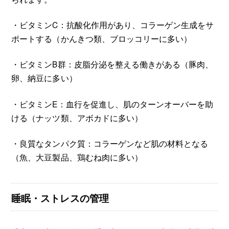
・ビタミンC：抗酸化作用があり、コラーゲン生成をサ
ポートする（かんきつ類、ブロッコリーに多い）
・ビタミンB群：皮脂分泌を整える働きがある（豚肉、
卵、納豆に多い）
・ビタミンE：血行を促進し、肌のターンオーバーを助
ける（ナッツ類、アボカドに多い）
・良質なタンパク質：コラーゲンなど肌の材料となる
（魚、大豆製品、鶏むね肉に多い）
睡眠・ストレスの管理