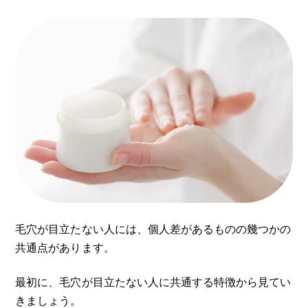
毛穴が目立たない人には、個人差があるものの幾つかの
共通点があります。
最初に、毛穴が目立たない人に共通する特徴から見てい
きましょう。