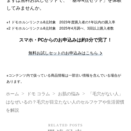
してみませんか。
※1 ドモホルンリンクル8点対象 2023年度購入者の1年以内の購入率
※2 ドモホルンリンクル8点対象 2025年4月調べ、3回以上購入者数
スマホ・PCからのお申込みは約3分で完了！
無料お試しセットのお申込みはこちら
※コンテンツ内で扱っている商品情報は一部古い情報を含んでいる場合が
あります。
ホーム
ドモ コラム
お肌の悩み
「毛穴がない人」
はなぜいるの？毛穴が目立たない人のセルフケアや生活習慣
を解説
RELATED POSTS