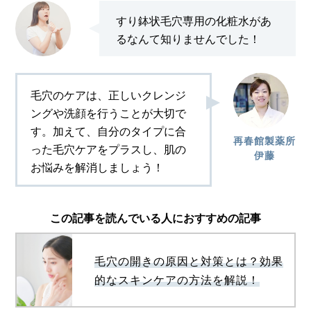
すり鉢状毛穴専用の化粧水があ
るなんて知りませんでした！
毛穴のケアは、正しいクレンジ
ングや洗顔を行うことが大切で
す。加えて、自分のタイプに合
再春館製薬所
った毛穴ケアをプラスし、肌の
伊藤
お悩みを解消しましょう！
この記事を読んでいる人におすすめの記事
毛穴の開きの原因と対策とは？効果
的なスキンケアの方法を解説！