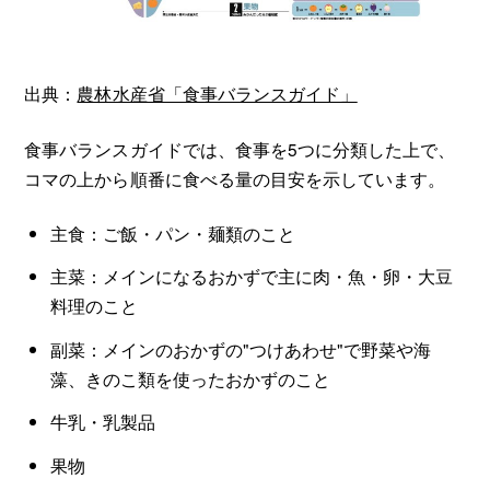
出典：
農林水産省「食事バランスガイド」
食事バランスガイドでは、食事を5つに分類した上で、
コマの上から順番に食べる量の目安を示しています。
主食：ご飯・パン・麺類のこと
主菜：メインになるおかずで主に肉・魚・卵・大豆
料理のこと
副菜：メインのおかずの"つけあわせ"で野菜や海
藻、きのこ類を使ったおかずのこと
牛乳・乳製品
果物