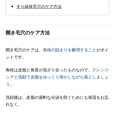
すり鉢状毛穴のケア方法
開き毛穴のケア方法
開き毛穴のケアは、
がポイ
角栓の詰まりを解消すること
ントです。
角栓は皮脂と角質が混ざり合ったものなので、
クレンジ
ングと洗顔で皮脂をゆっくり溶かしながら落としましょ
う。
洗顔後は、皮脂の過剰な分泌を防ぐためにも保湿をお忘
れなく。