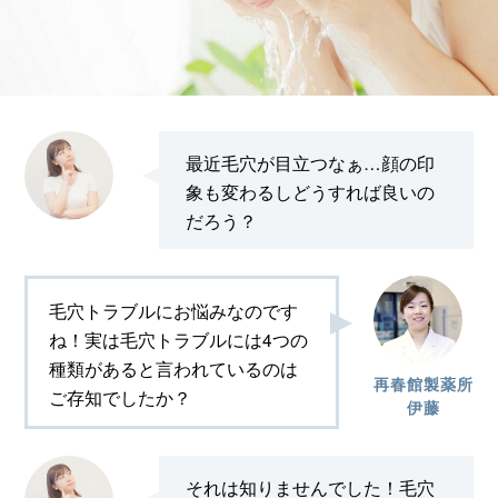
最近毛穴が目立つなぁ…顔の印
象も変わるしどうすれば良いの
だろう？
毛穴トラブルにお悩みなのです
ね！実は毛穴トラブルには4つの
種類があると言われているのは
再春館製薬所
ご存知でしたか？
伊藤
それは知りませんでした！毛穴