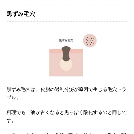
黒ずみ毛穴
黒ずみ毛穴は、皮脂の過剰分泌が原因で生じる毛穴トラ
ブル。
料理でも、油が古くなると黒っぽく酸化するのと同じで
す。