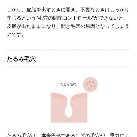
しかし、皮脂を出すときに開き、不要なときはしっかり
閉じるという"毛穴の開閉コントロール"ができないと、
皮脂が出たままになり、開き毛穴の原因となってしまう
のです。
たるみ毛穴
たるみ毛穴は、本来円形であるはずの毛穴が、重力によ