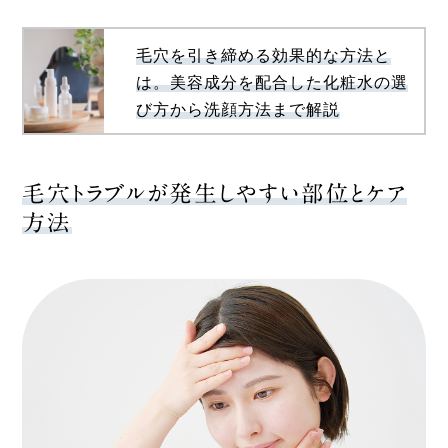
毛穴を引き締める効果的な方法と
は。美容成分を配合した化粧水の選
び方から洗顔方法まで解説
毛穴トラブルが発生しやすい部位とケア
方法