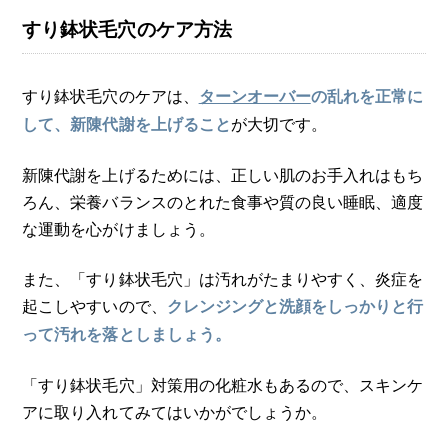
すり鉢状毛穴のケア方法
すり鉢状毛穴のケアは、
ターンオーバー
の乱れを正常に
が大切です。
して、新陳代謝を上げること
新陳代謝を上げるためには、正しい肌のお手入れはもち
ろん、栄養バランスのとれた食事や質の良い睡眠、適度
な運動を心がけましょう。
また、「すり鉢状毛穴」は汚れがたまりやすく、炎症を
起こしやすいので、
クレンジングと洗顔をしっかりと行
って汚れを落としましょう。
「すり鉢状毛穴」対策用の化粧水もあるので、スキンケ
アに取り入れてみてはいかがでしょうか。