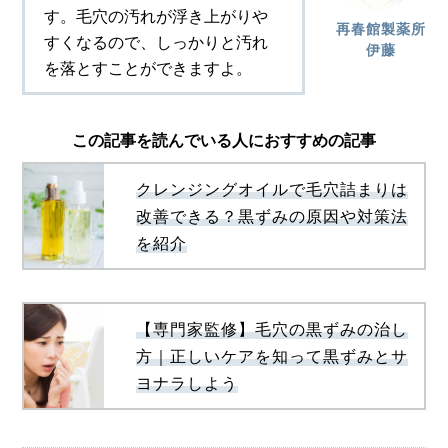
す。毛穴の汚れが浮き上がりや
再春館製薬所
すくなるので、しっかりと汚れ
伊藤
を落とすことができますよ。
この記事を読んでいる人におすすめの記事
クレンジングオイルで毛穴詰まりは
改善できる？黒ずみの原因や対策法
を紹介
【専門家監修】毛穴の黒ずみの治し
方｜正しいケアを知って黒ずみとサ
ヨナラしよう