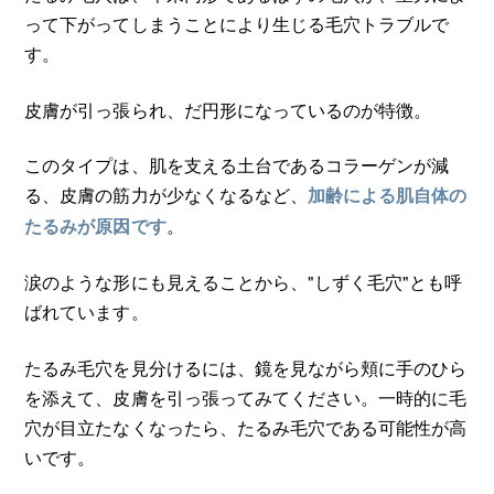
って下がってしまうことにより生じる毛穴トラブルで
す。
皮膚が引っ張られ、だ円形になっているのが特徴。
このタイプは、肌を支える土台であるコラーゲンが減
る、皮膚の筋力が少なくなるなど、
加齢による肌自体の
。
たるみが原因です
涙のような形にも見えることから、"しずく毛穴"とも呼
ばれています。
たるみ毛穴を見分けるには、鏡を見ながら頬に手のひら
を添えて、皮膚を引っ張ってみてください。一時的に毛
穴が目立たなくなったら、たるみ毛穴である可能性が高
いです。