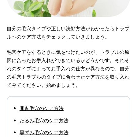
自分の毛穴タイプや正しい洗顔方法がわかったらトラブ
ルへのケア方法をチェックしていきましょう。
毛穴ケアをするときに気をつけたいのが、トラブルの原
因に合ったお手入れができているかどうかです。それぞ
れのタイプによってお手入れの仕方が異なるので、自分
の毛穴トラブルのタイプに合わせたケア方法を取り入れ
てみてください。始めましょう。
開き毛穴のケア方法
たるみ毛穴のケア方法
黒ずみ毛穴のケア方法