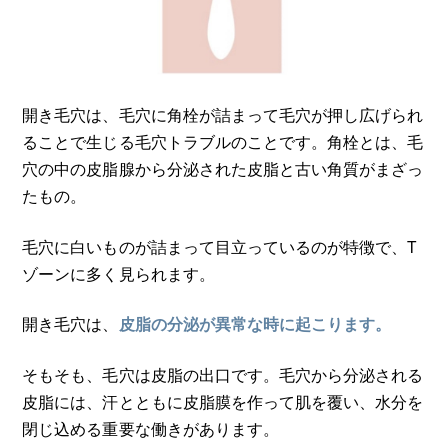
開き毛穴は、毛穴に角栓が詰まって毛穴が押し広げられ
ることで生じる毛穴トラブルのことです。角栓とは、毛
穴の中の皮脂腺から分泌された皮脂と古い角質がまざっ
たもの。
毛穴に白いものが詰まって目立っているのが特徴で、T
ゾーンに多く見られます。
開き毛穴は、
皮脂の分泌が異常な時に起こります。
そもそも、毛穴は皮脂の出口です。毛穴から分泌される
皮脂には、汗とともに皮脂膜を作って肌を覆い、水分を
閉じ込める重要な働きがあります。