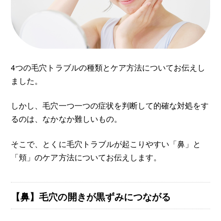
4つの毛穴トラブルの種類とケア方法についてお伝えし
ました。
しかし、毛穴一つ一つの症状を判断して的確な対処をす
るのは、なかなか難しいもの。
そこで、とくに毛穴トラブルが起こりやすい「鼻」と
「頬」のケア方法についてお伝えします。
【鼻】毛穴の開きが黒ずみにつながる