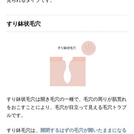
すり鉢状毛穴
すり鉢状毛穴は開き毛穴の一種で、毛穴の周りが肌荒れ
をおこすことにより、毛穴が目立って見える毛穴トラブ
ルです。
すり鉢毛穴は、
開閉するはずの毛穴が開いたままになる