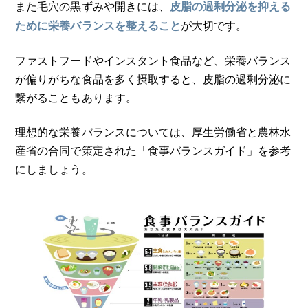
また毛穴の黒ずみや開きには、
皮脂の過剰分泌を抑える
が大切です。
ために栄養バランスを整えること
ファストフードやインスタント食品など、栄養バランス
が偏りがちな食品を多く摂取すると、皮脂の過剰分泌に
繋がることもあります。
理想的な栄養バランスについては、厚生労働省と農林水
産省の合同で策定された「食事バランスガイド」を参考
にしましょう。