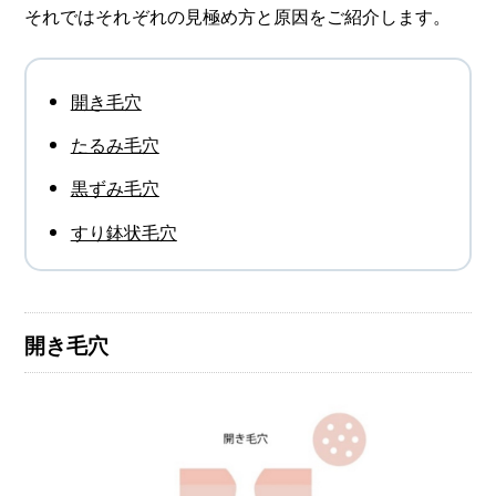
それではそれぞれの見極め方と原因をご紹介します。
開き毛穴
たるみ毛穴
黒ずみ毛穴
すり鉢状毛穴
開き毛穴