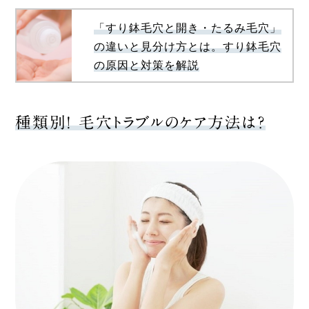
「すり鉢毛穴と開き・たるみ毛穴」
の違いと見分け方とは。すり鉢毛穴
の原因と対策を解説
種類別！ 毛穴トラブルのケア方法は？