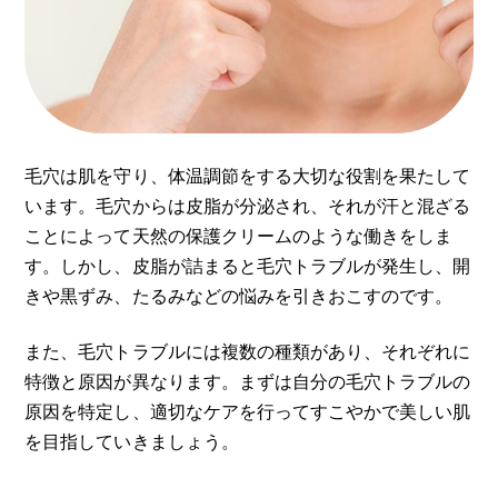
毛穴は肌を守り、体温調節をする大切な役割を果たして
います。毛穴からは皮脂が分泌され、それが汗と混ざる
ことによって天然の保護クリームのような働きをしま
す。しかし、皮脂が詰まると毛穴トラブルが発生し、開
きや黒ずみ、たるみなどの悩みを引きおこすのです。
また、毛穴トラブルには複数の種類があり、それぞれに
特徴と原因が異なります。まずは自分の毛穴トラブルの
原因を特定し、適切なケアを行ってすこやかで美しい肌
を目指していきましょう。