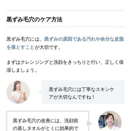
黒ずみ毛穴のケア方法
黒ずみ毛穴には、
黒ずみの原因である汚れや余分な皮脂
が大切です。
を落とすこと
まずはクレンジングと洗顔をきっちりと行い、正しく保
湿しましょう。
黒ずみ毛穴には丁寧なスキンケ
アが大切なんですね！
黒ずみ毛穴の改善には、洗顔前
の蒸しタオルがとくに効果的で