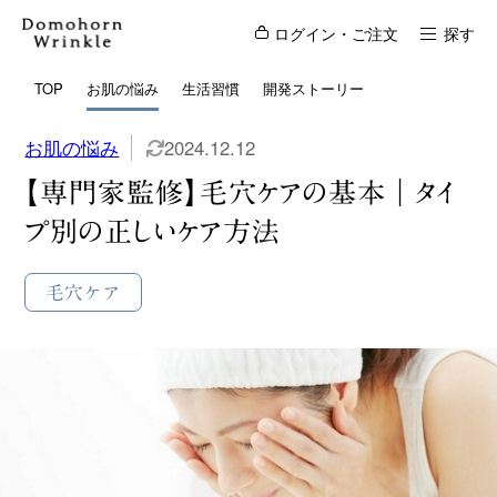
ログイン・ご注文
探す
TOP
お肌の悩み
生活習慣
開発ストーリー
お肌の悩み
2024.12.12
【専門家監修】毛穴ケアの基本｜タイ
プ別の正しいケア方法
毛穴ケア