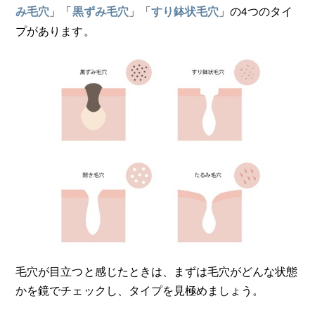
」「
」「
」の4つのタイ
み毛穴
黒ずみ毛穴
すり鉢状毛穴
プがあります。
毛穴が目立つと感じたときは、まずは毛穴がどんな状態
かを鏡でチェックし、タイプを見極めましょう。