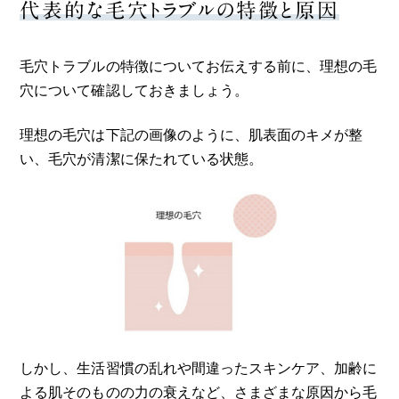
代表的な毛穴トラブルの特徴と原因
毛穴トラブルの特徴についてお伝えする前に、理想の毛
穴について確認しておきましょう。
理想の毛穴は下記の画像のように、肌表面のキメが整
い、毛穴が清潔に保たれている状態。
しかし、生活習慣の乱れや間違ったスキンケア、加齢に
よる肌そのものの力の衰えなど、さまざまな原因から毛