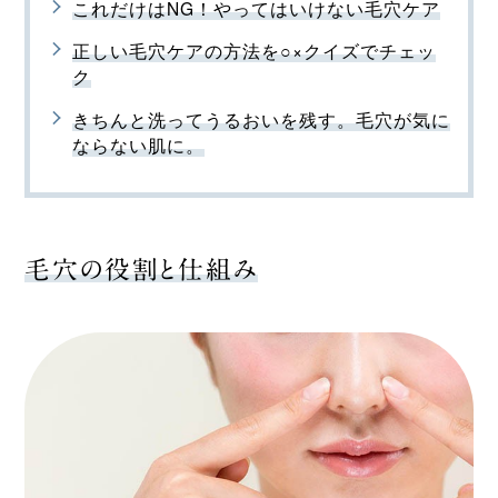
これだけはNG！やってはいけない毛穴ケア
正しい毛穴ケアの方法を○×クイズでチェッ
ク
きちんと洗ってうるおいを残す。毛穴が気に
ならない肌に。
毛穴の役割と仕組み