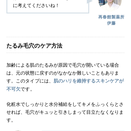
に考えてくださいね！
再春館製薬所
伊藤
たるみ毛穴のケア方法
加齢による肌のたるみが原因で毛穴が開いている場合
は、元の状態に戻すのがなかなか難しいこともありま
す。このタイプには、
肌のハリを維持するスキンケアが
です。
不可欠
化粧水でしっかりと水分補給をしてキメをふっくらとさ
せれば、毛穴がキュッと引きしまって目立たなくなりま
す。