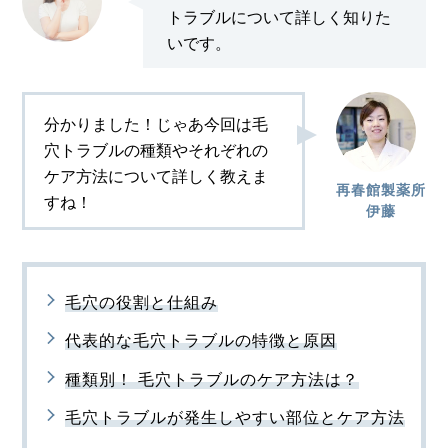
トラブルについて詳しく知りた
いです。
分かりました！じゃあ今回は毛
穴トラブルの種類やそれぞれの
ケア方法について詳しく教えま
再春館製薬所
すね！
伊藤
毛穴の役割と仕組み
代表的な毛穴トラブルの特徴と原因
種類別！ 毛穴トラブルのケア方法は？
毛穴トラブルが発生しやすい部位とケア方法