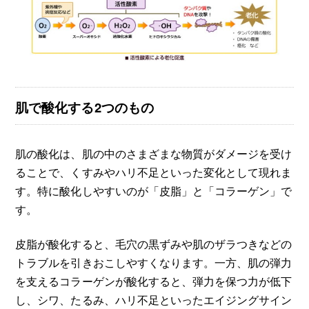
肌で酸化する2つのもの
肌の酸化は、肌の中のさまざまな物質がダメージを受け
ることで、くすみやハリ不足といった変化として現れま
す。特に酸化しやすいのが「皮脂」と「コラーゲン」で
す。
皮脂が酸化すると、毛穴の黒ずみや肌のザラつきなどの
トラブルを引きおこしやすくなります。一方、肌の弾力
を支えるコラーゲンが酸化すると、弾力を保つ力が低下
し、シワ、たるみ、ハリ不足といったエイジングサイン