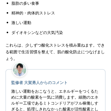
脂肪の多い食事
精神的・肉体的ストレス
激しい運動
ダイオキシンなどの大気汚染
これらは、少しずつ酸化ストレスを積み重ねます。でき
る範囲で生活習慣を整えて、肌の酸化防止につなげまし
ょう。
監修者 大賀勇人からのコメント
激しい運動をおこなうと、エネルギーをつくるた
めに大量の酸素を一気に消費します。細胞のエネ
ルギー工場であるミトコンドリアがフル稼働しす
ぎると、処理しきれなかった酸素が活性酸素とし