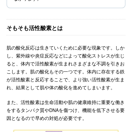
そもそも活性酸素とは
肌の酸化反応は生きていくために必要な現象です。しか
し、紫外線や炎症反応などによって酸化ストレスが生じ
ると、体内で活性酸素が生まれさまざまな不調を引きお
こします。肌の酸化もその一つです。体内に存在する鉄
が活性酸素と反応することで、より強い活性酸素が生ま
れ、結果として肌や体の酸化を進めてしまいます。
また、活性酸素は生命活動や肌の健康維持に重要な働き
をするタンパク質やDNAを傷つけ、機能を低下させる要
因となるので早めの対処が必要です。