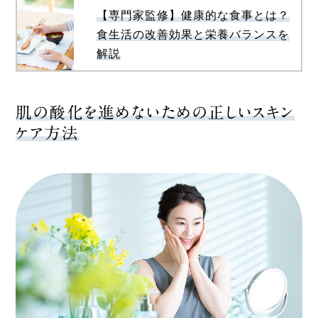
【専門家監修】健康的な食事とは？
食生活の改善効果と栄養バランスを
解説
肌の酸化を進めないための正しいスキン
ケア方法