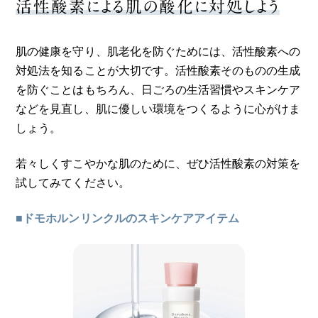
活性酸素による肌の酸化に対処しよう
肌の健康を守り、肌老化を防ぐためには、活性酸素への
対処法を知ることが大切です。活性酸素そのものの生成
を防ぐことはもちろん、日ごろの生活習慣やスキンケア
などを見直し、肌に優しい環境をつくるように心がけま
しょう。
若々しくすこやかな肌のために、ぜひ活性酸素の対策を
試してみてください。
■ドモホルンリンクルのスキンケアアイテム