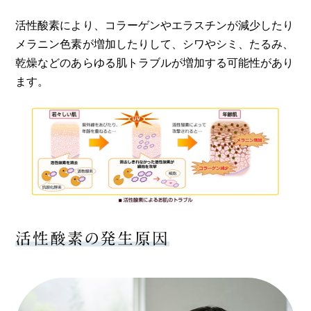
活性酸素により、コラーゲンやエラスチンが減少したり
メラニン色素が増加したりして、シワやシミ、たるみ、
乾燥などのあらゆる肌トラブルが増加する可能性があり
ます。
活性酸素の発生原因