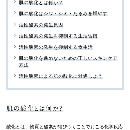
肌の酸化とは何か？
肌の酸化はシワ・シミ・たるみを増やす
活性酸素の発生原因
活性酸素の発生を抑制する生活習慣
活性酸素の発生を抑制する食生活
肌の酸化を進めないための正しいスキンケア
方法
活性酸素による肌の酸化に対処しよう
肌の酸化とは何か？
酸化とは、物質と酸素が結びつくことでおこる化学反応