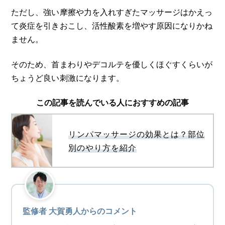
ただし、強い摩擦や力を入れすぎたマッサージはかえっ
て炎症を引きおこし、活性酸素を増やす原因になりかね
ません。
そのため、首まわりやデコルテを優しくほぐすくらいが
ちょうど良い刺激になります。
この記事を読んでいる人におすすめの記事
リンパマッサージの効果とは？部位
別のやり方を紹介
監修者 大賀勇人からのコメント