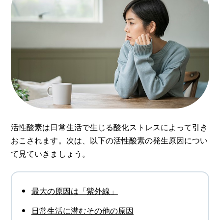
活性酸素は日常生活で生じる酸化ストレスによって引き
おこされます。次は、以下の活性酸素の発生原因につい
て見ていきましょう。
最大の原因は「紫外線」
日常生活に潜むその他の原因