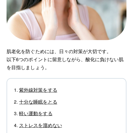
肌老化を防ぐためには、日々の対策が大切です。
以下6つのポイントに留意しながら、酸化に負けない肌
を目指しましょう。
紫外線対策をする
十分な睡眠をとる
軽い運動をする
ストレスを溜めない