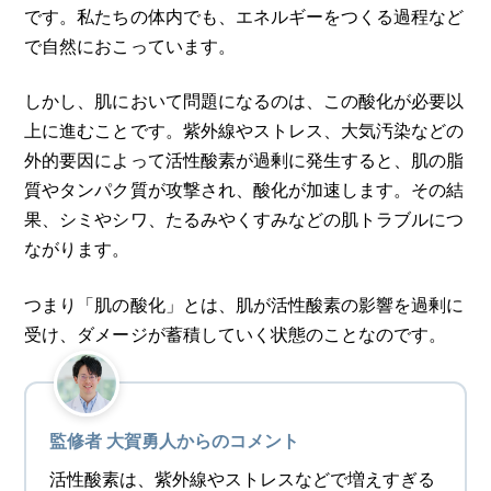
です。私たちの体内でも、エネルギーをつくる過程など
で自然におこっています。
しかし、肌において問題になるのは、この酸化が必要以
上に進むことです。紫外線やストレス、大気汚染などの
外的要因によって活性酸素が過剰に発生すると、肌の脂
質やタンパク質が攻撃され、酸化が加速します。その結
果、シミやシワ、たるみやくすみなどの肌トラブルにつ
ながります。
つまり「肌の酸化」とは、肌が活性酸素の影響を過剰に
受け、ダメージが蓄積していく状態のことなのです。
監修者 大賀勇人からのコメント
活性酸素は、紫外線やストレスなどで増えすぎる