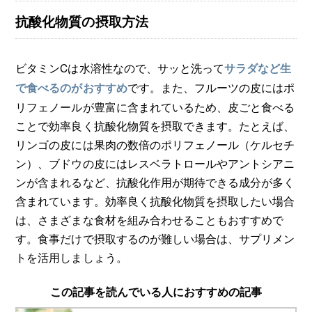
抗酸化物質の摂取方法
ビタミンCは水溶性なので、サッと洗って
サラダなど生
です。また、フルーツの皮にはポ
で食べるのがおすすめ
リフェノールが豊富に含まれているため、皮ごと食べる
ことで効率良く抗酸化物質を摂取できます。たとえば、
リンゴの皮には果肉の数倍のポリフェノール（ケルセチ
ン）、ブドウの皮にはレスベラトロールやアントシアニ
ンが含まれるなど、抗酸化作用が期待できる成分が多く
含まれています。効率良く抗酸化物質を摂取したい場合
は、さまざまな食材を組み合わせることもおすすめで
す。食事だけで摂取するのが難しい場合は、サプリメン
トを活用しましょう。
この記事を読んでいる人におすすめの記事