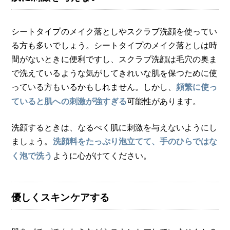
シートタイプのメイク落としやスクラブ洗顔を使ってい
る方も多いでしょう。シートタイプのメイク落としは時
間がないときに便利ですし、スクラブ洗顔は毛穴の奥ま
で洗えているような気がしてきれいな肌を保つために使
っている方もいるかもしれません。しかし、
頻繁に使っ
可能性があります。
ていると肌への刺激が強すぎる
洗顔するときは、なるべく肌に刺激を与えないようにし
ましょう。
洗顔料をたっぷり泡立てて、手のひらではな
ように心がけてください。
く泡で洗う
優しくスキンケアする