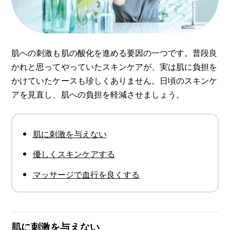
肌への刺激も肌の酸化を進める要因の一つです。普段良
かれと思ってやっていたスキンケアが、実は肌に負担を
かけていたケースも珍しくありません。日頃のスキンケ
アを見直し、肌への負担を軽減させましょう。
肌に刺激を与えない
優しくスキンケアする
マッサージで血行を良くする
肌に刺激を与えない