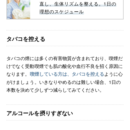
直し、生体リズムを整える。1日の
理想のスケジュール
タバコを控える
タバコの煙には多くの有害物質が含まれており、喫煙だ
けでなく受動喫煙でも肌の酸化や血行不良を招く原因に
なります。
ように心
喫煙している方は、タバコを控える
がけましょう。いきなりやめるのは難しい場合、1日の
本数を決めて少しずつ減らしてみてください。
アルコールを摂りすぎない