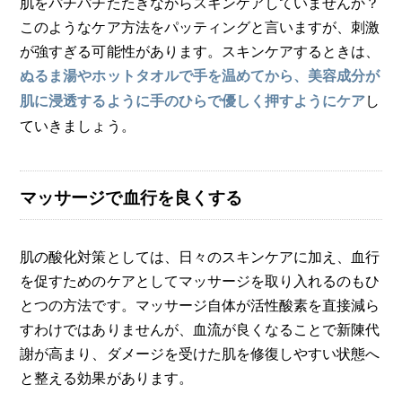
肌をパチパチたたきながらスキンケアしていませんか？
このようなケア方法をパッティングと言いますが、刺激
が強すぎる可能性があります。スキンケアするときは、
ぬるま湯やホットタオルで手を温めてから、美容成分が
し
肌に浸透するように手のひらで優しく押すようにケア
ていきましょう。
マッサージで血行を良くする
肌の酸化対策としては、日々のスキンケアに加え、血行
を促すためのケアとしてマッサージを取り入れるのもひ
とつの方法です。マッサージ自体が活性酸素を直接減ら
すわけではありませんが、血流が良くなることで新陳代
謝が高まり、ダメージを受けた肌を修復しやすい状態へ
と整える効果があります。