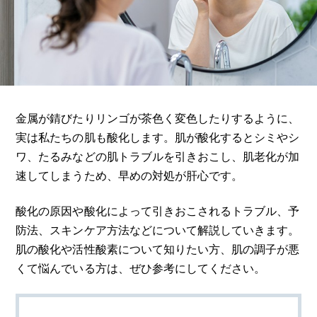
金属が錆びたりリンゴが茶色く変色したりするように、
実は私たちの肌も酸化します。肌が酸化するとシミやシ
ワ、たるみなどの肌トラブルを引きおこし、肌老化が加
速してしまうため、早めの対処が肝心です。
酸化の原因や酸化によって引きおこされるトラブル、予
防法、スキンケア方法などについて解説していきます。
肌の酸化や活性酸素について知りたい方、肌の調子が悪
くて悩んでいる方は、ぜひ参考にしてください。