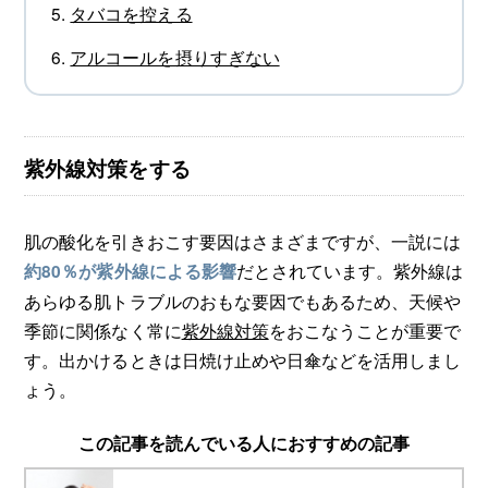
タバコを控える
アルコールを摂りすぎない
紫外線対策をする
肌の酸化を引きおこす要因はさまざまですが、一説には
だとされています。紫外線は
約80％が紫外線による影響
あらゆる肌トラブルのおもな要因でもあるため、天候や
季節に関係なく常に
紫外線対策
をおこなうことが重要で
す。出かけるときは日焼け止めや日傘などを活用しまし
ょう。
この記事を読んでいる人におすすめの記事