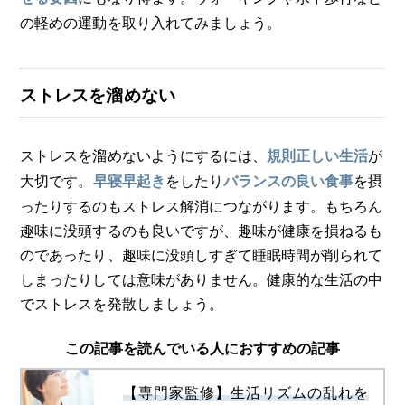
の軽めの運動を取り入れてみましょう。
ストレスを溜めない
ストレスを溜めないようにするには、
が
規則正しい生活
大切です。
をしたり
を摂
早寝早起き
バランスの良い食事
ったりするのもストレス解消につながります。もちろん
趣味に没頭するのも良いですが、趣味が健康を損ねるも
のであったり、趣味に没頭しすぎて睡眠時間が削られて
しまったりしては意味がありません。健康的な生活の中
でストレスを発散しましょう。
この記事を読んでいる人におすすめの記事
【専門家監修】生活リズムの乱れを