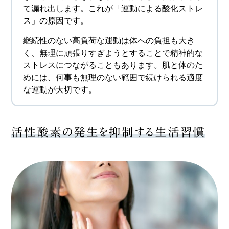
て漏れ出します。これが「運動による酸化ストレ
ス」の原因です。
継続性のない高負荷な運動は体への負担も大き
く、無理に頑張りすぎようとすることで精神的な
ストレスにつながることもあります。肌と体のた
めには、何事も無理のない範囲で続けられる適度
な運動が大切です。
活性酸素の発生を抑制する生活習慣