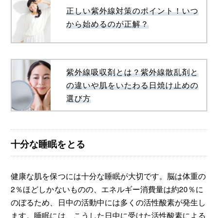
正しい紫外線対策のポイント！いつ
から始めるのが正解？
紫外線吸収剤とは？紫外線散乱剤と
の違いや肌をいたわる日焼け止めの
選び方
十分な睡眠をとる
健康な肌を保つには十分な睡眠が大切です。脳は体重の
2％ほどしかないものの、エネルギー消費量は約20％に
のぼるため、日中の活動中には多くの活性酸素が発生し
ます。睡眠には、こうした日中に受けた活性酸素による