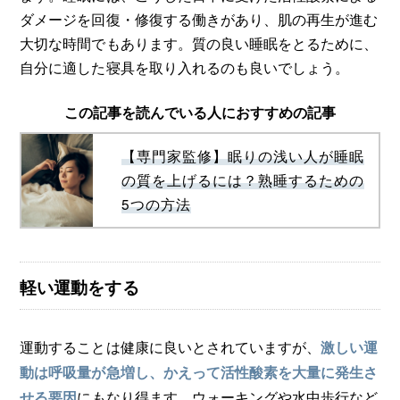
ダメージを回復・修復する働きがあり、肌の再生が進む
大切な時間でもあります。質の良い睡眠をとるために、
自分に適した寝具を取り入れるのも良いでしょう。
この記事を読んでいる人におすすめの記事
【専門家監修】眠りの浅い人が睡眠
の質を上げるには？熟睡するための
5つの方法
軽い運動をする
運動することは健康に良いとされていますが、
激しい運
動は呼吸量が急増し、かえって活性酸素を大量に発生さ
にもなり得ます。ウォーキングや水中歩行など
せる要因