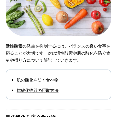
活性酸素の発生を抑制するには、バランスの良い食事を
摂ることが大切です。次は活性酸素や肌の酸化を防ぐ食
材や摂り方について解説していきます。
肌の酸化を防ぐ食べ物
抗酸化物質の摂取方法
肌の酸化を防ぐ食べ物