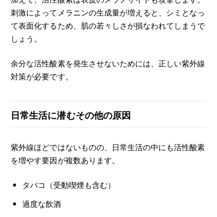
刺激によってメラニンの生成量が増えると、シミとなっ
て表面化するため、肌の若々しさが損なわれてしまうで
しょう。
余分な活性酸素を発生させないためには、正しい紫外線
対策が必要です。
日常生活に潜むその他の原因
紫外線ほどではないものの、日常生活の中にも活性酸素
を増やす要因が複数あります。
タバコ（受動喫煙も含む）
過度な飲酒