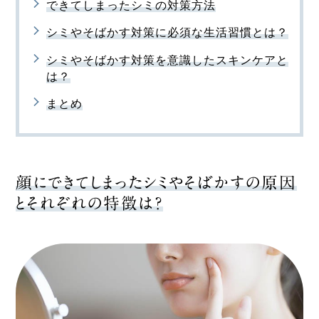
できてしまったシミの対策方法
シミやそばかす対策に必須な生活習慣とは？
シミやそばかす対策を意識したスキンケアと
は？
まとめ
顔にできてしまったシミやそばかすの原因
とそれぞれの特徴は？