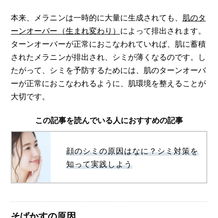
本来、メラニンは一時的に大量に生成されても、
肌のタ
ーンオーバー（生まれ変わり）
によって排出されます。
ターンオーバーが正常におこなわれていれば、肌に蓄積
されたメラニンが排出され、シミが薄くなるのです。し
たがって、シミを予防するためには、肌のターンオーバ
ーが正常におこなわれるように、肌環境を整えることが
大切です。
この記事を読んでいる人におすすめの記事
顔のシミの原因はなに？シミ対策を
知って実践しよう
そばかすの原因