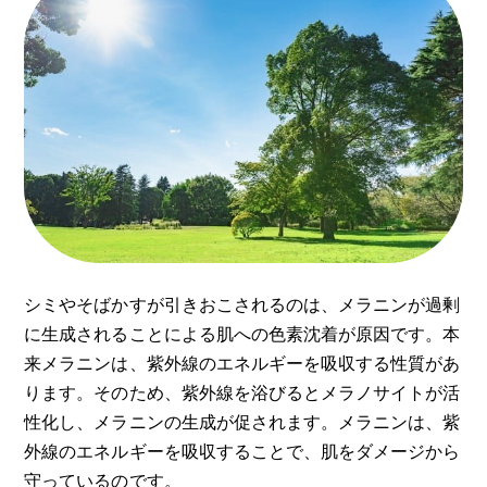
シミやそばかすが引きおこされるのは、メラニンが過剰
に生成されることによる肌への色素沈着が原因です。本
来メラニンは、紫外線のエネルギーを吸収する性質があ
ります。そのため、紫外線を浴びるとメラノサイトが活
性化し、メラニンの生成が促されます。メラニンは、紫
外線のエネルギーを吸収することで、肌をダメージから
守っているのです。