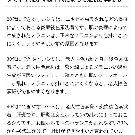
20代にできやすいシミは、ニキビや虫刺されなどの炎症
によっておこる炎症後色素沈着です。肌の炎症によって
生成されたメラニンは、正常なメラニンよりも排出され
にくく、シミやそばかすの原因となります。
30代にできやすいシミは、老人性色素斑と炎症後色素沈
着です。老人性色素斑は、紫外線によるメラニンの過剰
生成が原因のシミです。加齢とともに肌のターンオーバ
ーが乱れ、メラニンが排出されにくくなると、老人性色
素斑ができやすくなります。
40代にできやすいシミは、老人性色素斑・炎症後色素沈
着・肝斑です。肝斑は女性ホルモンの乱れによっておこ
るシミです。女性ホルモンのバランスが乱れやすい30代
から40代にかけて、肝斑ができやすいと言われていま