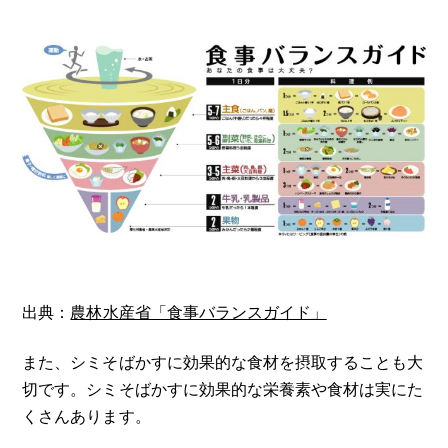
出典：
農林水産省「食事バランスガイド」
また、シミそばかすに効果的な食材を摂取することも大
切です。シミそばかすに効果的な栄養素や食材は実にた
くさんあります。