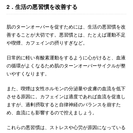
2．生活の悪習慣を改善する
肌のターンオーバーを促すためには、生活の悪習慣を改
善することが大切です。悪習慣とは、たとえば運動不足
や喫煙、カフェインの摂りすぎなど。
日常的に軽い有酸素運動をするように心がけると、血液
の循環がよくなるため肌のターンオーバーサイクルが整
いやすくなります。
また、喫煙は女性ホルモンの分泌量や皮膚の血流を低下
させる原因に。カフェインは適度であれば血流を促進し
ますが、過剰摂取すると自律神経のバランスを崩すた
め、血流にも影響するので控えましょう。
これらの悪習慣は、ストレスや心労が原因になっている