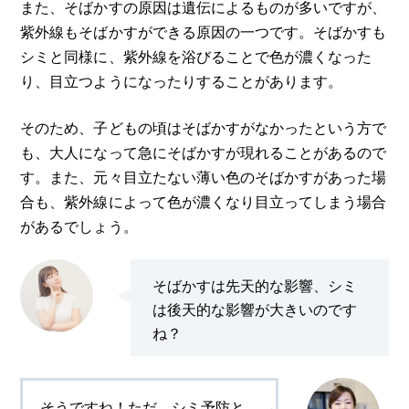
また、そばかすの原因は遺伝によるものが多いですが、
紫外線もそばかすができる原因の一つです。そばかすも
シミと同様に、紫外線を浴びることで色が濃くなった
り、目立つようになったりすることがあります。
そのため、子どもの頃はそばかすがなかったという方で
も、大人になって急にそばかすが現れることがあるので
す。また、元々目立たない薄い色のそばかすがあった場
合も、紫外線によって色が濃くなり目立ってしまう場合
があるでしょう。
そばかすは先天的な影響、シミ
は後天的な影響が大きいのです
ね？
そうですね！ただ、シミ予防と