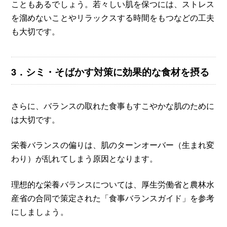
こともあるでしょう。若々しい肌を保つには、ストレス
を溜めないことやリラックスする時間をもつなどの工夫
も大切です。
3．シミ・そばかす対策に効果的な食材を摂る
さらに、バランスの取れた食事もすこやかな肌のために
は大切です。
栄養バランスの偏りは、肌のターンオーバー（生まれ変
わり）が乱れてしまう原因となります。
理想的な栄養バランスについては、厚生労働省と農林水
産省の合同で策定された「食事バランスガイド」を参考
にしましょう。