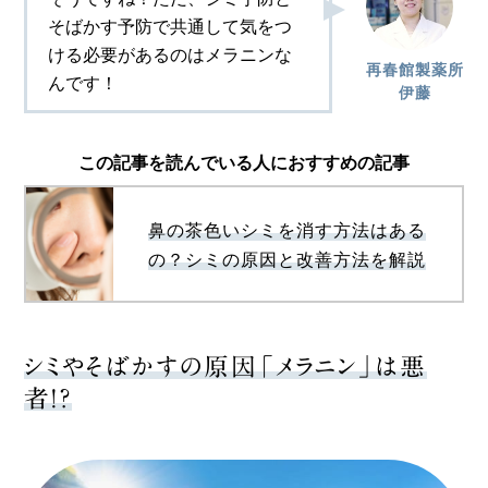
そばかす予防で共通して気をつ
ける必要があるのはメラニンな
再春館製薬所
んです！
伊藤
この記事を読んでいる人におすすめの記事
鼻の茶色いシミを消す方法はある
の？シミの原因と改善方法を解説
シミやそばかすの原因「メラニン」は悪
者！？