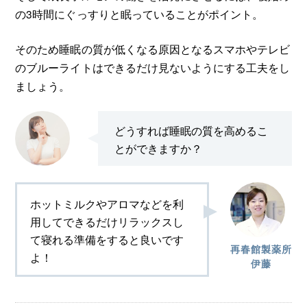
の3時間にぐっすりと眠っていることがポイント。
そのため睡眠の質が低くなる原因となるスマホやテレビ
のブルーライトはできるだけ見ないようにする工夫をし
ましょう。
どうすれば睡眠の質を高めるこ
とができますか？
ホットミルクやアロマなどを利
用してできるだけリラックスし
て寝れる準備をすると良いです
再春館製薬所
よ！
伊藤