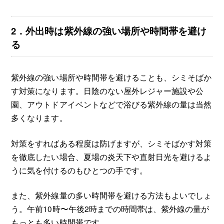
2．外出時は紫外線の強い場所や時間帯を避け
る
紫外線の強い場所や時間帯を避けることも、シミそばか
す対策になります。日陰のない屋外レジャー施設や公
園、アウトドアイベントなどで浴びる紫外線の量は当然
多くなります。
対策をすればある程度は防げますが、シミそばかす対策
を徹底したい場合、夏場の炎天下や直射日光を避けるよ
うに気を付けるのもひとつの手です。
また、紫外線量の多い時間帯を避ける方法もよいでしょ
う。午前10時〜午後2時までの時間帯は、紫外線の量が
もっとも多い時間帯です。