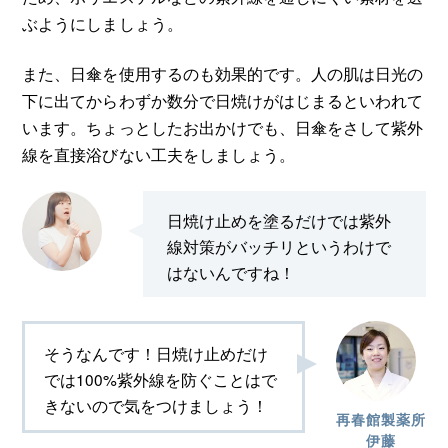
ぶようにしましょう。
また、日傘を使用するのも効果的です。人の肌は日光の
下に出てからわずか数分で日焼けがはじまるといわれて
います。ちょっとしたお出かけでも、日傘をさして紫外
線を直接浴びない工夫をしましょう。
日焼け止めを塗るだけでは紫外
線対策がバッチリというわけで
はないんですね！
そうなんです！日焼け止めだけ
では100%紫外線を防ぐことはで
きないので気をつけましょう！
再春館製薬所
伊藤