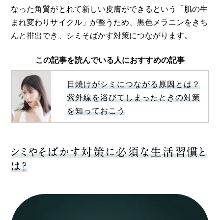
なった角質がとれて新しい皮膚ができるという「肌の生
まれ変わりサイクル」が整うため、黒色メラニンをきち
んと排出でき、シミそばかす対策につながります。
この記事を読んでいる人におすすめの記事
日焼けがシミにつながる原因とは？
紫外線を浴びてしまったときの対策
を知っておこう
シミやそばかす対策に必須な生活習慣と
は？