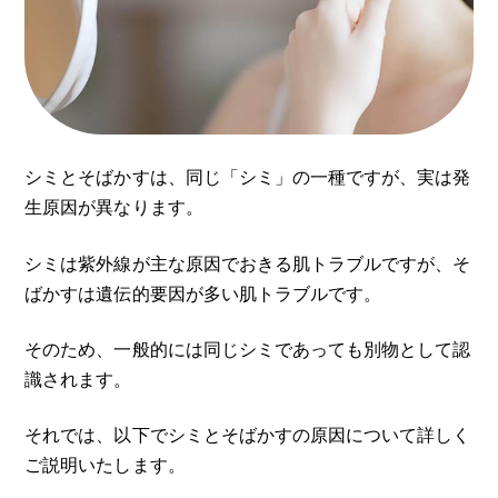
シミとそばかすは、同じ「シミ」の一種ですが、実は発
生原因が異なります。
シミは紫外線が主な原因でおきる肌トラブルですが、そ
ばかすは遺伝的要因が多い肌トラブルです。
そのため、一般的には同じシミであっても別物として認
識されます。
それでは、以下でシミとそばかすの原因について詳しく
ご説明いたします。