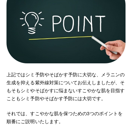
上記ではシミ予防やそばかす予防に大切な、メラニンの
生成を抑える紫外線対策についてお伝えしましたが、そ
もそもシミやそばかすに悩まないすこやかな肌を目指す
こともシミ予防やそばかす予防には大切です。
それでは、すこやかな肌を保つための3つのポイントを
順番にご説明いたします。