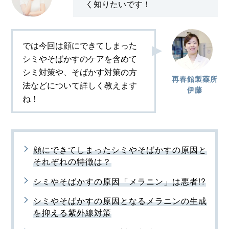
く知りたいです！
では今回は顔にできてしまった
シミやそばかすのケアを含めて
シミ対策や、そばかす対策の方
再春館製薬所
法などについて詳しく教えます
伊藤
ね！
顔にできてしまったシミやそばかすの原因と
それぞれの特徴は？
シミやそばかすの原因「メラニン」は悪者!?
シミやそばかすの原因となるメラニンの生成
を抑える紫外線対策