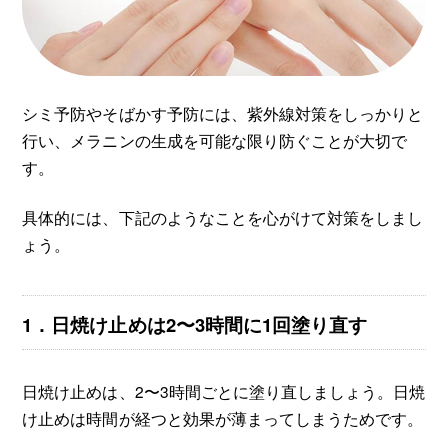
シミ予防やそばかす予防には、紫外線対策をしっかりと
行い、メラニンの生成を可能な限り防ぐことが大切で
す。
具体的には、下記のようなことを心がけて対策をしまし
ょう。
1．日焼け止めは2〜3時間に1回塗り直す
日焼け止めは、2〜3時間ごとに塗り直しましょう。日焼
け止めは時間が経つと効果が薄まってしまうためです。