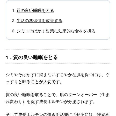
質の良い睡眠をとる
生活の悪習慣を改善する
シミ・そばかす対策に効果的な食材を摂る
1．質の良い睡眠をとる
シミやそばかすに悩まないすこやかな肌を保つには、ぐ
っすりと眠ることが大切です。
質の良い睡眠を取ることで、肌のターンオーバー（生ま
れ変わり）を促す成長ホルモンが分泌されます。
そして成長ホルモンの働きを活発にさせるには、寝始め