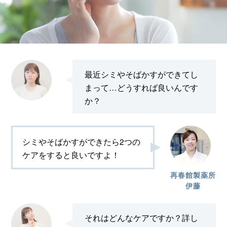
最近シミやそばかすができてし
まって…どうすれば良いんです
か？
シミやそばかすができたら2つの
ケアをすると良いですよ！
再春館製薬所
伊藤
それはどんなケアですか？詳し