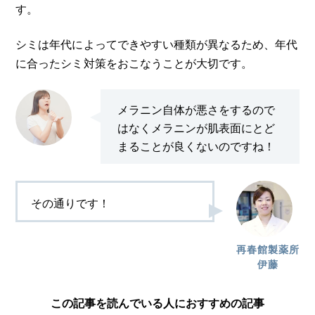
す。
シミは年代によってできやすい種類が異なるため、年代
に合ったシミ対策をおこなうことが大切です。
メラニン自体が悪さをするので
はなくメラニンが肌表面にとど
まることが良くないのですね！
その通りです！
再春館製薬所
伊藤
この記事を読んでいる人におすすめの記事