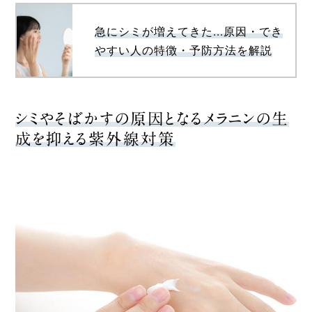
急にシミが増えてきた...原因・でき
やすい人の特徴・予防方法を解説
シミやそばかすの原因となるメラニンの生
成を抑える紫外線対策