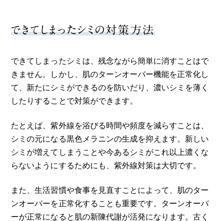
できてしまったシミの対策方法
できてしまったシミは、残念ながら簡単に消すことはで
きません。しかし、肌のターンオーバー機能を正常化し
て、新たにシミができるのを防いだり、濃いシミを薄く
したりすることで対策ができます。
たとえば、紫外線を浴びる時間や頻度を減らすことは、
シミの元になる黒色メラニンの生成を抑えます。新しい
シミが増えてしまうことや今あるシミがこれ以上濃くな
らないようにするためにも、紫外線対策は大切です。
また、生活習慣や食事を見直すことによって、肌のター
ンオーバーを正常化することも重要です。ターンオーバ
ーが正常になると肌の新陳代謝が活発になります。古く