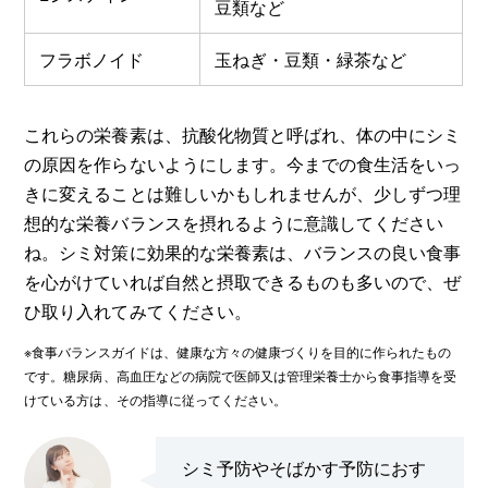
豆類など
フラボノイド
玉ねぎ・豆類・緑茶など
これらの栄養素は、抗酸化物質と呼ばれ、体の中にシミ
の原因を作らないようにします。今までの食生活をいっ
きに変えることは難しいかもしれませんが、少しずつ理
想的な栄養バランスを摂れるように意識してください
ね。シミ対策に効果的な栄養素は、バランスの良い食事
を心がけていれば自然と摂取できるものも多いので、ぜ
ひ取り入れてみてください。
※食事バランスガイドは、健康な方々の健康づくりを目的に作られたもの
です。糖尿病、高血圧などの病院で医師又は管理栄養士から食事指導を受
けている方は、その指導に従ってください。
シミ予防やそばかす予防におす