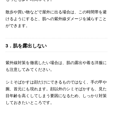
散歩や買い物などで屋外に出る場合は、この時間帯を避
けるようにすると、肌への紫外線ダメージを減らすこと
ができます。
3．肌を露出しない
紫外線対策を徹底したい場合は、肌の露出や着る洋服に
も注意してみてください。
シミそばかすは顔だけにできるものではなく、手の甲や
腕、首元にも現れます。顔以外のシミそばかすも、見た
目年齢を高くしてしまう要因になるため、しっかり対策
しておきたいところです。