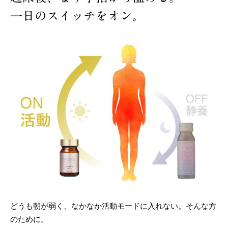
一日のスイッチをオン。
どうも朝が弱く、なかなか活動モードに入れない。そんな方
のために。