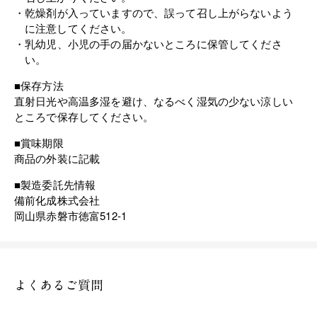
乾燥剤が入っていますので、誤って召し上がらないよう
に注意してください。
乳幼児、小児の手の届かないところに保管してくださ
い。
■保存方法
直射日光や高温多湿を避け、なるべく湿気の少ない涼しい
ところで保存してください。
■賞味期限
商品の外装に記載
■製造委託先情報
備前化成株式会社
岡山県赤磐市徳富512-1
よくあるご質問