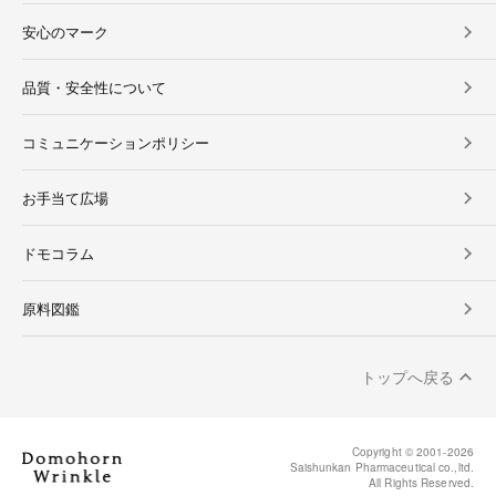
安心のマーク
品質・安全性について
コミュニケーションポリシー
お手当て広場
ドモコラム
原料図鑑
トップへ戻る
Copyright © 2001-2026
Saishunkan Pharmaceutical co.,ltd.
All Rights Reserved.