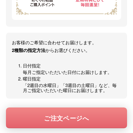
お客様のご希望に合わせてお届けします。
2種類の指定方法
からお選びください。
日付指定
毎月ご指定いただいた日付にお届けします。
曜日指定
「2週目の水曜日」「3週目の土曜日」など、毎
月ご指定いただいた曜日にお届けします。
ご注文ページへ