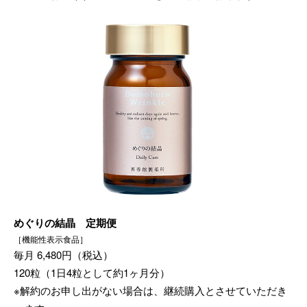
めぐりの結晶 定期便
［機能性表示食品］
毎月 6,480円（税込）
120粒（1日4粒として約1ヶ月分）
※解約のお申し出がない場合は、継続購入とさせていただき