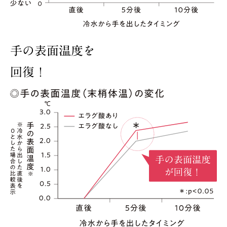
手の表面温度を
回復！