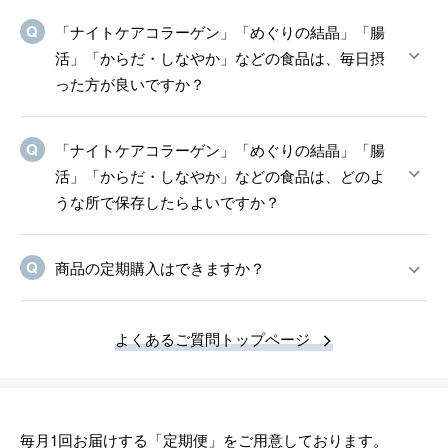
「ナイトケアコラーゲン」「めぐりの結晶」「腸
活」「からだ・しなやか」などの食品は、毎日摂
った方が良いですか？
「ナイトケアコラーゲン」「めぐりの結晶」「腸
活」「からだ・しなやか」などの食品は、どのよ
うな所で保存したらよいですか？
商品の定期購入はできますか？
よくあるご質問トップページ
毎月1回お届けする「定期便」をご用意しております。