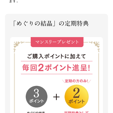
ます。
「めぐりの結晶」の定期特典