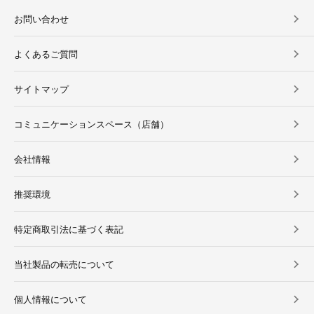
お問い合わせ
よくあるご質問
サイトマップ
コミュニケーションスペース（店舗）
会社情報
推奨環境
特定商取引法に基づく表記
当社製品の転売について
個人情報について