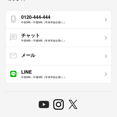
0120-444-444
午前9時～午後9時（年末年始を除く）
チャット
午前9時～午後9時（年末年始を除く）
メール
LINE
午前9時～午後9時（年末年始を除く）