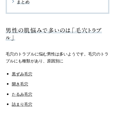
まとめ
男性の肌悩みで多いのは「毛穴トラブ
ル」
毛穴のトラブルに悩む男性は多いようです。毛穴のトラ
ブルにも種類があり、原因別に
黒ずみ毛穴
開き毛穴
たるみ毛穴
詰まり毛穴