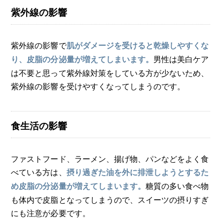
紫外線の影響
紫外線の影響で
肌がダメージを受けると乾燥しやすくな
男性は美白ケア
り、皮脂の分泌量が増えてしまいます。
は不要と思って紫外線対策をしている方が少ないため、
紫外線の影響を受けやすくなってしまうのです。
食生活の影響
ファストフード、ラーメン、揚げ物、パンなどをよく食
べている方は、
摂り過ぎた油を外に排泄しようとするた
糖質の多い食べ物
め皮脂の分泌量が増えてしまいます。
も体内で皮脂となってしまうので、スイーツの摂りすぎ
にも注意が必要です。