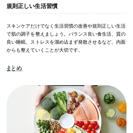
規則正しい生活習慣
スキンケアだけでなく生活習慣の改善や規則正しい生活
で肌の調子を整えましょう。バランス良い食生活、質の
良い睡眠、ストレスを溜め込まず発散させるなど、内面
からも整えていくことが大切です。
まとめ