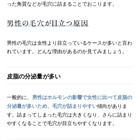
った角質などが毛穴に詰まることでおこります。
男性の毛穴が目立つ原因
男性の毛穴は女性より目立っているケースが多いと言わ
れています。どんな理由があるのか見てみましょう。
皮脂の分泌量が多い
一般的に、
男性はホルモンの影響で女性に比べて皮脂の
傾向がありま
分泌量が多いため、毛穴が詰まりやすい
す。詰まってしまった毛穴は大きくなり、さらに詰まり
やすくなることで毛穴が目立ちやすくなります。