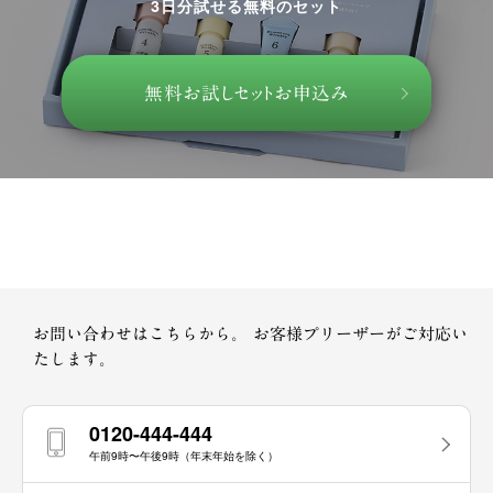
3日分試せる無料のセット
無料お試しセットお申込み
お問い合わせはこちらから。
お客様プリーザーがご対応い
たします。
0120-444-444
午前9時〜午後9時（年末年始を除く）