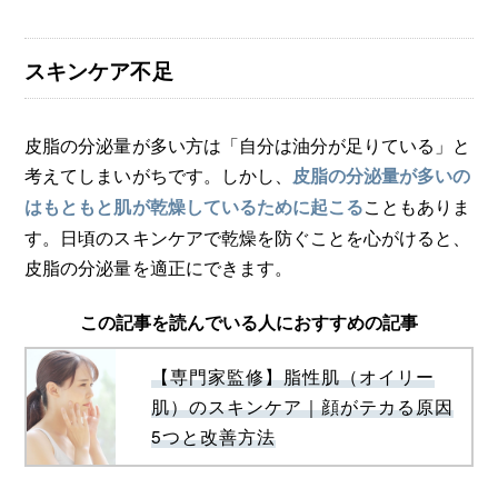
スキンケア不足
皮脂の分泌量が多い方は「自分は油分が足りている」と
考えてしまいがちです。しかし、
皮脂の分泌量が多いの
こともありま
はもともと肌が乾燥しているために起こる
す。日頃のスキンケアで乾燥を防ぐことを心がけると、
皮脂の分泌量を適正にできます。
この記事を読んでいる人におすすめの記事
【専門家監修】脂性肌（オイリー
肌）のスキンケア｜顔がテカる原因
5つと改善方法