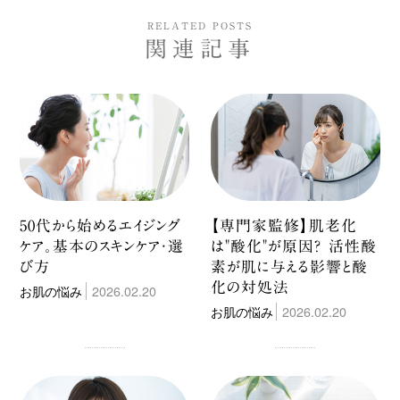
RELATED POSTS
関連記事
50代から始めるエイジング
【専門家監修】肌老化
ケア。基本のスキンケア・選
は"酸化"が原因？ 活性酸
び方
素が肌に与える影響と酸
化の対処法
お肌の悩み
2026.02.20
お肌の悩み
2026.02.20