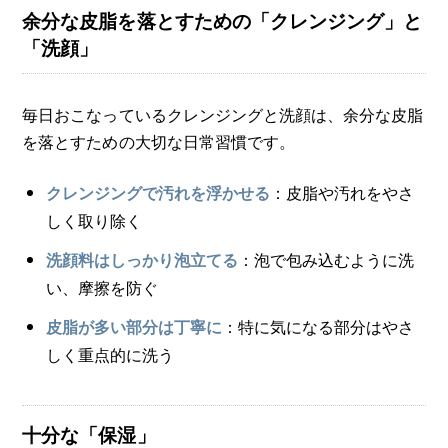
余分な皮脂を落とすための「クレンジング」と
「洗顔」
毎日おこなっているクレンジングと洗顔は、余分な皮脂
を落とすための大切な日常習慣です。
：皮脂や汚れをやさ
クレンジングで汚れを浮かせる
しく取り除く
：泡で包み込むように洗
洗顔料はしっかり泡立てる
い、摩擦を防ぐ
：特に気になる部分はやさ
皮脂が多い部分は丁寧に
しく重点的に洗う
十分な「保湿」