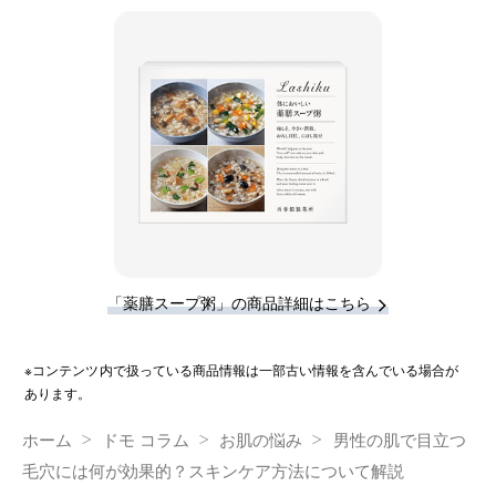
「薬膳スープ粥」の商品詳細はこちら
※コンテンツ内で扱っている商品情報は一部古い情報を含んでいる場合が
あります。
ホーム
ドモ コラム
お肌の悩み
男性の肌で目立つ
毛穴には何が効果的？スキンケア方法について解説