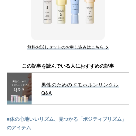
無料お試しセットのお申し込みはこちら
この記事を読んでいる人におすすめの記事
男性のためのドモホルンリンクル
Q&A
■体の心地いいリズム、見つかる「ポジティブリズム」
のアイテム