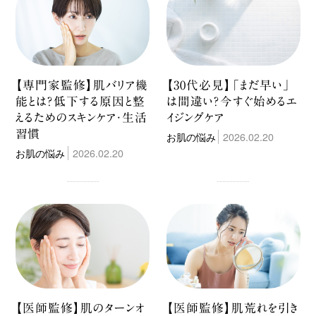
【専門家監修】肌バリア機
【30代必見】「まだ早い」
能とは？低下する原因と整
は間違い？今すぐ始めるエ
えるためのスキンケア・生活
イジングケア
習慣
お肌の悩み
2026.02.20
お肌の悩み
2026.02.20
【医師監修】肌のターンオ
【医師監修】肌荒れを引き