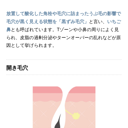
放置して酸化した角栓や毛穴に詰まったうぶ毛の影響で
と言い、
毛穴が黒く見える状態を「黒ずみ毛穴」
いちご
とも呼ばれています。Tゾーンや小鼻の周りによく見
鼻
られ、皮脂の過剰分泌やターンオーバーの乱れなどが原
因として挙げられます。
開き毛穴