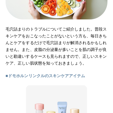
毛穴詰まりのトラブルについてご紹介しました。普段ス
キンケアをおこなったことがないという方も、毎日きち
んとケアをするだけで毛穴詰まりが解消されるかもしれ
ません。また、皮脂の分泌量が多いことを肌の調子が良
いと勘違いするケースも見られますので、正しいスキン
ケア、正しい肌状態を知っておきましょう。
■ドモホルンリンクルのスキンケアアイテム