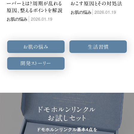
ーバーとは？周期が乱れる
おこす原因とその対処法
原因、整えるポイントを解説
お肌の悩み
2026.01.19
お肌の悩み
2026.01.19
お肌の悩み
生活習慣
開発ストーリー
ドモホルンリンクル
お試しセット
ドモホルンリンクル基本4点を