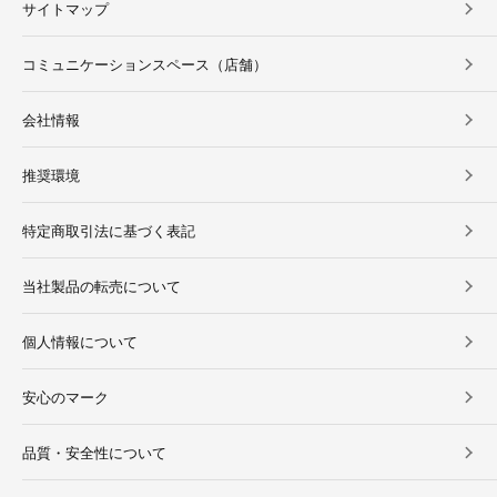
サイトマップ
コミュニケーションスペース（店舗）
会社情報
推奨環境
特定商取引法に基づく表記
当社製品の転売について
個人情報について
安心のマーク
品質・安全性について