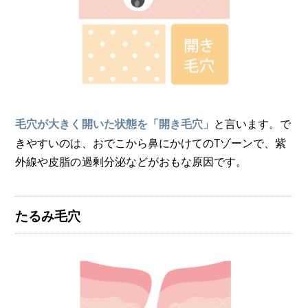
と言います。で
毛穴が大きく開いた状態を「開き毛穴」
きやすいのは、おでこから鼻にかけてのTゾーンで、紫
外線や皮脂の過剰分泌などがおもな原因です。
たるみ毛穴