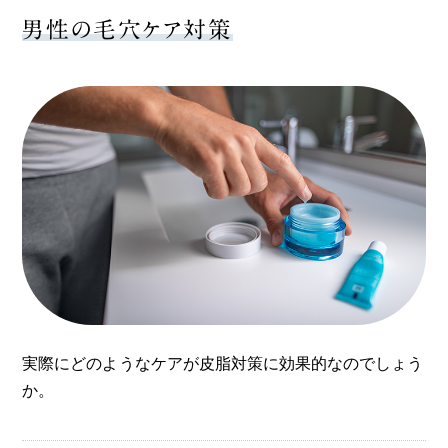
男性の毛穴ケア対策
実際にどのようなケアが皮脂対策に効果的なのでしょう
か。