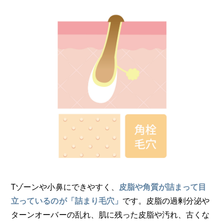
Tゾーンや小鼻にできやすく、
皮脂や角質が詰まって目
です。皮脂の過剰分泌や
立っているのが「詰まり毛穴」
ターンオーバーの乱れ、肌に残った皮脂や汚れ、古くな