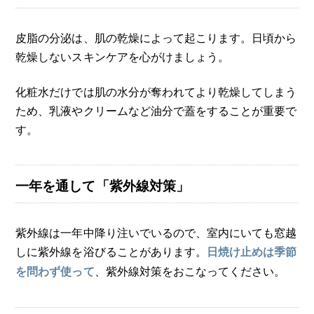
皮脂の分泌は、肌の乾燥によって起こります。日頃から
乾燥しないスキンケアを心がけましょう。
化粧水だけでは肌の水分が奪われてより乾燥してしまう
ため、乳液やクリームなど油分で蓋をすることが重要で
す。
一年を通して「紫外線対策」
紫外線は一年中降り注いでいるので、室内にいても窓越
しに紫外線を浴びることがあります。
日焼け止めは季節
、紫外線対策をおこなってください。
を問わず使って