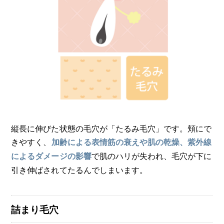
縦長に伸びた状態の毛穴が「たるみ毛穴」です。頬にで
きやすく、
加齢による表情筋の衰えや肌の乾燥、紫外線
で肌のハリが失われ、毛穴が下に
によるダメージの影響
引き伸ばされてたるんでしまいます。
詰まり毛穴