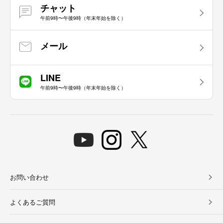
チャット
午前9時〜午後9時（年末年始を除く）
メール
LINE
午前9時〜午後9時（年末年始を除く）
お問い合わせ
よくあるご質問