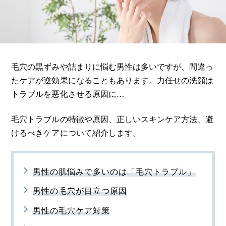
毛穴の黒ずみや詰まりに悩む男性は多いですが、間違っ
たケアが逆効果になることもあります。力任せの洗顔は
トラブルを悪化させる原因に…
毛穴トラブルの特徴や原因、正しいスキンケア方法、避
けるべきケアについて紹介します。
男性の肌悩みで多いのは「毛穴トラブル」
男性の毛穴が目立つ原因
男性の毛穴ケア対策