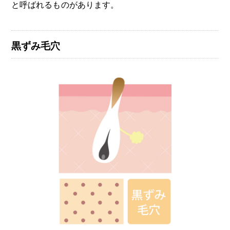
と呼ばれるものがあります。
黒ずみ毛穴