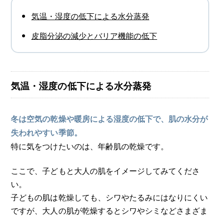
気温・湿度の低下による水分蒸発
皮脂分泌の減少とバリア機能の低下
気温・湿度の低下による水分蒸発
冬は空気の乾燥や暖房による湿度の低下で、肌の水分が
失われやすい季節。
特に気をつけたいのは、年齢肌の乾燥です。
ここで、子どもと大人の肌をイメージしてみてくださ
い。
子どもの肌は乾燥しても、シワやたるみにはなりにくい
ですが、大人の肌が乾燥するとシワやシミなどさまざま