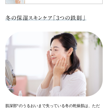
冬の保湿スキンケア「3つの鉄則」
※
肌深部
のうるおいまで失っている冬の乾燥肌は、ただ