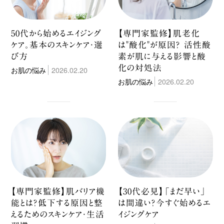
50代から始めるエイジング
【専門家監修】肌老化
ケア。基本のスキンケア・選
は"酸化"が原因？ 活性酸
び方
素が肌に与える影響と酸
化の対処法
お肌の悩み
2026.02.20
お肌の悩み
2026.02.20
【専門家監修】肌バリア機
【30代必見】「まだ早い」
能とは？低下する原因と整
は間違い？今すぐ始めるエ
えるためのスキンケア・生活
イジングケア