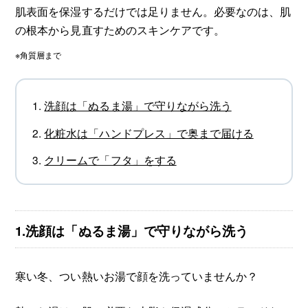
肌表面を保湿するだけでは足りません。必要なのは、肌
の根本から見直すためのスキンケアです。
※角質層まで
洗顔は「ぬるま湯」で守りながら洗う
化粧水は「ハンドプレス」で奥まで届ける
クリームで「フタ」をする
1.洗顔は「ぬるま湯」で守りながら洗う
寒い冬、つい熱いお湯で顔を洗っていませんか？