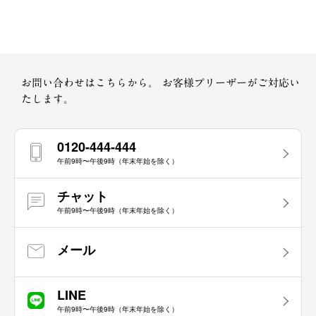
お問い合わせはこちらから。
お客様プリーザーがご対応い
たします。
0120-444-444
午前9時〜午後9時（年末年始を除く）
チャット
午前9時〜午後9時（年末年始を除く）
メール
LINE
午前9時〜午後9時（年末年始を除く）