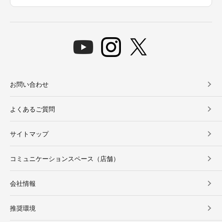
お問い合わせ
よくあるご質問
サイトマップ
コミュニケーションスペース（店舗）
会社情報
推奨環境