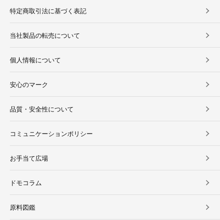
特定商取引法に基づく表記
当社製品の転売について
個人情報について
安心のマーク
品質・安全性について
コミュニケーションポリシー
お手当て広場
ドモコラム
原料図鑑