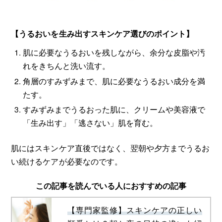
【うるおいを生み出すスキンケア選びのポイント】
肌に必要なうるおいを残しながら、余分な皮脂や汚
れをきちんと洗い流す。
角層のすみずみまで、肌に必要なうるおい成分を満
たす。
すみずみまでうるおった肌に、クリームや美容液で
「生み出す」「逃さない」肌を育む。
肌にはスキンケア直後ではなく、翌朝や夕方までうるお
い続けるケアが必要なのです。
この記事を読んでいる人におすすめの記事
【専門家監修】スキンケアの正しい