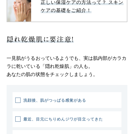
正しい保湿ケアの方法って？ スキン
ケアの基礎をご紹介！
隠れ乾燥肌に要注意！
一見肌がうるおっているようでも、実は肌内部がカラカ
ラに乾いている「隠れ乾燥肌」の人も。
あなたの肌の状態をチェックしましょう。
洗顔後、肌がつっぱる感覚がある
最近、目元にちりめんジワが目立ってきた