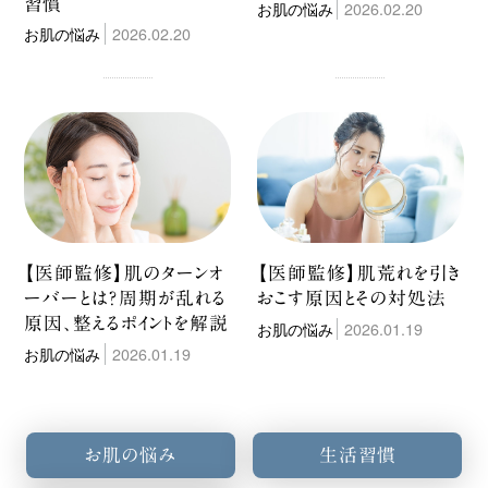
習慣
お肌の悩み
2026.02.20
お肌の悩み
2026.02.20
【医師監修】肌のターンオ
【医師監修】肌荒れを引き
ーバーとは？周期が乱れる
おこす原因とその対処法
原因、整えるポイントを解説
お肌の悩み
2026.01.19
お肌の悩み
2026.01.19
お肌の悩み
生活習慣