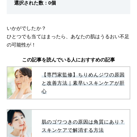
選択された数：
0
個
いかがでしたか？
ひとつでも当てはまったら、あなたの肌はうるおい不足
の可能性が！
この記事を読んでいる人におすすめの記事
【専門家監修】ちりめんジワの原因
と改善方法｜素早いスキンケアが肝
心
肌のゴワつきの原因は角質にあり？
スキンケアで解消する方法