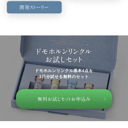
開発ストーリー
ドモホルンリンクル
お試しセット
ドモホルンリンクル基本4点を
3日分試せる無料のセット
無料お試しセットお申込み