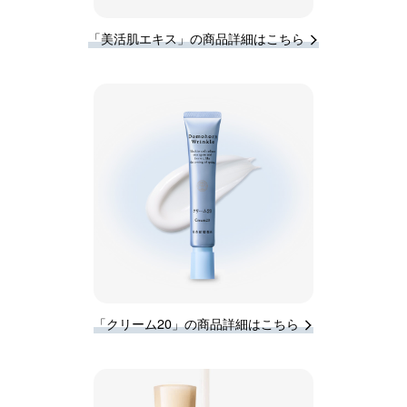
「美活肌エキス」の商品詳細はこちら
「クリーム20」の商品詳細はこちら