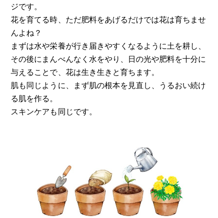
ジです。
花を育てる時、ただ肥料をあげるだけでは花は育ちませ
んよね？
まずは水や栄養が行き届きやすくなるように土を耕し、
その後にまんべんなく水をやり、日の光や肥料を十分に
与えることで、花は生き生きと育ちます。
肌も同じように、まず肌の根本を見直し、うるおい続け
る肌を作る。
スキンケアも同じです。