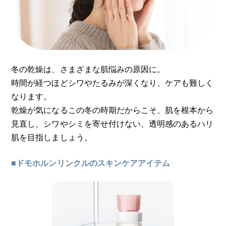
冬の乾燥は、さまざまな肌悩みの原因に。
時間が経つほどシワやたるみが深くなり、ケアも難しく
なります。
乾燥が気になるこの冬の時期だからこそ、肌を根本から
見直し、シワやシミを寄せ付けない、透明感のあるハリ
肌を目指しましょう。
■ドモホルンリンクルのスキンケアアイテム