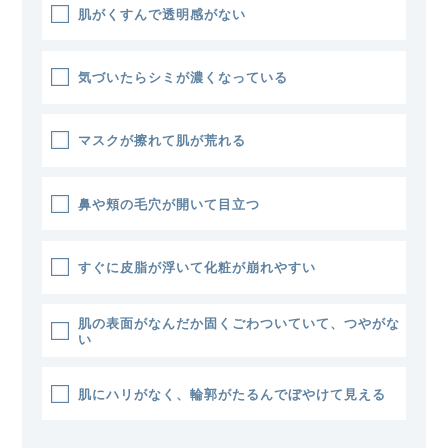
肌がくすんで透明感がない
気づいたらシミが濃くなっている
マスクが擦れて肌が荒れる
鼻や頬の毛穴が開いて目立つ
すぐに皮脂が浮いて化粧が崩れやすい
肌の表面がなんだか固くごわついていて、つやがな
い
肌にハリがなく、輪郭がたるんでぼやけて見える