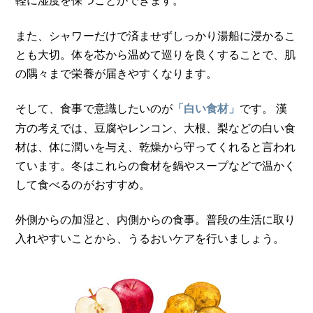
また、シャワーだけで済ませずしっかり湯船に浸かるこ
とも大切。体を芯から温めて巡りを良くすることで、肌
の隅々まで栄養が届きやすくなります。
そして、食事で意識したいのが
です。 漢
「白い食材」
方の考えでは、豆腐やレンコン、大根、梨などの白い食
材は、体に潤いを与え、乾燥から守ってくれると言われ
ています。冬はこれらの食材を鍋やスープなどで温かく
して食べるのがおすすめ。
外側からの加湿と、内側からの食事。普段の生活に取り
入れやすいことから、うるおいケアを行いましょう。