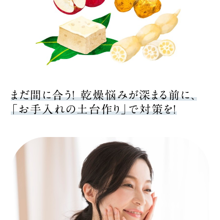
まだ間に合う！ 乾燥悩みが深まる前に、
「お手入れの土台作り」で対策を！