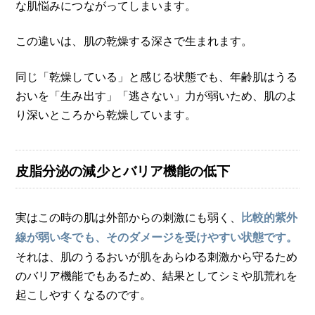
な肌悩みにつながってしまいます。
この違いは、肌の乾燥する深さで生まれます。
同じ「乾燥している」と感じる状態でも、年齢肌はうる
おいを「生み出す」「逃さない」力が弱いため、肌のよ
り深いところから乾燥しています。
皮脂分泌の減少とバリア機能の低下
実はこの時の肌は外部からの刺激にも弱く、
比較的紫外
線が弱い冬でも、そのダメージを受けやすい状態です。
それは、肌のうるおいが肌をあらゆる刺激から守るため
のバリア機能でもあるため、結果としてシミや肌荒れを
起こしやすくなるのです。