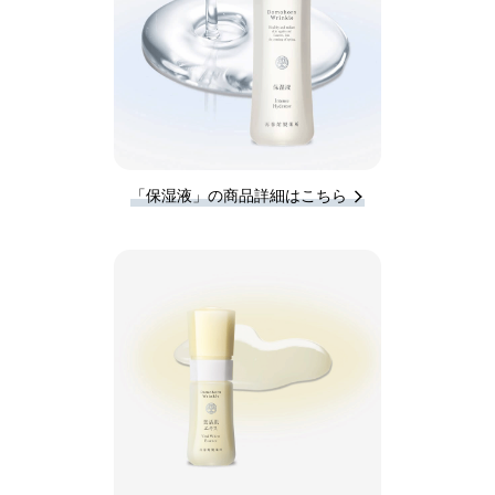
「保湿液」の商品詳細はこちら