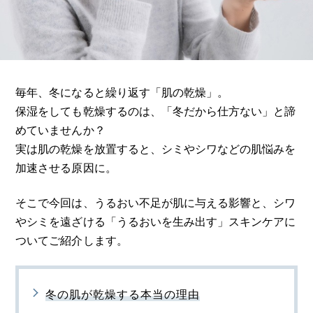
毎年、冬になると繰り返す「肌の乾燥」。
保湿をしても乾燥するのは、「冬だから仕方ない」と諦
めていませんか？
実は肌の乾燥を放置すると、シミやシワなどの肌悩みを
加速させる原因に。
そこで今回は、うるおい不足が肌に与える影響と、シワ
やシミを遠ざける「うるおいを生み出す」スキンケアに
ついてご紹介します。
冬の肌が乾燥する本当の理由