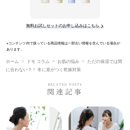
無料お試しセットのお申し込みはこちら
※コンテンツ内で扱っている商品情報は一部古い情報を含んでいる場合が
あります。
ホーム
ドモ コラム
お肌の悩み
ただの保湿では間
に合わない？！ 冬に差がつく乾燥対策
RELATED POSTS
関連記事