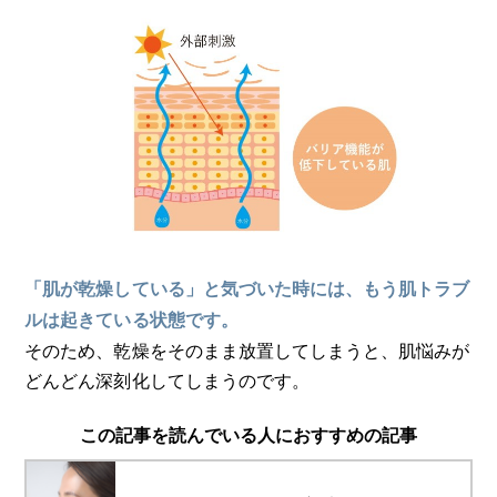
「肌が乾燥している」と気づいた時には、もう肌トラブ
ルは起きている状態です。
そのため、乾燥をそのまま放置してしまうと、肌悩みが
どんどん深刻化してしまうのです。
この記事を読んでいる人におすすめの記事