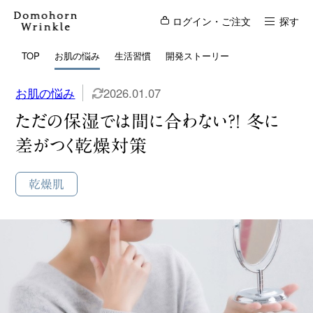
ログイン・ご注文
探す
TOP
お肌の悩み
生活習慣
開発ストーリー
お肌の悩み
2026.01.07
ただの保湿では間に合わない？！ 冬に
差がつく乾燥対策
乾燥肌