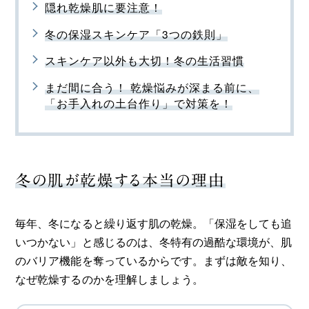
隠れ乾燥肌に要注意！
冬の保湿スキンケア「3つの鉄則」
スキンケア以外も大切！冬の生活習慣
まだ間に合う！ 乾燥悩みが深まる前に、
「お手入れの土台作り」で対策を！
冬の肌が乾燥する本当の理由
毎年、冬になると繰り返す肌の乾燥。「保湿をしても追
いつかない」と感じるのは、冬特有の過酷な環境が、肌
のバリア機能を奪っているからです。まずは敵を知り、
なぜ乾燥するのかを理解しましょう。