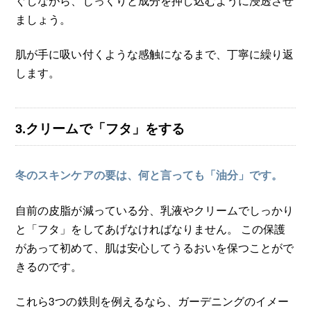
ましょう。
肌が手に吸い付くような感触になるまで、丁寧に繰り返
します。
3.クリームで「フタ」をする
冬のスキンケアの要は、何と言っても「油分」です。
自前の皮脂が減っている分、乳液やクリームでしっかり
と「フタ」をしてあげなければなりません。 この保護
があって初めて、肌は安心してうるおいを保つことがで
きるのです。
これら3つの鉄則を例えるなら、ガーデニングのイメー