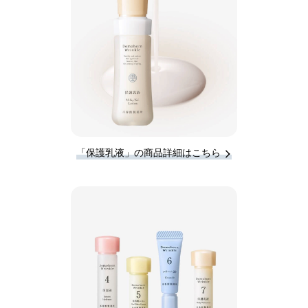
「保護乳液」の商品詳細はこちら