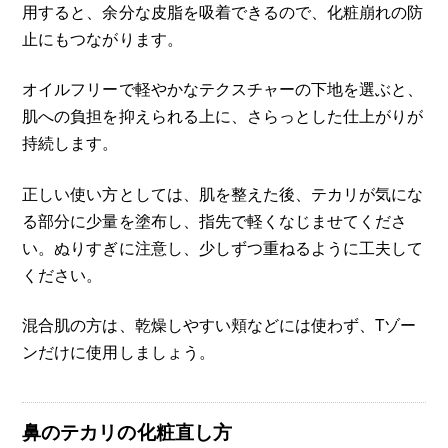
用すると、余分な皮脂を吸着できるので、化粧崩れの防
止にもつながります。
オイルフリーで軽やかなテクスチャーの下地を選ぶと、
肌への負担を抑えられる上に、さらっとした仕上がりが
持続します。
正しい使い方としては、肌を整えた後、テカリが気にな
る部分に少量を塗布し、指先で軽くなじませてくださ
い。ぬりすぎに注意し、少しずつ重ねるように工夫して
ください。
混合肌の方は、乾燥しやすい頬などには使わず、Tゾー
ンだけに使用しましょう。
鼻のテカリの化粧直し方