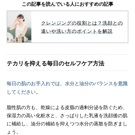
この記事を読んでいる人におすすめの記事
クレンジングの役割とは？洗顔との
違いや洗い方のポイントを解説
テカリを抑える毎日のセルフケア方法
毎日の肌のお手入れでは、水分と油分のバランスを意識
してください。
脂性肌の方も、乾燥による皮脂の過剰分泌を防ぐため、
保湿力の高い化粧水と、さっぱりした乳液を洗顔後の肌
に補給し、油分の補給を抑えつつ水分の蒸散を防ぎまし
ょう。