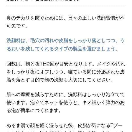
鼻のテカリを防ぐためには、日々の正しい洗顔習慣が不
可欠です。
洗顔料は、毛穴の汚れや皮脂をしっかり落としつつ、う
るおいを残してくれるタイプの製品を選びましょう。
回数は、朝と夜1日2回が目安となります。メイクや汚れ
をしっかり夜にオフしつつ、寝ている間に分泌された皮
脂を落とす目的で朝の洗顔も大切にしてください。
肌への摩擦を減らすために、洗顔料はしっかり泡立てて
使います。泡立てネットを使うと、キメ細かく弾力のあ
る泡が簡単につくれます。
ぬるま湯で顔を軽く湿らせた後、皮脂が気になるTゾー