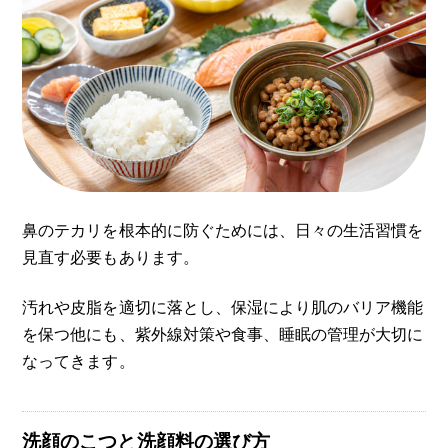
鼻のテカリを根本的に防ぐためには、日々の生活習慣を
見直す必要もあります。
汚れや皮脂を適切に落とし、保湿により肌のバリア機能
を保つ他にも、紫外線対策や食事、睡眠の管理が大切に
なってきます。
洗顔のこつと洗顔料の選び方