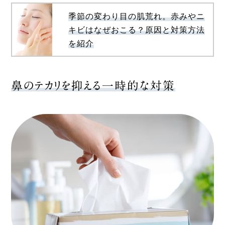
季節の変わり目の肌荒れ。赤みやニ
キビはなぜおこる？原因と対策方法
を紹介
鼻のテカリを抑える一時的な対策