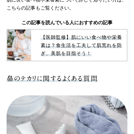
こちらの記事もご覧ください。
この記事を読んでいる人におすすめの記事
【医師監修】肌にいい食べ物や栄養
素は？食生活を工夫して肌荒れを防
ぎ、美肌を目指そう！
鼻のテカリに関するよくある質問