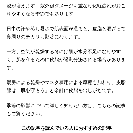
泌が増えます。紫外線ダメージも重なり化粧崩れがおこ
りやすくなる季節でもあります。
日中の汗や蒸し暑さで肌表面が湿ると、皮脂と混ざって
鼻周りのテカリも顕著になります。
一方、空気が乾燥する冬には肌が水分不足になりやす
く、肌を守るために皮脂が過剰分泌される場合がありま
す。
暖房による乾燥やマスク着用による摩擦も加わり、皮脂
腺は「肌を守ろう」と余計に皮脂を出しがちです。
季節の影響について詳しく知りたい方は、こちらの記事
もご覧ください。
この記事を読んでいる人におすすめの記事