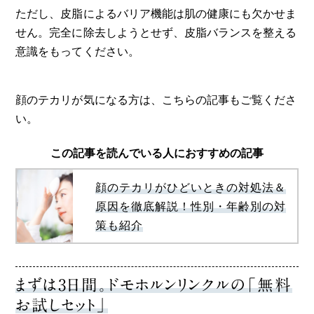
ただし、皮脂によるバリア機能は肌の健康にも欠かせま
せん。完全に除去しようとせず、皮脂バランスを整える
意識をもってください。
顔のテカリが気になる方は、こちらの記事もご覧くださ
い。
この記事を読んでいる人におすすめの記事
顔のテカリがひどいときの対処法＆
原因を徹底解説！性別・年齢別の対
策も紹介
まずは3日間。ドモホルンリンクルの「無料
お試しセット」