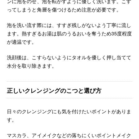
ンに泡をのせ、泡を転がすように優しく洗います。こす
ってしまうと角層を傷つけるため注意が必要です。
泡を洗い流す際には、すすぎ残しがないよう丁寧に流し
ます。熱すぎるお湯は肌のうるおいを奪うため35度程度
が適温です。
洗顔後は、こすらないようにタオルを優しく押し当てて
水分を取り除きます。
正しいクレンジングのこつと選び方
日々のクレンジングにも気を付けたいポイントがありま
す。
マスカラ、アイメイクなどの落ちにくいポイントメイク