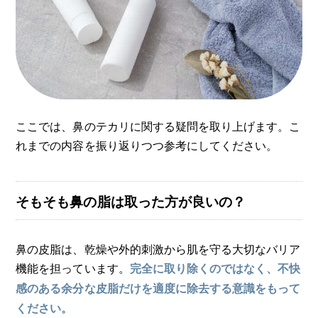
ここでは、鼻のテカリに関する疑問を取り上げます。こ
れまでの内容を振り返りつつ参考にしてください。
そもそも鼻の脂は取った方が良いの？
鼻の皮脂は、乾燥や外的刺激から肌を守る大切なバリア
機能を担っています。
完全に取り除くのではなく、不快
感のある余分な皮脂だけを適度に除去する意識をもって
ください。