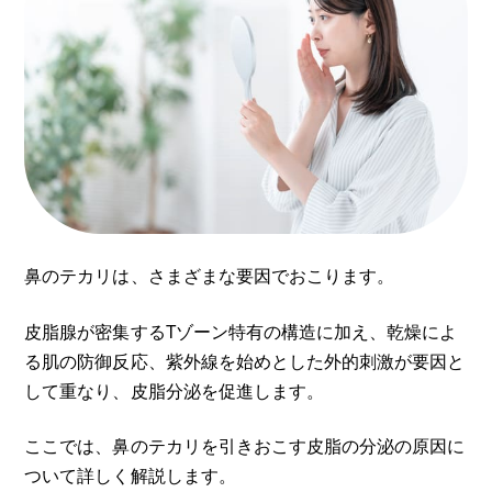
鼻のテカリは、さまざまな要因でおこります。
皮脂腺が密集するTゾーン特有の構造に加え、乾燥によ
る肌の防御反応、紫外線を始めとした外的刺激が要因と
して重なり、皮脂分泌を促進します。
ここでは、鼻のテカリを引きおこす皮脂の分泌の原因に
ついて詳しく解説します。