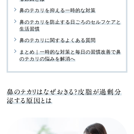
鼻のテカリを抑える一時的な対策
鼻のテカリを防止する日ごろのセルフケアと
生活習慣
鼻のテカリに関するよくある質問
まとめ｜一時的な対策と毎日の習慣改善で鼻
のテカリの悩みを解消へ
鼻のテカリはなぜおきる？皮脂が過剰分
泌する原因とは