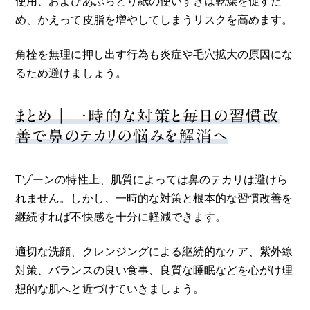
め、かえって皮脂を増やしてしまうリスクを高めます。
角栓を無理に押し出す行為も炎症や毛穴拡大の原因にな
るため避けましょう。
まとめ｜一時的な対策と毎日の習慣改
善で鼻のテカリの悩みを解消へ
Tゾーンの特性上、肌質によっては鼻のテカリは避けら
れません。しかし、一時的な対策と根本的な習慣改善を
継続すれば不快感を十分に軽減できます。
適切な洗顔、クレンジングによる継続的なケア、紫外線
対策、バランスの良い食事、良質な睡眠などを心がけ理
想的な肌へと近づけていきましょう。