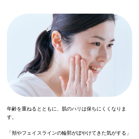
年齢を重ねるとともに、肌のハリは保ちにくくなりま
す。
「頬やフェイスラインの輪郭がぼやけてきた気がする」