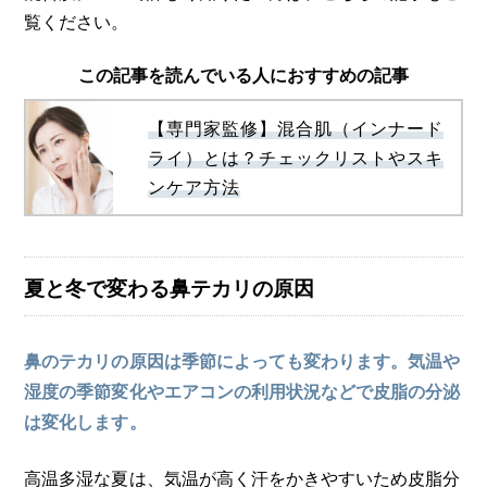
覧ください。
この記事を読んでいる人におすすめの記事
【専門家監修】混合肌（インナード
ライ）とは？チェックリストやスキ
ンケア方法
夏と冬で変わる鼻テカリの原因
鼻のテカリの原因は季節によっても変わります。気温や
湿度の季節変化やエアコンの利用状況などで皮脂の分泌
は変化します。
高温多湿な夏は、気温が高く汗をかきやすいため皮脂分