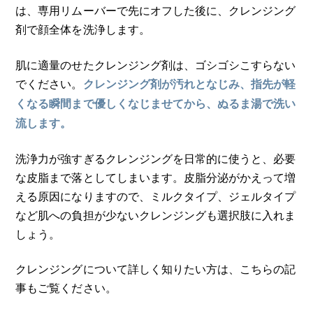
は、専用リムーバーで先にオフした後に、クレンジング
剤で顔全体を洗浄します。
肌に適量のせたクレンジング剤は、ゴシゴシこすらない
でください。
クレンジング剤が汚れとなじみ、指先が軽
くなる瞬間まで優しくなじませてから、ぬるま湯で洗い
流します。
洗浄力が強すぎるクレンジングを日常的に使うと、必要
な皮脂まで落としてしまいます。皮脂分泌がかえって増
える原因になりますので、ミルクタイプ、ジェルタイプ
など肌への負担が少ないクレンジングも選択肢に入れま
しょう。
クレンジングについて詳しく知りたい方は、こちらの記
事もご覧ください。