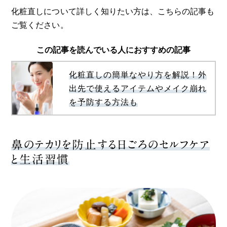
化粧直しについて詳しく知りたい方は、こちらの記事も
ご覧ください。
この記事を読んでいる人におすすめの記事
化粧直しの簡単なやり方を解説！外
出先で使えるアイテムやメイク崩れ
を予防する方法も
鼻のテカリを防止する日ごろのセルフケア
と生活習慣