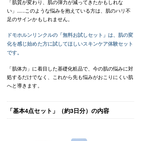
「肌質が変わり、肌の弾力が減ってきたかもしれな
い」......このような悩みを抱えている方は、肌のハリ不
足のサインかもしれません。
ドモホルンリンクルの「無料お試しセット」は、肌の変
化を感じ始めた方に試してほしいスキンケア体験セット
です。
「肌体力」に着目した基礎化粧品で、今の肌の悩みに対
処するだけでなく、これから先も悩みがおこりにくい肌
へと導きます。
「基本4点セット」（約3日分）の内容