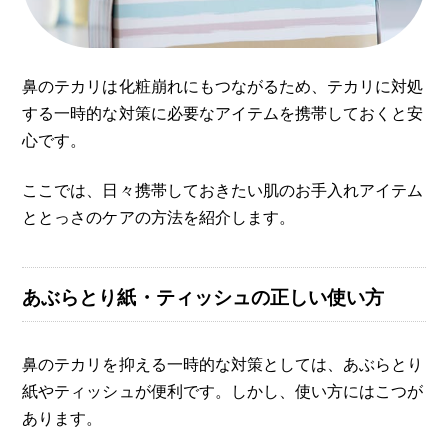
鼻のテカリは化粧崩れにもつながるため、テカリに対処
する一時的な対策に必要なアイテムを携帯しておくと安
心です。
ここでは、日々携帯しておきたい肌のお手入れアイテム
ととっさのケアの方法を紹介します。
あぶらとり紙・ティッシュの正しい使い方
鼻のテカリを抑える一時的な対策としては、あぶらとり
紙やティッシュが便利です。しかし、使い方にはこつが
あります。