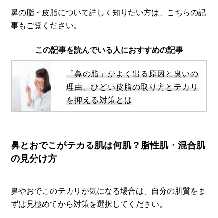
鼻の脂・皮脂について詳しく知りたい方は、こちらの記
事もご覧ください。
この記事を読んでいる人におすすめの記事
「鼻の脂」がよく出る原因と臭いの
理由。ひどい皮脂の取り方とテカリ
を抑える対策とは
鼻とおでこがテカる肌は何肌？脂性肌・混合肌
の見分け方
鼻やおでこのテカリが気になる場合は、自分の肌質をま
ずは見極めてから対策を選択してください。