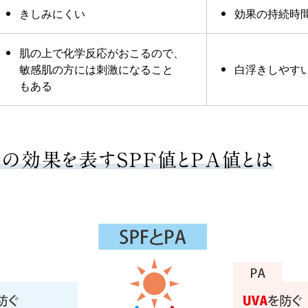
きしみにくい
効果の持続時
肌の上で化学反応がおこるので、
敏感肌の方には刺激になること
白浮きしやす
もある
の効果を表すSPF値とPA値とは