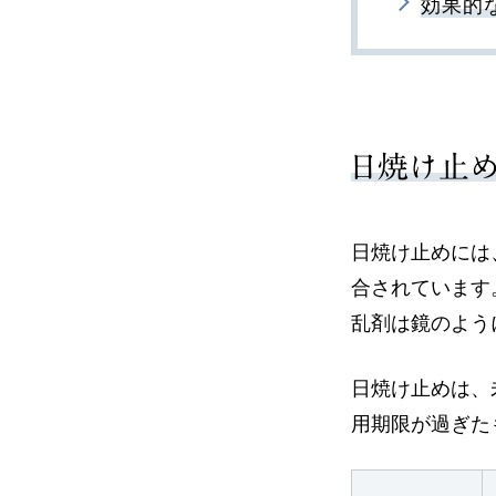
効果的
日焼け止
日焼け止めには
合されています
乱剤は鏡のよう
日焼け止めは、
用期限が過ぎた