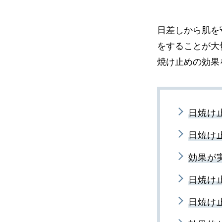
日差しから肌を
をすることが大
焼け止めの効果
日焼け
日焼け
効果が
日焼け
日焼け