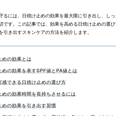
守るには、日焼け止めの効果を最大限に引き出し、しっ
切です。この記事では、効果を高める日焼け止めの選び
を引き出すスキンケアの方法を紹介します。
止めの効果とは
止めの効果を表すSPF値とPA値とは
実感できる日焼け止めの選び方
止めの効果時間を長持ちさせるには
止めの効果を引き出す習慣