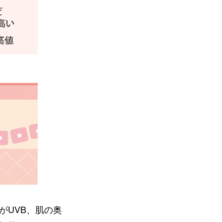
がUVB、肌の奥