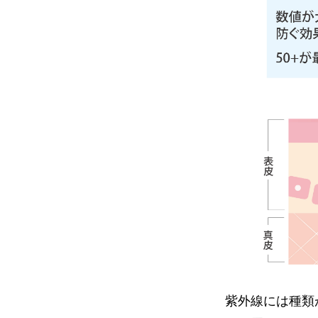
紫外線には種類