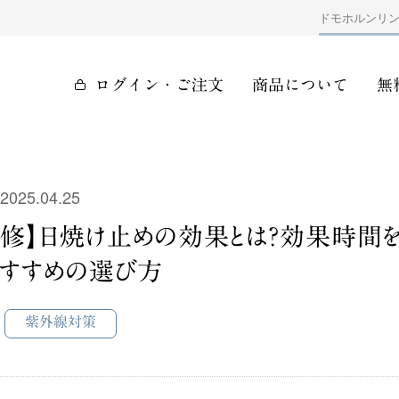
ドモホルンリ
ログイン・ご注文
商品について
無
2025.04.25
修】日焼け止めの効果とは？効果時間
すすめの選び方
紫外線対策