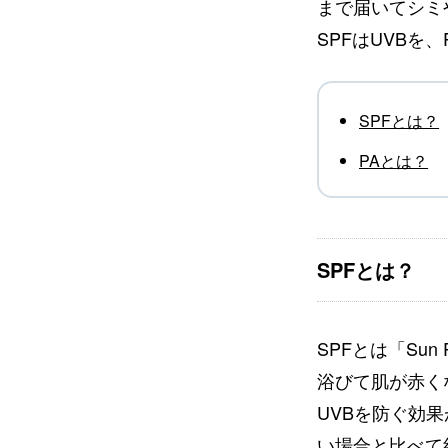
まで届いてシミ
SPFはUVBを
SPFとは？
PAとは？
SPFとは？
SPFとは「Sun
浴びて肌が赤く
UVBを防ぐ効果
い場合と比べて