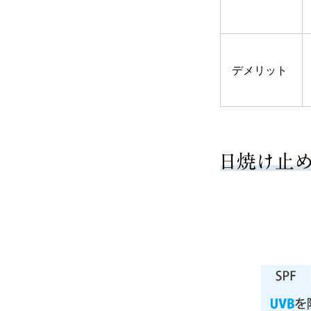
デメリット
日焼け止め