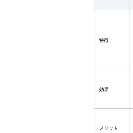
特徴
効果
メリット