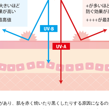
があり、肌を赤く焼いたり黒くしたりする原因になるの