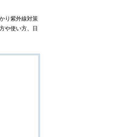
かり紫外線対策
方や使い方、日