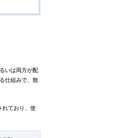
るいは両方が配
る仕組みで、散
されており、使