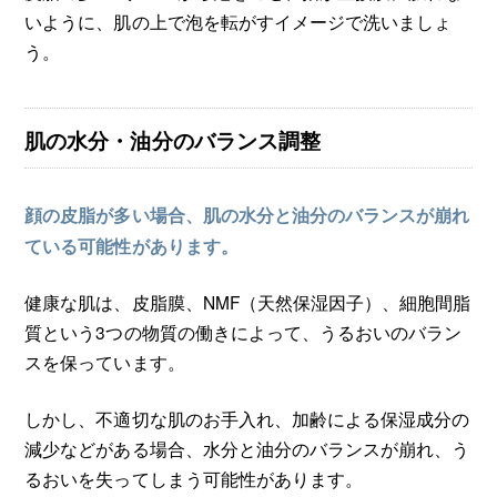
いように、肌の上で泡を転がすイメージで洗いましょ
う。
肌の水分・油分のバランス調整
顔の皮脂が多い場合、肌の水分と油分のバランスが崩れ
ている可能性があります。
健康な肌は、皮脂膜、NMF（天然保湿因子）、細胞間脂
質という3つの物質の働きによって、うるおいのバラン
スを保っています。
しかし、不適切な肌のお手入れ、加齢による保湿成分の
減少などがある場合、水分と油分のバランスが崩れ、う
るおいを失ってしまう可能性があります。