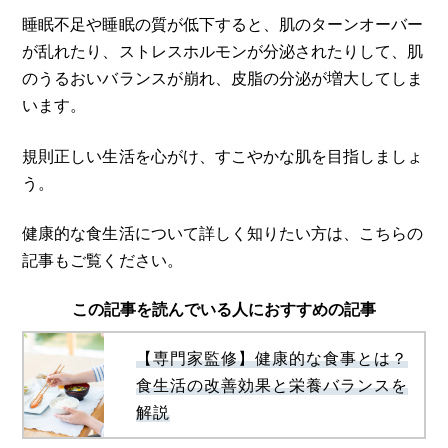
睡眠不足や睡眠の質が低下すると、肌のターンオーバー
が乱れたり、ストレスホルモンが分泌されたりして、肌
のうるおいバランスが崩れ、皮脂の分泌が増大してしま
います。
規則正しい生活を心がけ、すこやかな肌を目指しましょ
う。
健康的な食生活について詳しく知りたい方は、こちらの
記事もご覧ください。
この記事を読んでいる人におすすめの記事
【専門家監修】健康的な食事とは？
食生活の改善効果と栄養バランスを
解説