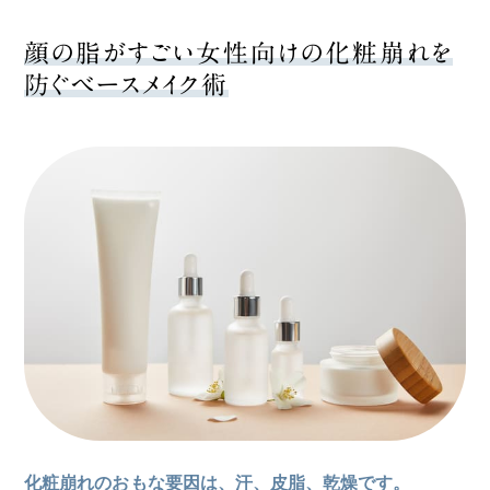
顔の脂がすごい女性向けの化粧崩れを
防ぐベースメイク術
化粧崩れのおもな要因は、汗、皮脂、乾燥です。