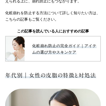
えられる上に、崩れ防止にもつながります。
化粧崩れを防止する方法について詳しく知りたい方は、
こちらの記事もご覧ください。
この記事を読んでいる人におすすめの記事
化粧崩れ防止の完全ガイド｜アイテ
ムの選び方やスキンケア
年代別｜女性の皮脂の特徴と対処法