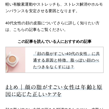
軽い有酸素運動やストレッチも、ストレス解消やホルモ
ンバランスを安定させる要因となります。
40代女性の顔の皮脂についてさらに詳しく知りたい方
は、こちらの記事もご覧ください。
この記事を読んでいる人におすすめの記事
「顔の脂がすごい40代の女性」に共
通する原因と特徴。脂っぽい顔のべ
たつきをなくすには？
まとめ｜顔の脂がすごい女性は年齢と原
因に応じた正しいケアを