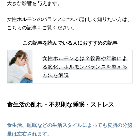
大きな影響を与えます。
女性ホルモンのバランスについて詳しく知りたい方は、
こちらの記事もご覧ください。
この記事を読んでいる人におすすめの記事
女性ホルモンとは？役割や年齢によ
る変化、ホルモンバランスを整える
方法を解説
食生活の乱れ・不規則な睡眠・ストレス
食生活、睡眠などの生活スタイルによっても皮脂の分泌
量は左右されます。