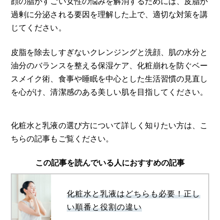
顔の脂がすごい女性の悩みを解消するためには、皮脂が
過剰に分泌される要因を理解した上で、適切な対策を講
じてください。
皮脂を除去しすぎないクレンジングと洗顔、肌の水分と
油分のバランスを整える保湿ケア、化粧崩れを防ぐベー
スメイク術、食事や睡眠を中心とした生活習慣の見直し
を心がけ、清潔感のある美しい肌を目指してください。
化粧水と乳液の選び方について詳しく知りたい方は、こ
ちらの記事もご覧ください。
この記事を読んでいる人におすすめの記事
化粧水と乳液はどちらも必要！正し
い順番と役割の違い