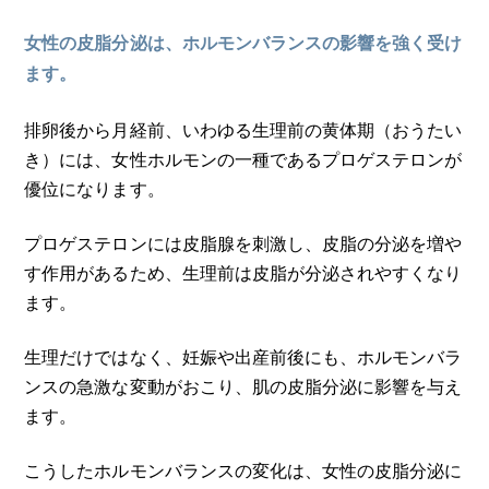
女性の皮脂分泌は、ホルモンバランスの影響を強く受け
ます。
排卵後から月経前、いわゆる生理前の黄体期（おうたい
き）には、女性ホルモンの一種であるプロゲステロンが
優位になります。
プロゲステロンには皮脂腺を刺激し、皮脂の分泌を増や
す作用があるため、生理前は皮脂が分泌されやすくなり
ます。
生理だけではなく、妊娠や出産前後にも、ホルモンバラ
ンスの急激な変動がおこり、肌の皮脂分泌に影響を与え
ます。
こうしたホルモンバランスの変化は、女性の皮脂分泌に