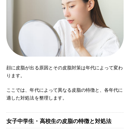
顔に皮脂が出る原因とその皮脂対策は年代によって変わ
ります。
ここでは、年代によって異なる皮脂の特徴と、各年代に
適した対処法を整理します。
女子中学生・高校生の皮脂の特徴と対処法