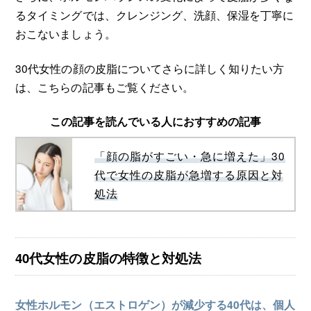
るタイミングでは、クレンジング、洗顔、保湿を丁寧に
おこないましょう。
30代女性の顔の皮脂についてさらに詳しく知りたい方
は、こちらの記事もご覧ください。
この記事を読んでいる人におすすめの記事
「顔の脂がすごい・急に増えた」30
代で女性の皮脂が急増する原因と対
処法
40代女性の皮脂の特徴と対処法
女性ホルモン（エストロゲン）が減少する40代は、個人