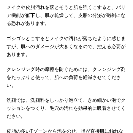
メイクや皮脂汚れを落とそうと肌を強くこすると、バリ
ア機能が低下し、肌が乾燥して、皮脂の分泌が過剰にな
る恐れがあります。
ゴシゴシとこするとメイクや汚れが落ちたように感じま
すが、肌へのダメージが大きくなるので、控える必要が
あります。
クレンジング時の摩擦を防ぐためには、クレンジング剤
をたっぷりと使って、肌への負荷を軽減させてくださ
い。
洗顔では、洗顔料をしっかり泡立て、きめ細かい泡でク
ッションをつくり、毛穴の汚れを効果的に吸着させてく
ださい。
皮脂の多いTゾーンから泡をのせ、指が直接肌に触れな