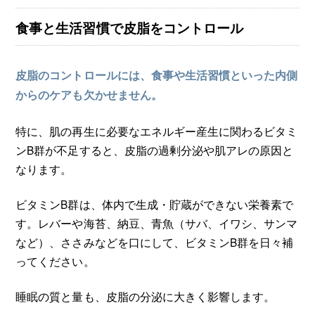
食事と生活習慣で皮脂をコントロール
皮脂のコントロールには、食事や生活習慣といった内側
からのケアも欠かせません。
特に、肌の再生に必要なエネルギー産生に関わるビタミ
ンB群が不足すると、皮脂の過剰分泌や肌アレの原因と
なります。
ビタミンB群は、体内で生成・貯蔵ができない栄養素で
す。レバーや海苔、納豆、青魚（サバ、イワシ、サンマ
など）、ささみなどを口にして、ビタミンB群を日々補
ってください。
睡眠の質と量も、皮脂の分泌に大きく影響します。