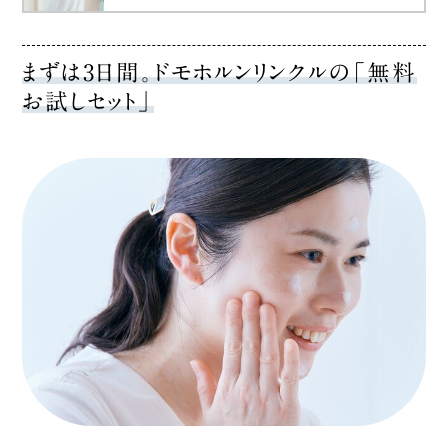
まずは3日間。ドモホルンリンクルの「無料
お試しセット」