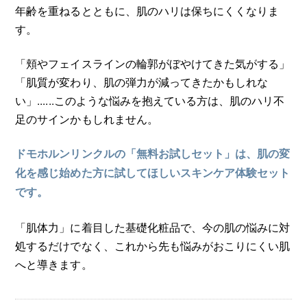
年齢を重ねるとともに、肌のハリは保ちにくくなりま
す。
「頬やフェイスラインの輪郭がぼやけてきた気がする」
「肌質が変わり、肌の弾力が減ってきたかもしれな
い」......このような悩みを抱えている方は、肌のハリ不
足のサインかもしれません。
ドモホルンリンクルの「無料お試しセット」は、肌の変
化を感じ始めた方に試してほしいスキンケア体験セット
です。
「肌体力」に着目した基礎化粧品で、今の肌の悩みに対
処するだけでなく、これから先も悩みがおこりにくい肌
へと導きます。