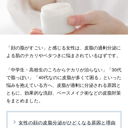
「顔の脂がすごい」と感じる女性は、皮脂の過剰分泌に
よる肌のテカリやベタつきに悩まされているはずです。
「中学生・高校生のころからテカリが治らない」「30代
で脂っぽい」「40代なのに皮脂が多くて困る」といった
悩みを抱えている方へ、皮脂が過剰に分泌される原因と
ともに、効果的な洗顔、ベースメイク術などの皮脂対策
をまとめました。
女性の顔の皮脂分泌がひどくなる原因と理由