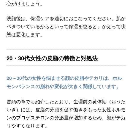
心がけましょう。
洗顔後は、保湿ケアを適切におこなってください。肌が
ベタついているからといって保湿を怠ると、かえって状
態は悪化します。
20・30代女性の皮脂の特徴と対処法
20～30代の女性を悩ませる顔の皮脂やテカリは、ホル
モンバランスの崩れや変化が大きく関係しています。
冒頭の章でも紹介したとおり、生理前の黄体期（おうた
いき）には、皮脂の分泌を促す働きをもった女性ホルモ
ンのプロゲステロンの分泌量が増加するため、顔がテカ
リやすくなります。