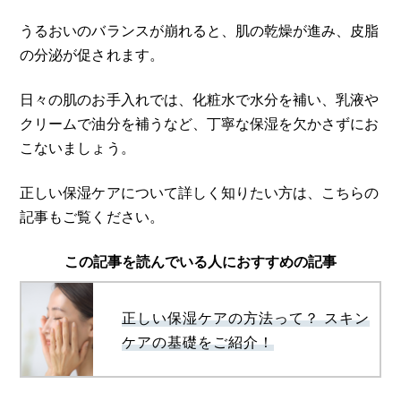
うるおいのバランスが崩れると、肌の乾燥が進み、皮脂
の分泌が促されます。
日々の肌のお手入れでは、化粧水で水分を補い、乳液や
クリームで油分を補うなど、丁寧な保湿を欠かさずにお
こないましょう。
正しい保湿ケアについて詳しく知りたい方は、こちらの
記事もご覧ください。
この記事を読んでいる人におすすめの記事
正しい保湿ケアの方法って？ スキン
ケアの基礎をご紹介！