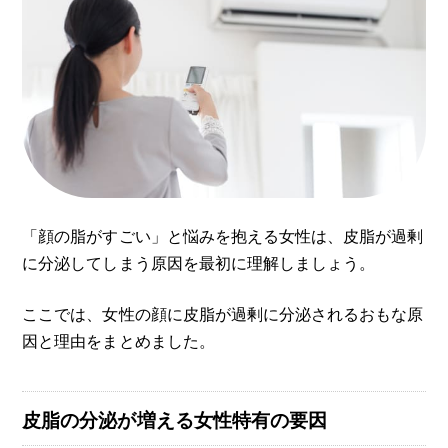
「顔の脂がすごい」と悩みを抱える女性は、皮脂が過剰
に分泌してしまう原因を最初に理解しましょう。
ここでは、女性の顔に皮脂が過剰に分泌されるおもな原
因と理由をまとめました。
皮脂の分泌が増える女性特有の要因