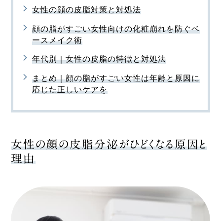
女性の顔の皮脂対策と対処法
顔の脂がすごい女性向けの化粧崩れを防ぐベ
ースメイク術
年代別｜女性の皮脂の特徴と対処法
まとめ｜顔の脂がすごい女性は年齢と原因に
応じた正しいケアを
女性の顔の皮脂分泌がひどくなる原因と
理由