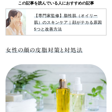
この記事を読んでいる人におすすめの記事
【専門家監修】脂性肌（オイリー
肌）のスキンケア｜顔がテカる原因
5つと改善方法
女性の顔の皮脂対策と対処法