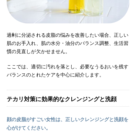
過剰に分泌される皮脂の悩みを改善したい場合、正しい
肌のお手入れ、肌の水分・油分のバランス調整、生活習
慣の見直しが欠かせません。
ここでは、適切に汚れを落とし、必要なうるおいを残す
バランスのとれたケアを中心に紹介します。
テカリ対策に効果的なクレンジングと洗顔
顔の皮脂がすごい女性は、正しいクレンジングと洗顔を
心がけてください。