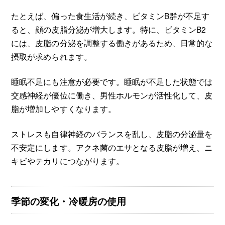
たとえば、偏った食生活が続き、ビタミンB群が不足す
ると、顔の皮脂分泌が増大します。特に、ビタミンB2
には、皮脂の分泌を調整する働きがあるため、日常的な
摂取が求められます。
睡眠不足にも注意が必要です。睡眠が不足した状態では
交感神経が優位に働き、男性ホルモンが活性化して、皮
脂が増加しやすくなります。
ストレスも自律神経のバランスを乱し、皮脂の分泌量を
不安定にします。アクネ菌のエサとなる皮脂が増え、ニ
キビやテカリにつながります。
季節の変化・冷暖房の使用