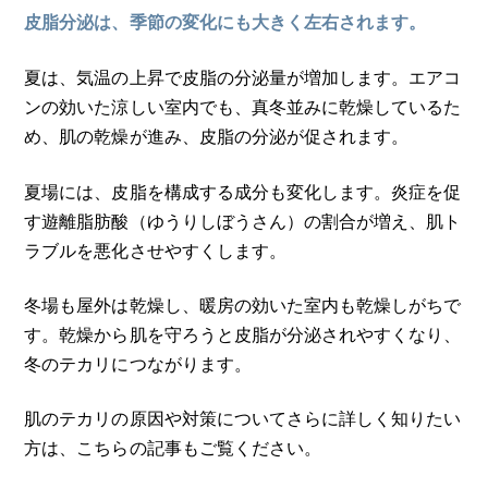
皮脂分泌は、季節の変化にも大きく左右されます。
夏は、気温の上昇で皮脂の分泌量が増加します。エアコ
ンの効いた涼しい室内でも、真冬並みに乾燥しているた
め、肌の乾燥が進み、皮脂の分泌が促されます。
夏場には、皮脂を構成する成分も変化します。炎症を促
す遊離脂肪酸（ゆうりしぼうさん）の割合が増え、肌ト
ラブルを悪化させやすくします。
冬場も屋外は乾燥し、暖房の効いた室内も乾燥しがちで
す。乾燥から肌を守ろうと皮脂が分泌されやすくなり、
冬のテカリにつながります。
肌のテカリの原因や対策についてさらに詳しく知りたい
方は、こちらの記事もご覧ください。