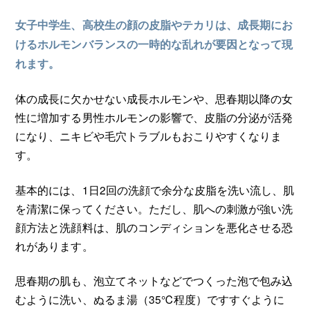
女子中学生、高校生の顔の皮脂やテカリは、成長期にお
けるホルモンバランスの一時的な乱れが要因となって現
れます。
体の成長に欠かせない成長ホルモンや、思春期以降の女
性に増加する男性ホルモンの影響で、皮脂の分泌が活発
になり、ニキビや毛穴トラブルもおこりやすくなりま
す。
基本的には、1日2回の洗顔で余分な皮脂を洗い流し、肌
を清潔に保ってください。ただし、肌への刺激が強い洗
顔方法と洗顔料は、肌のコンディションを悪化させる恐
れがあります。
思春期の肌も、泡立てネットなどでつくった泡で包み込
むように洗い、ぬるま湯（35℃程度）ですすぐように