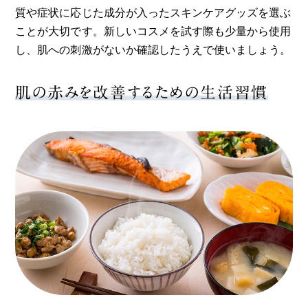
質や症状に応じた成分が入ったスキンケアグッズを選ぶ
ことが大切です。新しいコスメを試す際も少量から使用
し、肌への刺激がないか確認したうえで使いましょう。
肌の赤みを改善するための生活習慣