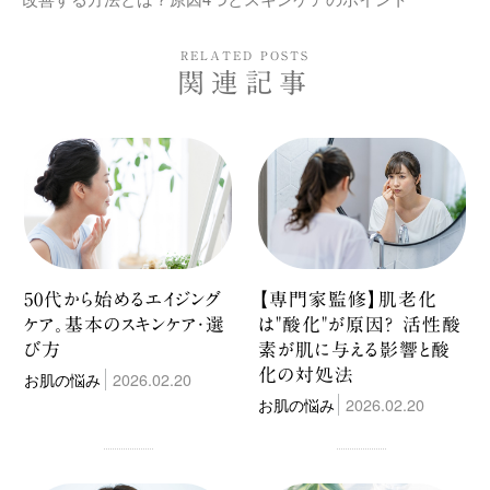
RELATED POSTS
関連記事
50代から始めるエイジング
【専門家監修】肌老化
ケア。基本のスキンケア・選
は"酸化"が原因？ 活性酸
び方
素が肌に与える影響と酸
化の対処法
お肌の悩み
2026.02.20
お肌の悩み
2026.02.20