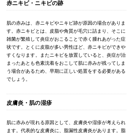
赤ニキビ・ニキビの跡
肌の赤みは、赤ニキビやニキビ跡が原因の場合がありま
す。赤ニキビとは、皮脂や角質が毛穴に詰まり、そこに
雑菌が繁殖して炎症がおこることで赤く腫れあがった症
状です。とくに皮脂が多い男性ほど、赤ニキビができや
すくなります。またニキビを放置していると、炎症が治
まったあとも色素沈着をおこして肌に赤みが残ってしま
う場合があるため、早期に正しい処置をする必要がある
でしょう。
皮膚炎・肌の湿疹
肌に赤みが現れる原因として、皮膚炎や湿疹が考えられ
ます。代表的な皮膚炎に、脂漏性皮膚炎があります。脂