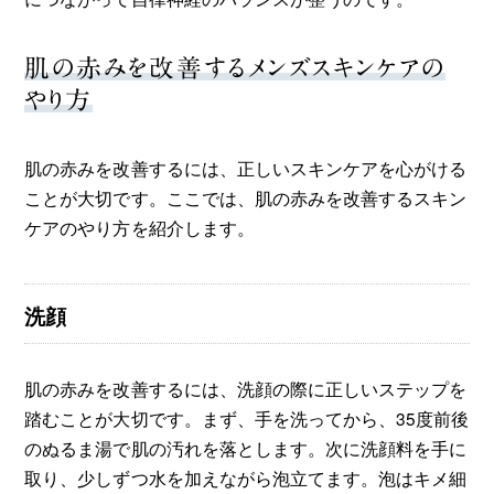
肌の赤みを改善するメンズスキンケアの
やり方
肌の赤みを改善するには、正しいスキンケアを心がける
ことが大切です。ここでは、肌の赤みを改善するスキン
ケアのやり方を紹介します。
洗顔
肌の赤みを改善するには、洗顔の際に正しいステップを
踏むことが大切です。まず、手を洗ってから、35度前後
のぬるま湯で肌の汚れを落とします。次に洗顔料を手に
取り、少しずつ水を加えながら泡立てます。泡はキメ細