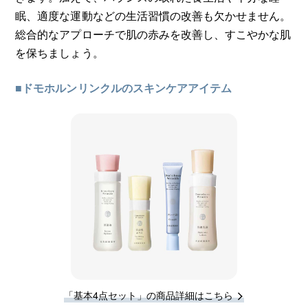
眠、適度な運動などの生活習慣の改善も欠かせません。
総合的なアプローチで肌の赤みを改善し、すこやかな肌
を保ちましょう。
■ドモホルンリンクルのスキンケアアイテム
「基本4点セット」の商品詳細はこちら