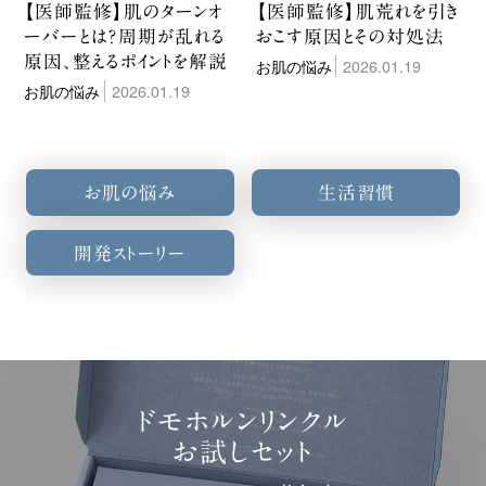
【医師監修】肌のターンオ
【医師監修】肌荒れを引き
ーバーとは？周期が乱れる
おこす原因とその対処法
原因、整えるポイントを解説
お肌の悩み
2026.01.19
お肌の悩み
2026.01.19
お肌の悩み
生活習慣
開発ストーリー
ドモホルンリンクル
お試しセット