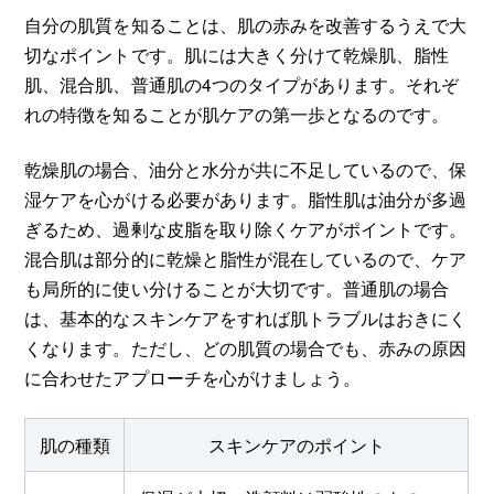
自分の肌質を知ることは、肌の赤みを改善するうえで大
切なポイントです。肌には大きく分けて乾燥肌、脂性
肌、混合肌、普通肌の4つのタイプがあります。それぞ
れの特徴を知ることが肌ケアの第一歩となるのです。
乾燥肌の場合、油分と水分が共に不足しているので、保
湿ケアを心がける必要があります。脂性肌は油分が多過
ぎるため、過剰な皮脂を取り除くケアがポイントです。
混合肌は部分的に乾燥と脂性が混在しているので、ケア
も局所的に使い分けることが大切です。普通肌の場合
は、基本的なスキンケアをすれば肌トラブルはおきにく
くなります。ただし、どの肌質の場合でも、赤みの原因
に合わせたアプローチを心がけましょう。
肌の種類
スキンケアのポイント