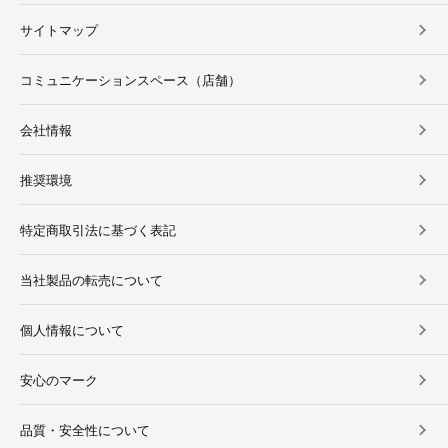
サイトマップ
コミュニケーションスペース（店舗）
会社情報
推奨環境
特定商取引法に基づく表記
当社製品の転売について
個人情報について
安心のマーク
品質・安全性について