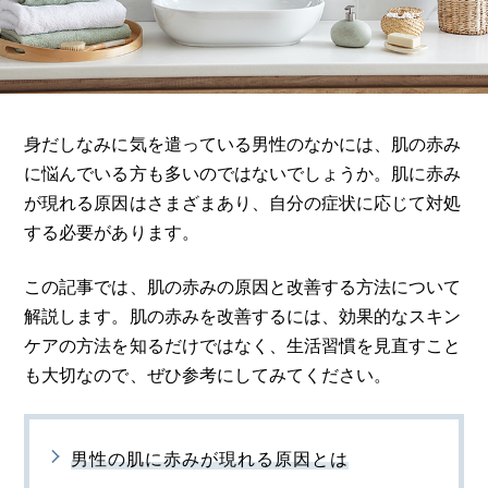
身だしなみに気を遣っている男性のなかには、肌の赤み
に悩んでいる方も多いのではないでしょうか。肌に赤み
が現れる原因はさまざまあり、自分の症状に応じて対処
する必要があります。
この記事では、肌の赤みの原因と改善する方法について
解説します。肌の赤みを改善するには、効果的なスキン
ケアの方法を知るだけではなく、生活習慣を見直すこと
も大切なので、ぜひ参考にしてみてください。
男性の肌に赤みが現れる原因とは