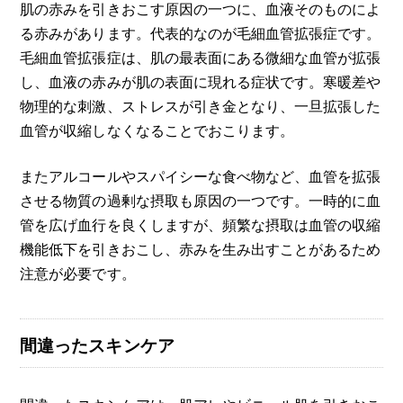
肌の赤みを引きおこす原因の一つに、血液そのものによ
る赤みがあります。代表的なのが毛細血管拡張症です。
毛細血管拡張症は、肌の最表面にある微細な血管が拡張
し、血液の赤みが肌の表面に現れる症状です。寒暖差や
物理的な刺激、ストレスが引き金となり、一旦拡張した
血管が収縮しなくなることでおこります。
またアルコールやスパイシーな食べ物など、血管を拡張
させる物質の過剰な摂取も原因の一つです。一時的に血
管を広げ血行を良くしますが、頻繁な摂取は血管の収縮
機能低下を引きおこし、赤みを生み出すことがあるため
注意が必要です。
間違ったスキンケア