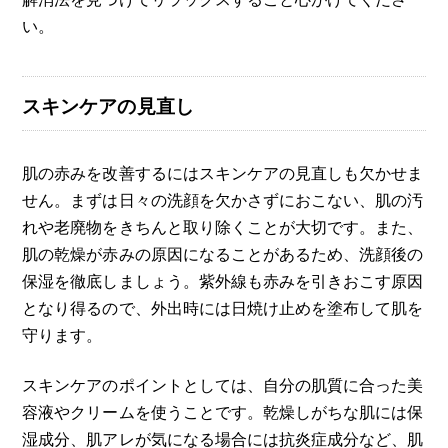
い。
スキンケアの見直し
肌の赤みを改善するにはスキンケアの見直しも欠かせま
せん。まずは日々の洗顔を欠かさずにおこない、肌の汚
れや老廃物をきちんと取り除くことが大切です。また、
肌の乾燥が赤みの原因になることがあるため、洗顔後の
保湿を徹底しましょう。紫外線も赤みを引きおこす原因
となり得るので、外出時には日焼け止めを塗布して肌を
守ります。
スキンケアのポイントとしては、自分の肌質に合った美
容液やクリームを使うことです。乾燥しがちな肌には保
湿成分、肌アレが気になる場合には抗炎症成分など、肌