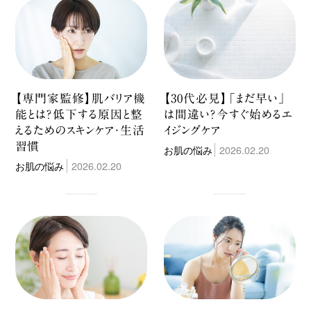
【専門家監修】肌バリア機
【30代必見】「まだ早い」
能とは？低下する原因と整
は間違い？今すぐ始めるエ
えるためのスキンケア・生活
イジングケア
習慣
お肌の悩み
2026.02.20
お肌の悩み
2026.02.20