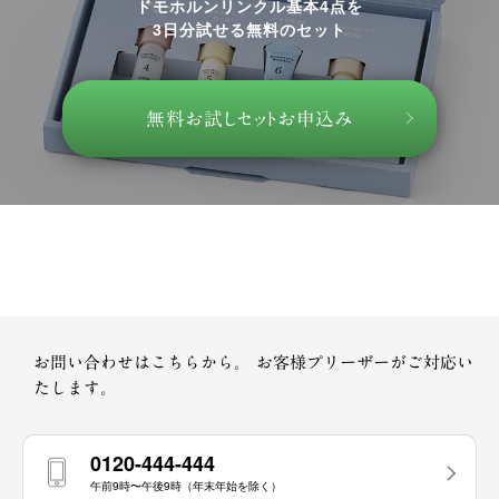
ドモホルンリンクル基本4点を
3日分試せる無料のセット
無料お試しセットお申込み
お問い合わせはこちらから。
お客様プリーザーがご対応い
たします。
0120-444-444
午前9時〜午後9時（年末年始を除く）