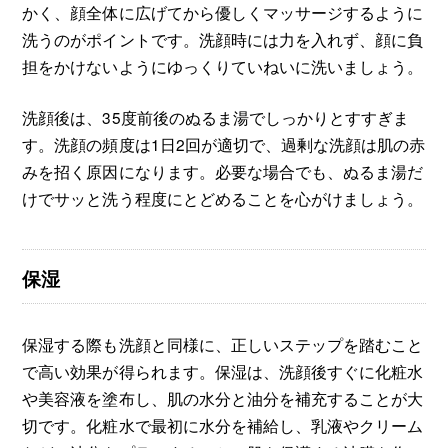
かく、顔全体に広げてから優しくマッサージするように
洗うのがポイントです。洗顔時には力を入れず、顔に負
担をかけないようにゆっくりていねいに洗いましょう。
洗顔後は、35度前後のぬるま湯でしっかりとすすぎま
す。洗顔の頻度は1日2回が適切で、過剰な洗顔は肌の赤
みを招く原因になります。必要な場合でも、ぬるま湯だ
けでサッと洗う程度にとどめることを心がけましょう。
保湿
保湿する際も洗顔と同様に、正しいステップを踏むこと
で高い効果が得られます。保湿は、洗顔後すぐに化粧水
や美容液を塗布し、肌の水分と油分を補充することが大
切です。化粧水で最初に水分を補給し、乳液やクリーム