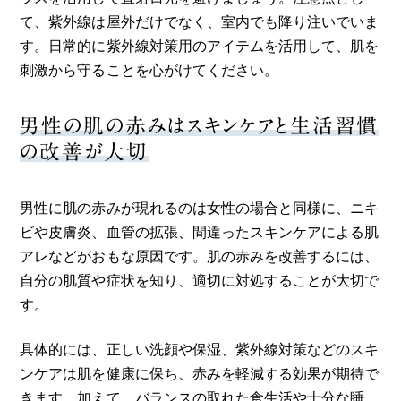
て、紫外線は屋外だけでなく、室内でも降り注いでいま
す。日常的に紫外線対策用のアイテムを活用して、肌を
刺激から守ることを心がけてください。
男性の肌の赤みはスキンケアと生活習慣
の改善が大切
男性に肌の赤みが現れるのは女性の場合と同様に、ニキ
ビや皮膚炎、血管の拡張、間違ったスキンケアによる肌
アレなどがおもな原因です。肌の赤みを改善するには、
自分の肌質や症状を知り、適切に対処することが大切で
す。
具体的には、正しい洗顔や保湿、紫外線対策などのスキ
ンケアは肌を健康に保ち、赤みを軽減する効果が期待で
きます。加えて、バランスの取れた食生活や十分な睡