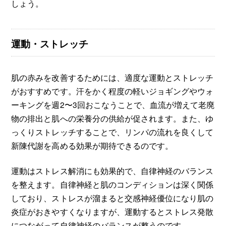
しょう。
運動・ストレッチ
肌の赤みを改善するためには、適度な運動とストレッチ
がおすすめです。汗をかく程度の軽いジョギングやウォ
ーキングを週2〜3回おこなうことで、血流が増えて老廃
物の排出と肌への栄養分の供給が促されます。また、ゆ
っくりストレッチすることで、リンパの流れを良くして
新陳代謝を高める効果が期待できるのです。
運動はストレス解消にも効果的で、自律神経のバランス
を整えます。自律神経と肌のコンディションは深く関係
しており、ストレスが溜まると交感神経優位になり肌の
炎症がおきやすくなりますが、運動するとストレス発散
につながって自律神経のバランスが整うのです。