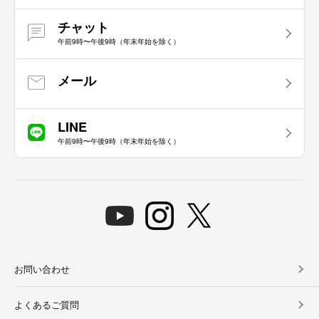
チャット
午前9時〜午後9時（年末年始を除く）
メール
LINE
午前9時〜午後9時（年末年始を除く）
お問い合わせ
よくあるご質問