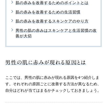
肌の赤みを改善するためのポイントとは
肌の赤みを改善するための生活習慣
肌の赤みを改善するスキンケアのやり方
男性の肌の赤みはスキンケアと生活習慣の改
善が大切
男性の肌に赤みが現れる原因とは
ここでは、男性の肌に赤みが現れる原因を4つ紹介しま
す。それぞれの原因ごとに改善する方法が異なるため、
自分はどれが当てはまるかチェックしておきましょう。