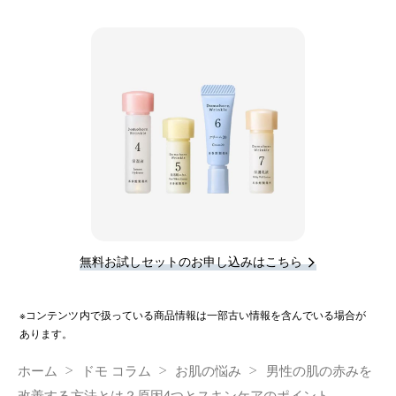
無料お試しセットのお申し込みはこちら
※コンテンツ内で扱っている商品情報は一部古い情報を含んでいる場合が
あります。
ホーム
ドモ コラム
お肌の悩み
男性の肌の赤みを
改善する方法とは？原因4つとスキンケアのポイント