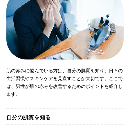
肌の赤みに悩んでいる方は、自分の肌質を知り、日々の
生活習慣やスキンケアを見直すことが大切です。ここで
は、男性が肌の赤みを改善するためのポイントを紹介し
ます。
自分の肌質を知る