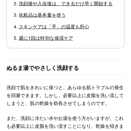
洗顔後や入浴後は、できるだけ早く開始する
化粧品は基本量を使う
スキンケアは「手」の温度も肝心
週に1回は特別な保湿ケア
ぬるま湯でやさしく洗顔する
洗顔で肌をきれいに保つと、あらゆる肌トラブルの発生
を回避できます。しかし、必要以上に皮脂を洗い流して
しまうと、肌の乾燥を助長させてしまうのです。
また、洗顔に冷たい水やお湯を使う方がいますが、これ
も必要以上に皮脂を洗い流すことになり、乾燥を招きま