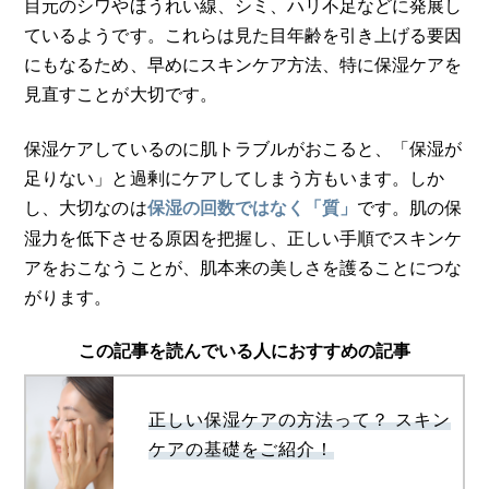
目元のシワやほうれい線、シミ、ハリ不足などに発展し
ているようです。これらは見た目年齢を引き上げる要因
にもなるため、早めにスキンケア方法、特に保湿ケアを
見直すことが大切です。
保湿ケアしているのに肌トラブルがおこると、「保湿が
足りない」と過剰にケアしてしまう方もいます。しか
し、大切なのは
です。肌の保
保湿の回数ではなく「質」
湿力を低下させる原因を把握し、正しい手順でスキンケ
アをおこなうことが、肌本来の美しさを護ることにつな
がります。
この記事を読んでいる人におすすめの記事
正しい保湿ケアの方法って？ スキン
ケアの基礎をご紹介！