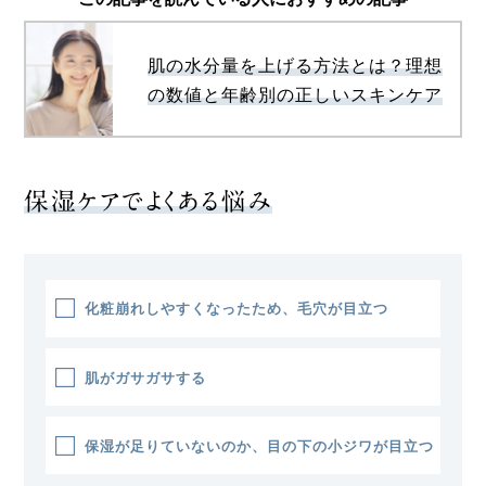
肌の水分量を上げる方法とは？理想
の数値と年齢別の正しいスキンケア
保湿ケアでよくある悩み
化粧崩れしやすくなったため、毛穴が目立つ
肌がガサガサする
保湿が足りていないのか、目の下の小ジワが目立つ