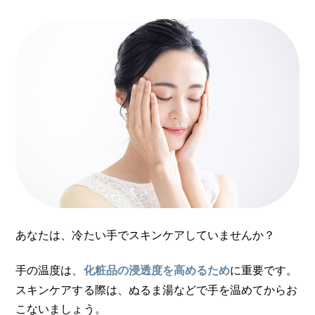
あなたは、冷たい手でスキンケアしていませんか？
手の温度は、
に重要です。
化粧品の浸透度を高めるため
スキンケアする際は、ぬるま湯などで手を温めてからお
こないましょう。