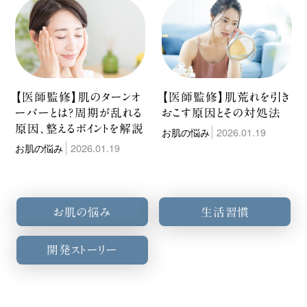
【医師監修】肌のターンオ
【医師監修】肌荒れを引き
ーバーとは？周期が乱れる
おこす原因とその対処法
原因、整えるポイントを解説
お肌の悩み
2026.01.19
お肌の悩み
2026.01.19
お肌の悩み
生活習慣
開発ストーリー