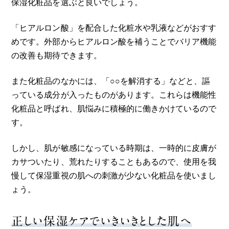
保湿化粧品を選ぶと良いでしょう。
「ヒアルロン酸」を配合した化粧水や乳液などがおすす
めです。外部からヒアルロン酸を補うことでバリア機能
の改善も期待できます。
また化粧品のなかには、「○○を解消する」などと、謳
っている成分が入ったものがあります。これらは機能性
化粧品と呼ばれ、肌悩みに積極的に働きかけているので
す。
しかし、肌が敏感になっている時期は、一時的に皮膚が
カサついたり、荒れたりすることもあるので、使用を我
慢して保湿重視の肌への刺激が少ない化粧品を使いまし
ょう。
正しい保湿ケアでいきいきとした肌へ