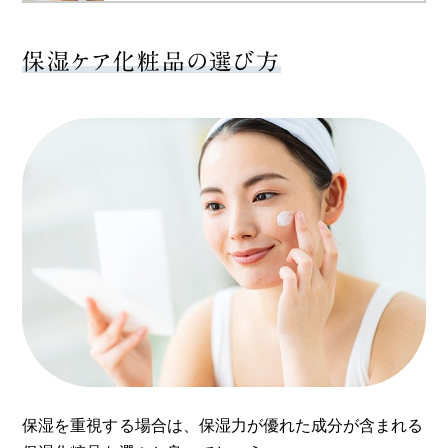
保湿ケア化粧品の選び方
保湿を重視する場合は、保湿力が優れた成分が含まれる