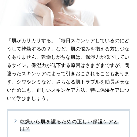
「肌がカサカサする」「毎日スキンケアしているのにど
うして乾燥するの？」など、肌の悩みを抱える方は少な
くありません。乾燥しがちな肌は、保湿力が低下してい
るサイン。保湿力が低下する原因はさまざまですが、間
違ったスキンケアによって引きおこされることもありま
す。シワやシミなど、さらなる肌トラブルを助長させな
いためにも、正しいスキンケア方法、特に保湿ケアにつ
いて学びましょう。
乾燥から肌を護るための正しい保湿ケアと
は？