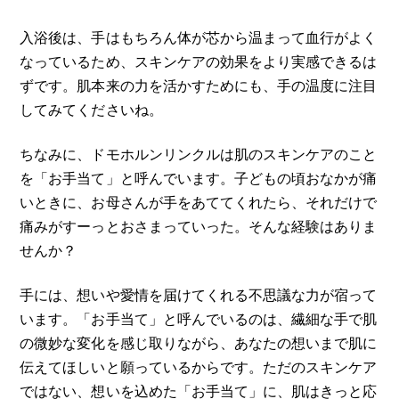
入浴後は、手はもちろん体が芯から温まって血行がよく
なっているため、スキンケアの効果をより実感できるは
ずです。肌本来の力を活かすためにも、手の温度に注目
してみてくださいね。
ちなみに、ドモホルンリンクルは肌のスキンケアのこと
を「お手当て」と呼んでいます。子どもの頃おなかが痛
いときに、お母さんが手をあててくれたら、それだけで
痛みがすーっとおさまっていった。そんな経験はありま
せんか？
手には、想いや愛情を届けてくれる不思議な力が宿って
います。「お手当て」と呼んでいるのは、繊細な手で肌
の微妙な変化を感じ取りながら、あなたの想いまで肌に
伝えてほしいと願っているからです。ただのスキンケア
ではない、想いを込めた「お手当て」に、肌はきっと応