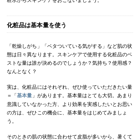
化粧品は基本量を使う
「乾燥しがち」「ベタついている気がする」など肌の状
態は日々異なります。スキンケアで使用する化粧品のベ
ストな量は誰が決めるのでしょうか？気持ち？使用感？
なんとなく？
実は、化粧品にはそれぞれ、ぜひ使っていただきたい量
＝「
」があります。基本量はとても大切。あまり
基本量
意識していなかった方、より効果を実感したいとお思い
の方は、ぜひこの機会に、基本量をはじめてみましょ
う。
そのときの肌の状態に合わせて皮脂が多いから、暑くて