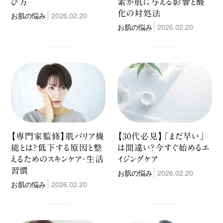
び方
素が肌に与える影響と酸
化の対処法
お肌の悩み
2026.02.20
お肌の悩み
2026.02.20
【専門家監修】肌バリア機
【30代必見】「まだ早い」
能とは？低下する原因と整
は間違い？今すぐ始めるエ
えるためのスキンケア・生活
イジングケア
習慣
お肌の悩み
2026.02.20
お肌の悩み
2026.02.20