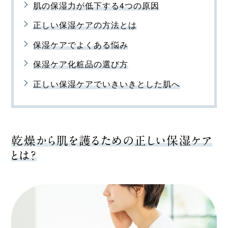
肌の保湿力が低下する4つの原因
正しい保湿ケアの方法とは
保湿ケアでよくある悩み
保湿ケア化粧品の選び方
正しい保湿ケアでいきいきとした肌へ
乾燥から肌を護るための正しい保湿ケア
とは？