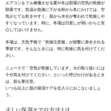
エアコンをフル稼働させる夏や冬は部屋の空気の乾燥が
顕著です。気温が急激に下がる秋から冬にかけては、空
気がとても乾きやすく、肌から水分が奪われて乾燥しや
すくなっています。特に、冬場は日差しが弱いからと安
心してはいけません。
冬場は、天気予報で「乾燥注意報」が頻繁に発令される
季節です。そんなときには、特に乾燥に気を付けてくだ
さい。
ニュースで「空気が乾燥しています。火の取り扱いには
十分気を付けてください」といった呼びかけがあるとき
は、肌も要注意。
いつも以上に肌の保湿ケアを念入りにおこないましょ
う。
正しい保湿ケアの方法とは