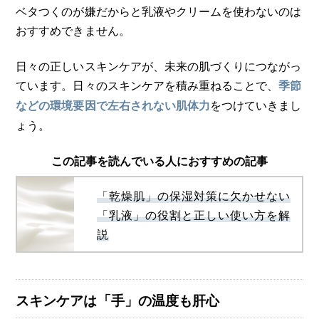
ベタつくのが嫌だからと乳液やクリームを使わないのは
おすすめできません。
日々の正しいスキンケアが、未来の肌づくりにつながっ
ています。日々のスキンケアを積み重ねることで、
季節
をつけていきまし
などの環境要因で左右されない肌体力
ょう。
この記事を読んでいる人におすすめの記事
「乾燥肌」の保湿対策に欠かせない
「乳液」の役割と正しい使い方を解
説
スキンケアは「手」の温度も肝心