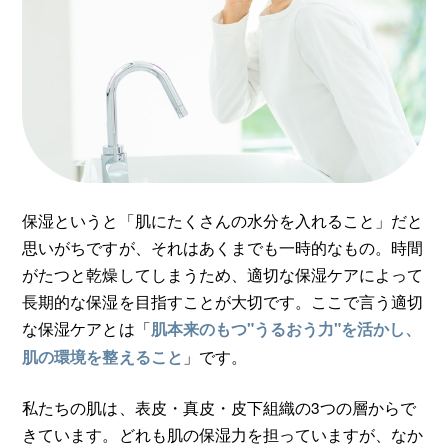
保湿というと「肌にたくさんの水分を入れること」だと
思いがちですが、それはあくまでも一時的なもの。時間
がたつと乾燥してしまうため、適切な保湿ケアによって
長期的な保湿を目指すことが大切です。ここで言う適切
な保湿ケアとは「
肌本来のもつ"うるおう力"を活かし、
」です。
肌の環境を整えること
私たちの肌は、表皮・真皮・皮下組織の3つの層からで
きています。どれも肌の保湿力を担っていますが、なか