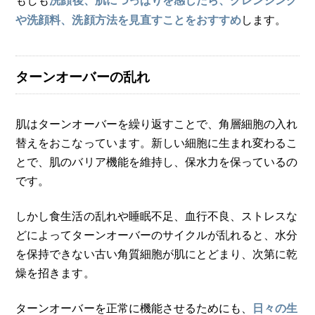
します。
や洗顔料、洗顔方法を見直すことをおすすめ
ターンオーバーの乱れ
肌はターンオーバーを繰り返すことで、角層細胞の入れ
替えをおこなっています。新しい細胞に生まれ変わるこ
とで、肌のバリア機能を維持し、保水力を保っているの
です。
しかし食生活の乱れや睡眠不足、血行不良、ストレスな
どによってターンオーバーのサイクルが乱れると、水分
を保持できない古い角質細胞が肌にとどまり、次第に乾
燥を招きます。
ターンオーバーを正常に機能させるためにも、
日々の生