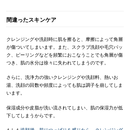
間違ったスキンケア
クレンジングや洗顔時に肌を擦ると、摩擦によって角層
が傷ついてしまいます。また、スクラブ洗顔や毛穴パッ
ク、ピーリングなどを頻繁におこなうことでも角層が傷
つき、肌の水分は徐々に失われてしまうのです。
さらに、洗浄力の強いクレンジングや洗顔料、熱いお
湯、洗顔の回数や頻度によっても肌は調子を崩してしま
います。
保湿成分や皮脂が洗い流されてしまい、肌の保湿力が低
下してしまうからです。
もしも
洗顔後、肌につっぱりを感じたら、クレンジング