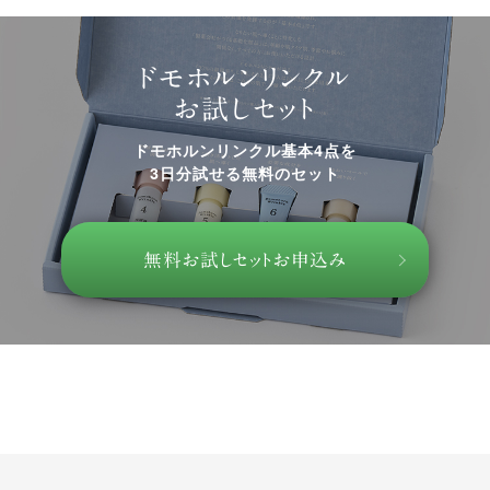
ドモホルンリンクル
お試しセット
ドモホルンリンクル基本4点を
3日分試せる無料のセット
無料お試しセットお申込み