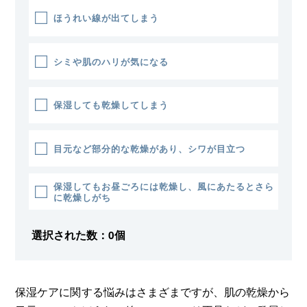
ほうれい線が出てしまう
シミや肌のハリが気になる
保湿しても乾燥してしまう
目元など部分的な乾燥があり、シワが目立つ
保湿してもお昼ごろには乾燥し、風にあたるとさら
に乾燥しがち
選択された数：
0
個
保湿ケアに関する悩みはさまざまですが、肌の乾燥から