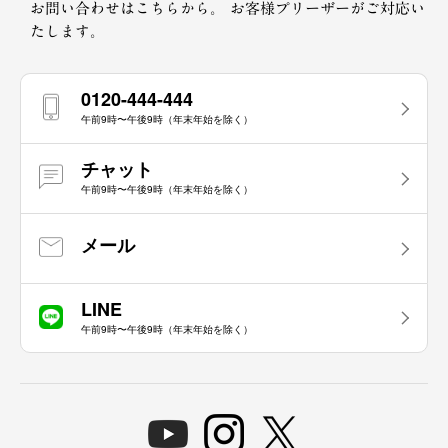
お問い合わせはこちらから。
お客様プリーザーがご対応い
たします。
0120-444-444
午前9時〜午後9時（年末年始を除く）
チャット
午前9時〜午後9時（年末年始を除く）
メール
LINE
午前9時〜午後9時（年末年始を除く）