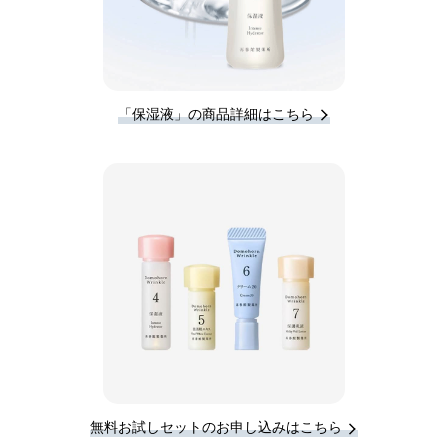
「保湿液」の商品詳細はこちら
無料お試しセットのお申し込みはこちら