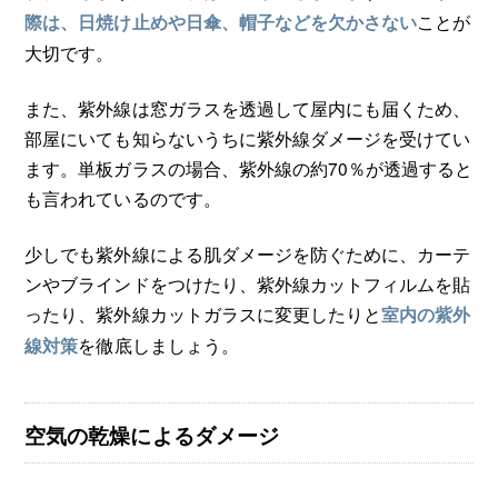
ことが
際は、日焼け止めや日傘、帽子などを欠かさない
大切です。
また、紫外線は窓ガラスを透過して屋内にも届くため、
部屋にいても知らないうちに紫外線ダメージを受けてい
ます。単板ガラスの場合、紫外線の約70％が透過すると
も言われているのです。
少しでも紫外線による肌ダメージを防ぐために、カーテ
ンやブラインドをつけたり、紫外線カットフィルムを貼
ったり、紫外線カットガラスに変更したりと
室内の紫外
を徹底しましょう。
線対策
空気の乾燥によるダメージ