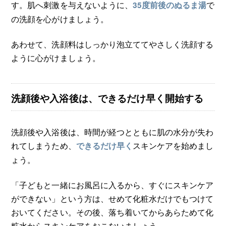
す。肌へ刺激を与えないように、
で
35度前後のぬるま湯
の洗顔を心がけましょう。
あわせて、洗顔料はしっかり泡立ててやさしく洗顔する
ように心がけましょう。
洗顔後や入浴後は、できるだけ早く開始する
洗顔後や入浴後は、時間が経つとともに肌の水分が失わ
れてしまうため、
スキンケアを始めまし
できるだけ早く
ょう。
「子どもと一緒にお風呂に入るから、すぐにスキンケア
ができない」という方は、せめて化粧水だけでもつけて
おいてください。その後、落ち着いてからあらためて化
粧水からスキンケアをおこないましょう。