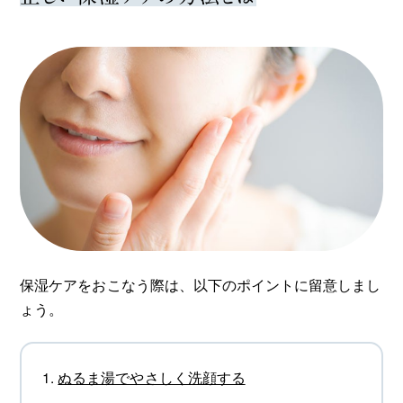
保湿ケアをおこなう際は、以下のポイントに留意しまし
ょう。
ぬるま湯でやさしく洗顔する