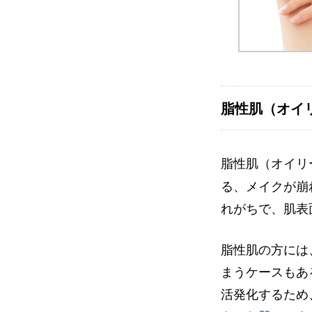
脂性肌（オイ
脂性肌（オイリ
る、メイクが崩
れがちで、肌表
脂性肌の方には
まうケースもあ
活発化するため