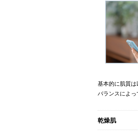
基本的に肌質は
バランスによっ
乾燥肌