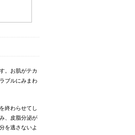
す。お肌がテカ
ラブルにみまわ
を終わらせてし
み、皮脂分泌が
分を逃さないよ