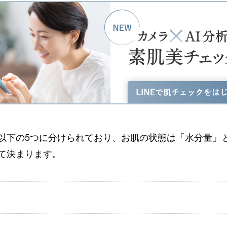
以下の5つに分けられており、お肌の状態は「水分量」
て決まります。