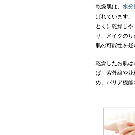
乾燥肌は、
水分
ばれています。
とくに乾燥しや
り、メイクのり
肌の可能性を疑
乾燥したお肌は
ば、紫外線や花
め、バリア機能