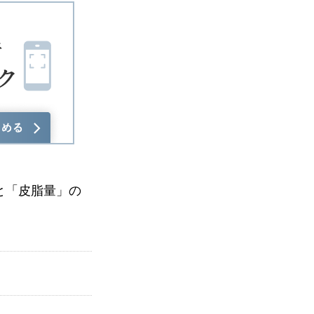
と「皮脂量」の