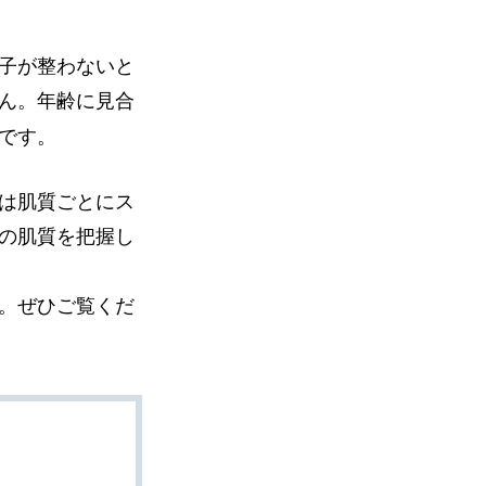
子が整わないと
ん。年齢に見合
です。
は肌質ごとにス
の肌質を把握し
。ぜひご覧くだ