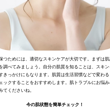
保つためには、適切なスキンケアが大切です。まずは肌
を調べてみましょう。自分の肌質を知ることは、スキン
すきっかけにもなります。肌質は生活習慣などで変わる
ェックすることをおすすめします。肌トラブルにお悩み
みてくださいね。
今の肌状態を簡単チェック！