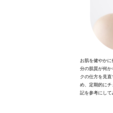
お肌を健やかに
分の肌質が何か
クの仕方を見直
め、定期的にチ
記を参考にして