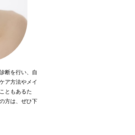
診断を行い、自
ケア方法やメイ
こともあるた
の方は、ぜひ下