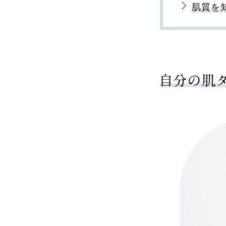
肌質を
自分の肌タ