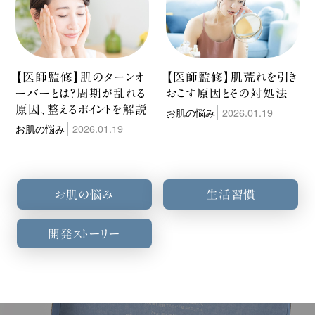
【医師監修】肌のターンオ
【医師監修】肌荒れを引き
ーバーとは？周期が乱れる
おこす原因とその対処法
原因、整えるポイントを解説
お肌の悩み
2026.01.19
お肌の悩み
2026.01.19
お肌の悩み
生活習慣
開発ストーリー