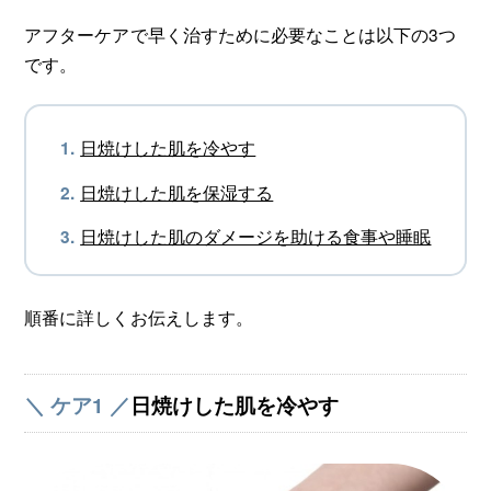
アフターケアで早く治すために必要なことは以下の3つ
です。
日焼けした肌を冷やす
日焼けした肌を保湿する
日焼けした肌のダメージを助ける食事や睡眠
順番に詳しくお伝えします。
＼ ケア1 ／
日焼けした肌を冷やす