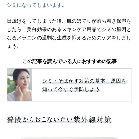
シミになってしまいます。
日焼けをしてしまった後、肌のほてりが落ち着き保湿を
したら、美白効果のあるスキンケア用品でシミの原因と
なるメラニンの過剰な生成を抑えるためのケアをしまし
ょう。
この記事を読んでいる人におすすめの記事
シミ・そばかす対策の基本！原因を
知って今すぐ予防しよう
普段からおこないたい紫外線対策