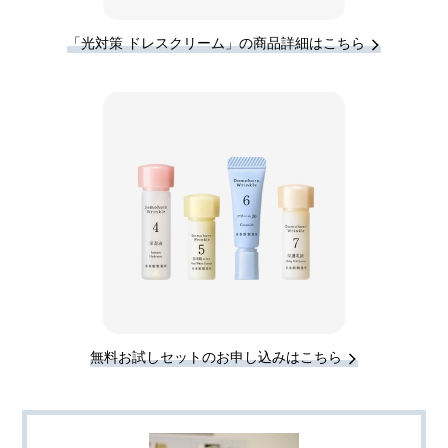
「光対策 ドレスクリーム」の商品詳細はこちら
無料お試しセットのお申し込みはこちら