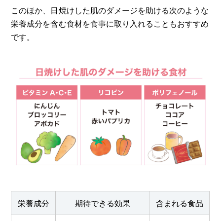
このほか、日焼けした肌のダメージを助ける次のような
栄養成分を含む食材を食事に取り入れることもおすすめ
です。
栄養成分
期待できる効果
含まれる食品