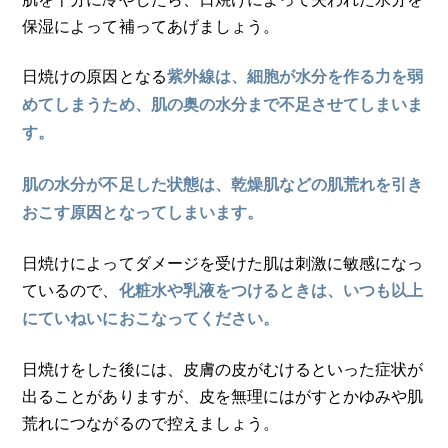
保湿によって補ってあげましょう。
日焼けの原因となる
紫外線は、細胞が水分を作る力を弱
めてしまうため、肌の奥の水分まで不足させてしまいま
す。
肌の水分が不足した状態は、乾燥肌などの肌荒れを引き
おこす原因となってしまいます。
日焼けによってダメージを受けた肌は刺激に敏感になっ
ているので、
化粧水や乳液をつけるときは、いつも以上
にていねいにおこなってください。
日焼けをした後には、皮膚の皮がむけるといった症状が
出ることがありますが、皮を無理にはがすとかゆみや肌
荒れにつながるので控えましょう。