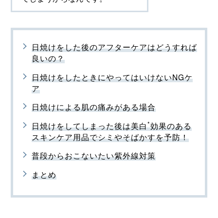
日焼けをした後のアフターケアはどうすれば
良いの？
日焼けをしたときにやってはいけないNGケ
ア
日焼けによる肌の痛みがある場合
*
日焼けをしてしまった後は美白
効果のある
スキンケア用品でシミやそばかすを予防！
普段からおこないたい紫外線対策
まとめ