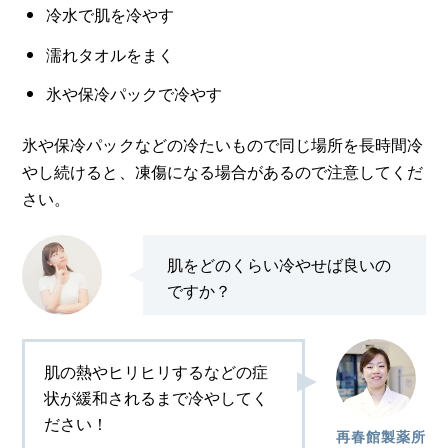
冷水で肌を冷やす
濡れタオルをまく
氷や保冷パックで冷やす
氷や保冷パックなどの冷たいもので同じ場所を長時間冷
やし続けると、凍傷になる場合があるので注意してくだ
さい。
肌をどのくらい冷やせば良いの
ですか？
肌の熱やヒリヒリするなどの症
状が緩和されるまで冷やしてく
ださい！
再春館製薬所