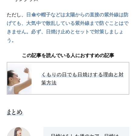
ただし、
日傘や帽子などは太陽からの直接の紫外線は防
げても、大気中で散乱している紫外線まで防ぐことはで
きません。必ず、日焼け止めとセットで対策しましょ
う。
この記事を読んでいる人におすすめの記事
くもりの日でも日焼けする理由と対
策方法
まとめ
日焼けをした後のケア、日焼け