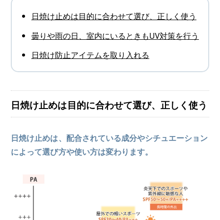
日焼け止めは目的に合わせて選び、正しく使う
曇りや雨の日、室内にいるときもUV対策を行う
日焼け防止アイテムを取り入れる
日焼け止めは目的に合わせて選び、正しく使う
日焼け止めは、配合されている成分やシチュエーション
によって選び方や使い方は変わります。