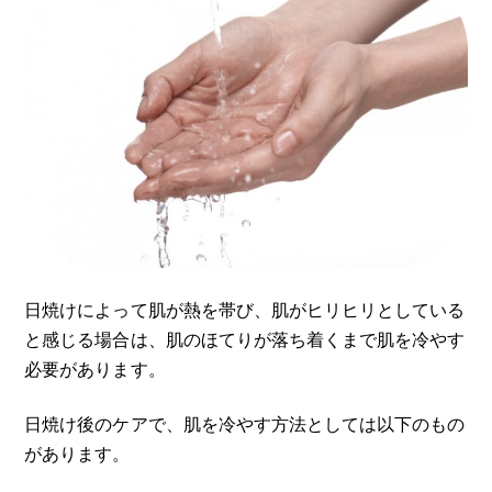
日焼けによって肌が熱を帯び、肌がヒリヒリとしている
と感じる場合は、肌のほてりが落ち着くまで肌を冷やす
必要があります。
日焼け後のケアで、肌を冷やす方法としては以下のもの
があります。