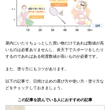
屋内にいたりちょっとした買い物だけであれば数値が高
いものは必要ありませんし、炎天下でスポーツをしたり
するのであればある程度数値が高いものが必要です。
また、塗り方にもコツがあります。
以下の記事で、日焼け止めの選び方や使い方・塗り方な
どをチェックしておきましょう。
この記事を読んでいる人におすすめの記事