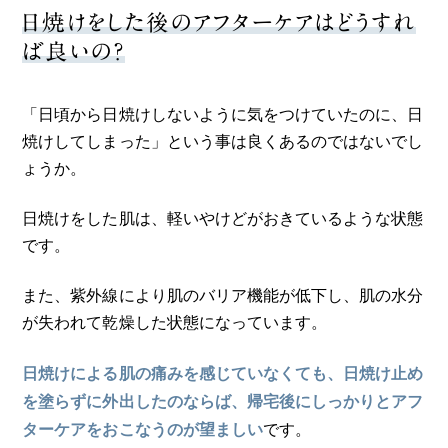
日焼けをした後のアフターケアはどうすれ
ば良いの？
「日頃から日焼けしないように気をつけていたのに、日
焼けしてしまった」という事は良くあるのではないでし
ょうか。
日焼けをした肌は、軽いやけどがおきているような状態
です。
また、紫外線により肌のバリア機能が低下し、肌の水分
が失われて乾燥した状態になっています。
日焼けによる肌の痛みを感じていなくても、日焼け止め
を塗らずに外出したのならば、帰宅後にしっかりとアフ
です。
ターケアをおこなうのが望ましい