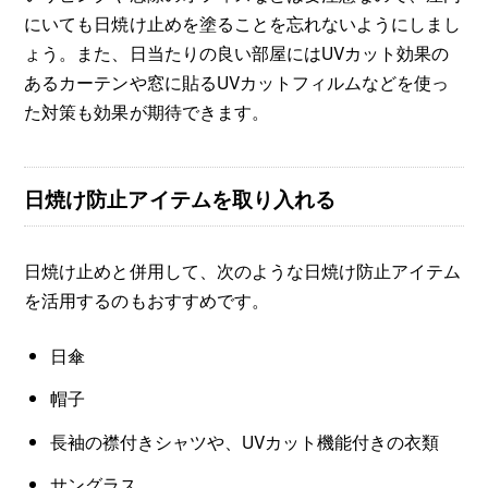
にいても日焼け止めを塗ることを忘れないようにしまし
ょう。また、日当たりの良い部屋にはUVカット効果の
あるカーテンや窓に貼るUVカットフィルムなどを使っ
た対策も効果が期待できます。
日焼け防止アイテムを取り入れる
日焼け止めと併用して、次のような日焼け防止アイテム
を活用するのもおすすめです。
日傘
帽子
長袖の襟付きシャツや、UVカット機能付きの衣類
サングラス