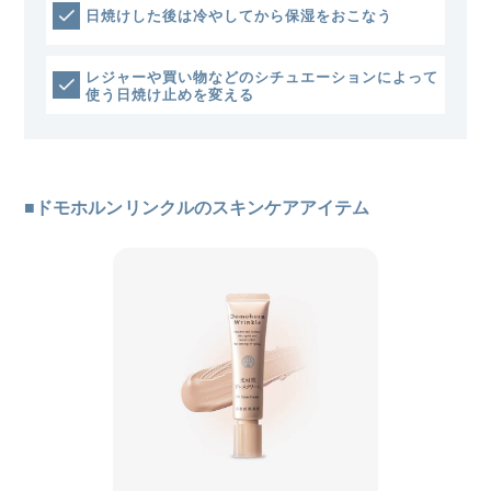
日焼けした後は冷やしてから保湿をおこなう
レジャーや買い物などのシチュエーションによって
使う日焼け止めを変える
■ドモホルンリンクルのスキンケアアイテム