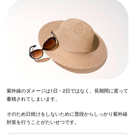
紫外線のダメージは1日・2日ではなく、長期間に渡って
蓄積されてしまいます。
そのため日焼けをしないために普段からしっかり紫外線
対策を行うことがたいせつです。