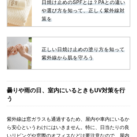
日焼け止めのSPFとは？PAとの違い
や選び方を知って、正しく紫外線対
策を
正しい日焼け止めの塗り方を知って
紫外線から肌を守ろう
曇りや雨の日、室内にいるときもUV対策を行
う
紫外線は窓ガラスも通過するため、屋内や車内にいるか
ら安心というわけにはいきません。特に、日当たりの良
いリビングや窓際のオフィスなどは要注意なので、屋内