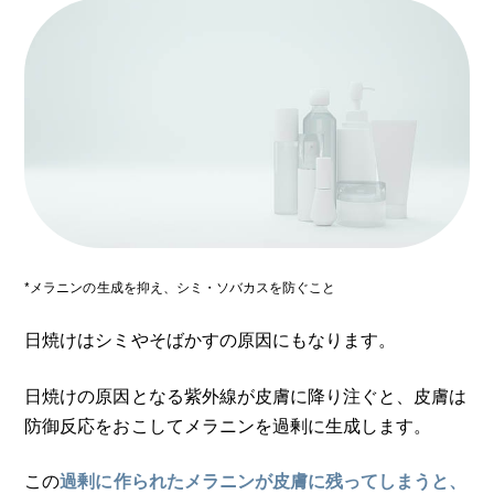
*メラニンの生成を抑え、シミ・ソバカスを防ぐこと
日焼けはシミやそばかすの原因にもなります。
日焼けの原因となる紫外線が皮膚に降り注ぐと、皮膚は
防御反応をおこしてメラニンを過剰に生成します。
この
過剰に作られたメラニンが皮膚に残ってしまうと、