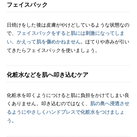
フェイスパック
日焼けをした後は皮膚がやけどしているような状態なの
で、
フェイスパックをすると肌には刺激になってしま
ほてりや赤みが引い
い、かえって肌を傷めかねません。
てきたらフェイスパックを使いましょう。
化粧水などを肌へ叩き込むケア
化粧水を叩くようにつけると肌に負担をかけてしまい良
くありません。叩き込むのではなく、
肌の奥へ浸透させ
るようにやさしくハンドプレスで化粧水をつけましょ
う。