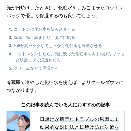
顔が日焼けしたときは、化粧水をしみこませたコットン
パックで優しく保湿するのも良いでしょう。
コットンに化粧水を染み込ませる
両頬、顎、鼻まわり、あごに貼る
約5分間パックしてしっかり化粧水を浸透させる
コットンを外したら、顔に残った化粧水を両手のひらでそっ
と馴染ませて浸透させる
クリームなどで保湿する
冷蔵庫で冷やした化粧水を使えば、よりクールダウンに
つながります。
この記事を読んでいる人におすすめの記事
日焼けが肌荒れトラブルの原因に！
効果的な対処法と日焼け防止対策を