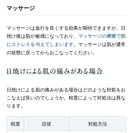
マッサージ
マッサージは血行を良くする効果が期待できますが、日
焼け後は肌が敏感になっており、
マッサージの摩擦で肌
マッサージは肌が通常
にストレスを与えてしまいます。
の状態に戻ってからおこなってください。
日焼けによる肌の痛みがある場合
日焼けによる肌の痛みがある場合はどのような対処をお
こなえば良いのでしょうか。程度によって対処法は異な
ります。
程度
症状
対処方法