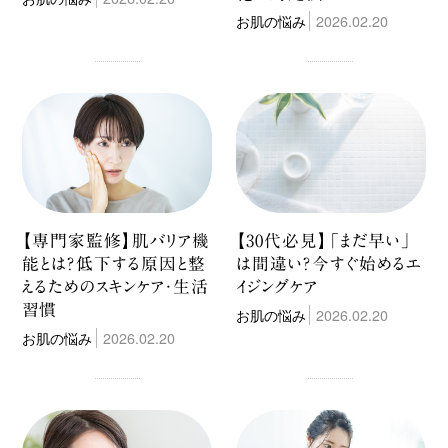
お肌の悩み
2026.02.20
【専門家監修】肌バリア機
【30代必見】「まだ早い」
能とは？低下する原因と整
は間違い？今すぐ始めるエ
えるためのスキンケア・生活
イジングケア
習慣
お肌の悩み
2026.02.20
お肌の悩み
2026.02.20