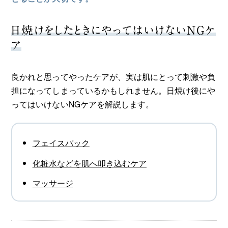
日焼けをしたときにやってはいけないNGケ
ア
良かれと思ってやったケアが、実は肌にとって刺激や負
担になってしまっているかもしれません。日焼け後にや
ってはいけないNGケアを解説します。
フェイスパック
化粧水などを肌へ叩き込むケア
マッサージ