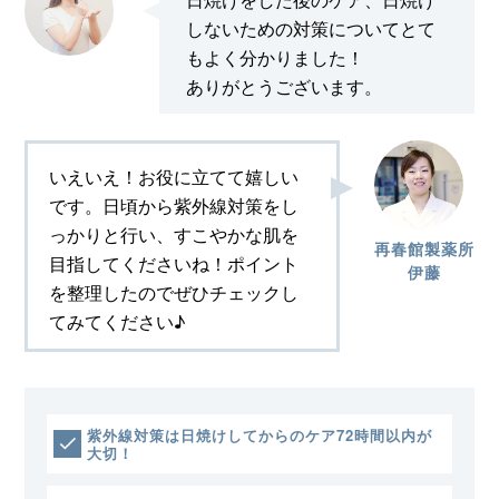
しないための対策についてとて
もよく分かりました！
ありがとうございます。
いえいえ！お役に立てて嬉しい
です。日頃から紫外線対策をし
っかりと行い、すこやかな肌を
再春館製薬所
目指してくださいね！ポイント
伊藤
を整理したのでぜひチェックし
てみてください♪
紫外線対策は日焼けしてからのケア72時間以内が
大切！