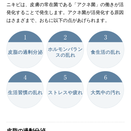
ニキビは、皮膚の常在菌である「アクネ菌」の働きが活
発化することで発生します。アクネ菌が活発化する原因
はさまざまで、おもに以下の点があげられます。
ホルモンバラン
皮脂の過剰分泌
食生活の乱れ
スの乱れ
生活習慣の乱れ
ストレスや疲れ
大気中の汚れ
皮脂の過剰分泌