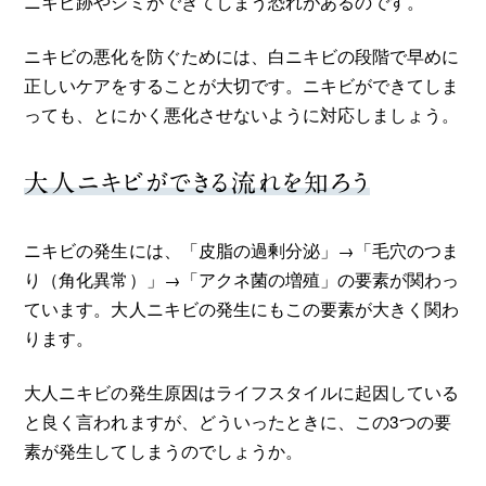
ニキビ跡やシミができてしまう恐れがあるのです。
ニキビの悪化を防ぐためには、白ニキビの段階で早めに
正しいケアをすることが大切です。ニキビができてしま
っても、とにかく悪化させないように対応しましょう。
大人ニキビができる流れを知ろう
ニキビの発生には、「皮脂の過剰分泌」→「毛穴のつま
り（角化異常）」→「アクネ菌の増殖」の要素が関わっ
ています。大人ニキビの発生にもこの要素が大きく関わ
ります。
大人ニキビの発生原因はライフスタイルに起因している
と良く言われますが、どういったときに、この3つの要
素が発生してしまうのでしょうか。