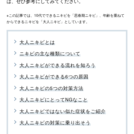
は、ぜひ参考にしてみてください。
※この記事では、10代でできるニキビを「思春期ニキビ」、年齢を重ねて
からできるニキビを「大人ニキビ」としています。
大人ニキビとは
ニキビの主な種類について
大人ニキビができる流れを知ろう
大人ニキビができる6つの原因
大人ニキビの5つの対策方法
大人ニキビにとってNGなこと
大人ニキビではない似た症状をご紹介
大人ニキビの対策に乗り出そう