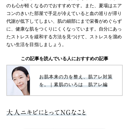
のも心が軽くなるのでおすすめです。また、夏場はエア
コンのきいた部屋で手足が冷えていると血の巡りが滞り
代謝が低下してしまい、肌の細部にまで栄養がめぐらず
に、健康な肌をつくりにくくなっています。自分にあっ
たストレスを緩和する方法を見つけて、ストレスを溜め
ない生活を目指しましょう。
この記事を読んでいる人におすすめの記事
お肌本来の力を整え、肌アレ対策
を。｜素肌のいろは 肌アレ編
大人ニキビにとってNGなこと