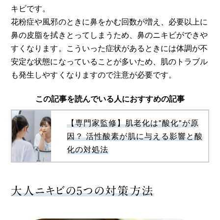
キビです。
花粉症や風邪のときに鼻をかむ回数が増え、必要以上に
鼻の皮脂を拭きとってしまうため、鼻のニキビができや
すくなります。こういった症状があるときには体調が不
安定な状態になっていることが多いため、肌のトラブル
も発生しやすくなりますので注意が必要です。
この記事を読んでいる人におすすめの記事
【専門家監修】肌老化は"酸化"が原
因？ 活性酸素が肌に与える影響と酸
化の対処法
大人ニキビの5つの対策方法