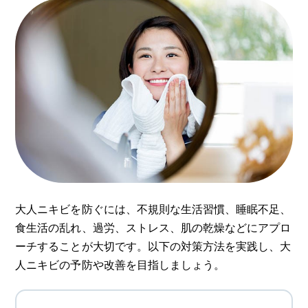
大人ニキビを防ぐには、不規則な生活習慣、睡眠不足、
食生活の乱れ、過労、ストレス、肌の乾燥などにアプロ
ーチすることが大切です。以下の対策方法を実践し、大
人ニキビの予防や改善を目指しましょう。