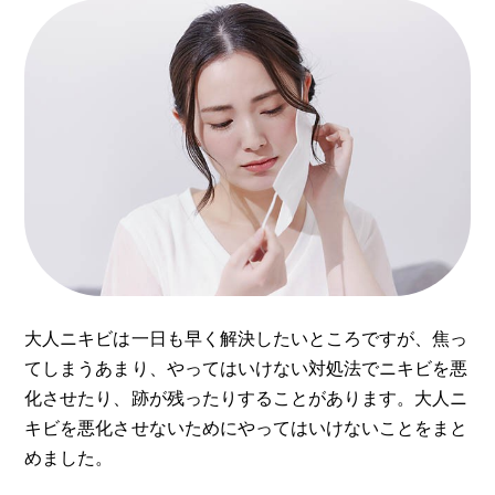
大人ニキビは一日も早く解決したいところですが、焦っ
てしまうあまり、やってはいけない対処法でニキビを悪
化させたり、跡が残ったりすることがあります。大人ニ
キビを悪化させないためにやってはいけないことをまと
めました。