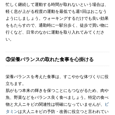
忙しく継続して運動する時間が取れないという場合は、
軽く息が上がる程度の運動を最低でも週1回はおこなう
ようにしましょう。ウォーキングするだけでも良い効果
をもたらすので、通勤時に一駅分歩く、徒歩で買い物に
行くなど、日常のなかに運動を取り入れてみてくださ
い。
③栄養バランスの取れた食事を心掛ける
栄養バランスを考えた食事は、すこやかな体づくりに役
立ちます。
肌がもつ本来の輝きを保つことにもつながるため、肉や
魚、野菜などをバランス良く食べましょう。特定の食べ
物と大人ニキビの関連性は明確になっていませんが、
ビ
は大人ニキビの予防・改善に役立つと言われてい
タミン