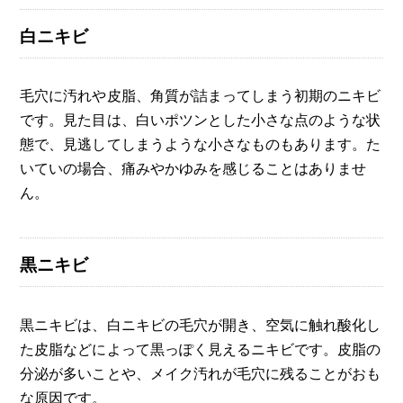
白ニキビ
毛穴に汚れや皮脂、角質が詰まってしまう初期のニキビ
です。見た目は、白いポツンとした小さな点のような状
態で、見逃してしまうような小さなものもあります。た
いていの場合、痛みやかゆみを感じることはありませ
ん。
黒ニキビ
黒ニキビは、白ニキビの毛穴が開き、空気に触れ酸化し
た皮脂などによって黒っぽく見えるニキビです。皮脂の
分泌が多いことや、メイク汚れが毛穴に残ることがおも
な原因です。