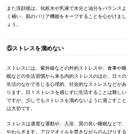
また洗顔後は、化粧水や乳液で水分と油分をバランスよ
く補い、肌のバリア機能をキープすることを心がけまし
ょう。
⑤ストレスを溜めない
ストレスには、紫外線などの外的ストレスや、食事や睡
眠などの生活習慣から来る内的ストレスのほか、日々の
生活のなかで生じる心理的、社会的なストレスなどがあ
ります。日々ストレスを感じずに生活することは難しい
ですが、少しでもストレスを溜めないように過ごすこと
は大切です。
ストレスは適度な運動や、入浴、質の良い睡眠などで、
やわらぎます。アロマオイルを焚きながらのんびりする