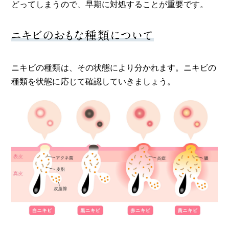
どってしまうので、早期に対処することが重要です。
ニキビのおもな種類について
ニキビの種類は、その状態により分かれます。ニキビの
種類を状態に応じて確認していきましょう。