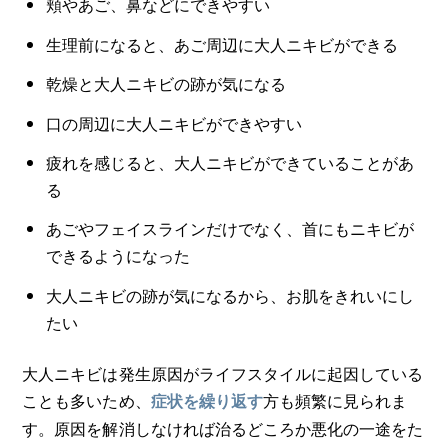
頬やあご、鼻などにできやすい
生理前になると、あご周辺に大人ニキビができる
乾燥と大人ニキビの跡が気になる
口の周辺に大人ニキビができやすい
疲れを感じると、大人ニキビができていることがあ
る
あごやフェイスラインだけでなく、首にもニキビが
できるようになった
大人ニキビの跡が気になるから、お肌をきれいにし
たい
大人ニキビは発生原因がライフスタイルに起因している
ことも多いため、
方も頻繁に見られま
症状を繰り返す
す。原因を解消しなければ治るどころか悪化の一途をた