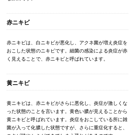
赤ニキビ
赤ニキビは、白ニキビが悪化し、アクネ菌が増え炎症を
おこした状態のニキビです。細菌の感染による炎症が赤
く見えることで、赤ニキビと呼ばれています。
黄ニキビ
黄ニキビは、赤ニキビがさらに悪化し、炎症が激しくな
った状態のことを言います。黄色い膿が見えることから
黄ニキビと呼ばれています。炎症をおこしている所に雑
菌が入って化膿した状態ですが、さらに重症化すると、