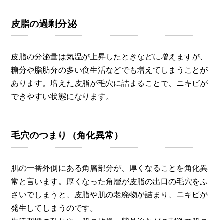
皮脂の過剰分泌
皮脂の分泌量は気温が上昇したときなどに増えますが、
糖分や脂肪分の多い食生活などでも増えてしまうことが
あります。増えた皮脂が毛穴に詰まることで、ニキビが
できやすい状態になります。
毛穴のつまり（角化異常）
肌の一番外側にある角層部分が、厚くなることを角化異
常と言います。厚くなった角層が皮脂の出口の毛穴をふ
さいでしまうと、皮脂や肌の老廃物が詰まり、ニキビが
発生してしまうのです。