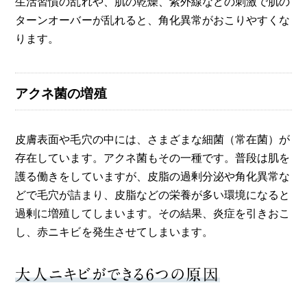
生活習慣の乱れや、肌の乾燥、紫外線などの刺激で肌の
ターンオーバーが乱れると、角化異常がおこりやすくな
ります。
アクネ菌の増殖
皮膚表面や毛穴の中には、さまざまな細菌（常在菌）が
存在しています。アクネ菌もその一種です。普段は肌を
護る働きをしていますが、皮脂の過剰分泌や角化異常な
どで毛穴が詰まり、皮脂などの栄養が多い環境になると
過剰に増殖してしまいます。その結果、炎症を引きおこ
し、赤ニキビを発生させてしまいます。
大人ニキビができる6つの原因