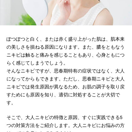
ぽつぽつと白く、または赤く盛り上がった肌は、肌本来
の美しさを損ねる原因になります。また、膿をともなう
ニキビは触ると痛みを感じることもあり、心身ともにつ
らく感じてしまうでしょう。
そんなニキビですが、思春期特有の症状ではなく、大人
になってからもできます。ただし、思春期ニキビと大人
ニキビでは発生原因が異なるため、お肌の調子を取り戻
すためにも原因を知り、適切に対処することが大切で
す。
そこで、大人ニキビの特徴と原因、すぐに実践できる5
つの対策方法をご紹介します。大人ニキビにお悩みの方