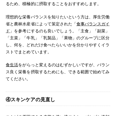
るため、積極的に摂取することをおすすめします。
理想的な栄養バランスを知りたいという方は、厚生労働
省と農林水産省によって策定された「
食事バランスガイ
ド
」を参考にするのも良いでしょう。「主食」「副菜」
「主菜」「牛乳」「乳製品」「果物」のグループに区分
し、何を、どれだけ食べたらいいかを分かりやすくイラ
ストでまとめています。
食生活
をがらっと変えるのはむずかしいですが、バラン
ス良く栄養を摂取するためにも、できる範囲で始めてみ
てください。
④スキンケアの見直し