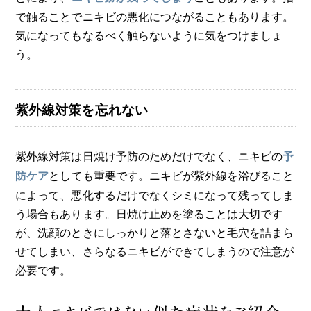
で触ることでニキビの悪化につながることもあります。
気になってもなるべく触らないように気をつけましょ
う。
紫外線対策を忘れない
紫外線対策は日焼け予防のためだけでなく、ニキビの
予
としても重要です。ニキビが紫外線を浴びること
防ケア
によって、悪化するだけでなくシミになって残ってしま
う場合もあります。日焼け止めを塗ることは大切です
が、洗顔のときにしっかりと落とさないと毛穴を詰まら
せてしまい、さらなるニキビができてしまうので注意が
必要です。