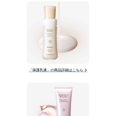
「保護乳液」の商品詳細はこちら