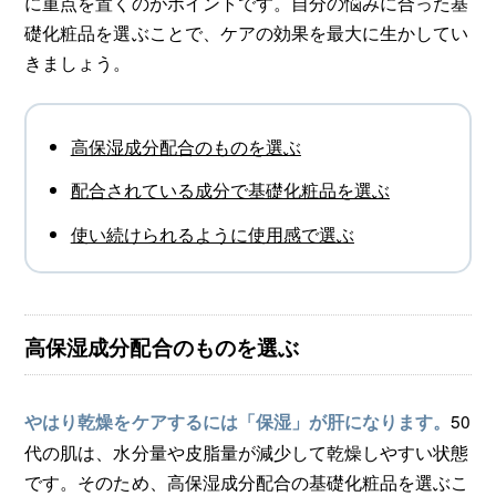
に重点を置くのがポイントです。自分の悩みに合った基
礎化粧品を選ぶことで、ケアの効果を最大に生かしてい
きましょう。
高保湿成分配合のものを選ぶ
配合されている成分で基礎化粧品を選ぶ
使い続けられるように使用感で選ぶ
高保湿成分配合のものを選ぶ
50
やはり乾燥をケアするには「保湿」が肝になります。
代の肌は、水分量や皮脂量が減少して乾燥しやすい状態
です。そのため、高保湿成分配合の基礎化粧品を選ぶこ