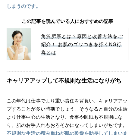
しまうのです。
この記事を読んでいる人におすすめの記事
角質肥厚とは？原因と改善方法をご
紹介！ お肌のゴワつきを招くNG行
為とは
キャリアアップして不規則な生活になりがち
この年代は仕事でより重い責任を背負い、キャリアアッ
プすることが多い時期でしょう。そうなると自分の生活
より仕事中心の生活となり、食事や睡眠も不規則にな
り、肌のお手入れもおろそかになってしまいがちです。
不規則な生活の積み重ねが肌の乾燥を助長してしまいま