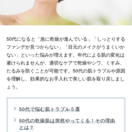
50代になると「急に乾燥が進んでいる」「しっとりする
ファンデが見つからない」「目元のメイクがうまくいか
ない」といった悩みが増えます。年代による肌の変化は
避けられませんが、適切なケアで乾燥やシワ、くすみ、
たるみを防ぐことが可能です。50代の肌トラブルや原因
を理解し、効果的なお手入れで美しい肌を取り戻しまし
ょう。
50代で悩む肌トラブル５選
50代の乾燥肌は突然やってくる！その理由
とは？