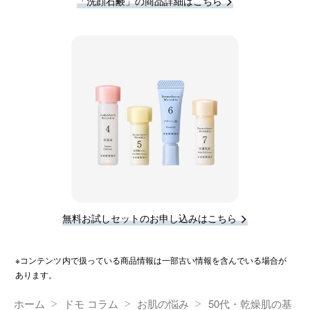
「洗顔石鹸」の商品詳細はこちら
無料お試しセットのお申し込みはこちら
※コンテンツ内で扱っている商品情報は一部古い情報を含んでいる場合が
あります。
ホーム
ドモ コラム
お肌の悩み
50代・乾燥肌の基