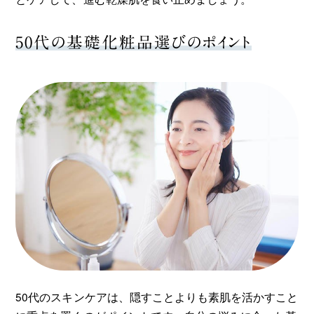
50代の基礎化粧品選びのポイント
50代のスキンケアは、隠すことよりも素肌を活かすこと