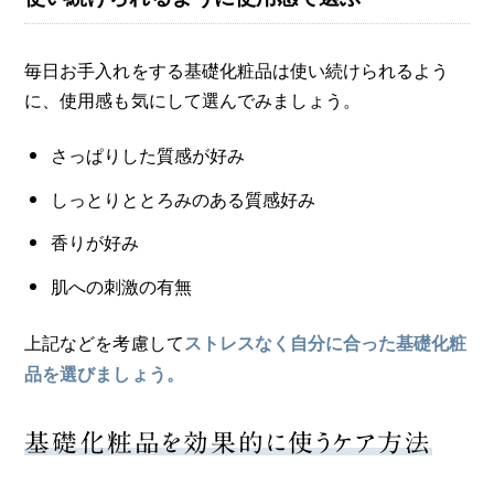
毎日お手入れをする基礎化粧品は使い続けられるよう
に、使用感も気にして選んでみましょう。
さっぱりした質感が好み
しっとりととろみのある質感好み
香りが好み
肌への刺激の有無
上記などを考慮して
ストレスなく自分に合った基礎化粧
品を選びましょう。
基礎化粧品を効果的に使うケア方法