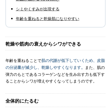
シミやくすみが出現する
年齢を重ねると乾燥肌になりやすい
乾燥や筋肉の衰えからシワができる
年齢を重ねることで
肌の代謝が低下していくため、皮脂
また、肌の
の分泌量が減少し、乾燥しやすくなります。
弾力のもとであるコラーゲンなどを生み出す力も低下す
ることからシワが増えやすくなってしまうのです。
全体的にたるむ