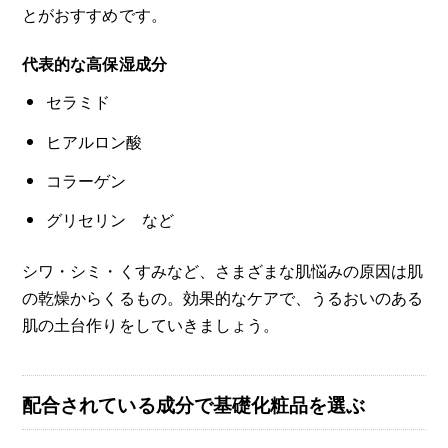
とがおすすめです。
代表的な高保湿成分
セラミド
ヒアルロン酸
コラーゲン
グリセリン など
シワ・シミ・くすみなど、さまざまな肌悩みの原因は肌
の乾燥からくるもの。効果的なケアで、うるおいのある
肌の土台作りをしていきましょう。
配合されている成分で基礎化粧品を選ぶ