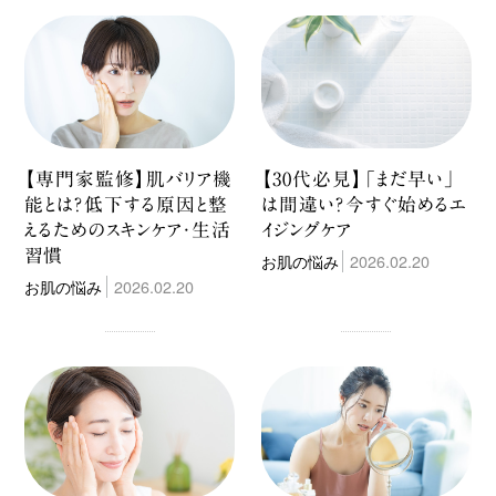
【専門家監修】肌バリア機
【30代必見】「まだ早い」
能とは？低下する原因と整
は間違い？今すぐ始めるエ
えるためのスキンケア・生活
イジングケア
習慣
お肌の悩み
2026.02.20
お肌の悩み
2026.02.20