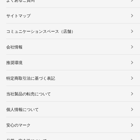
サイトマップ
コミュニケーションスペース（店舗）
会社情報
推奨環境
特定商取引法に基づく表記
当社製品の転売について
個人情報について
安心のマーク