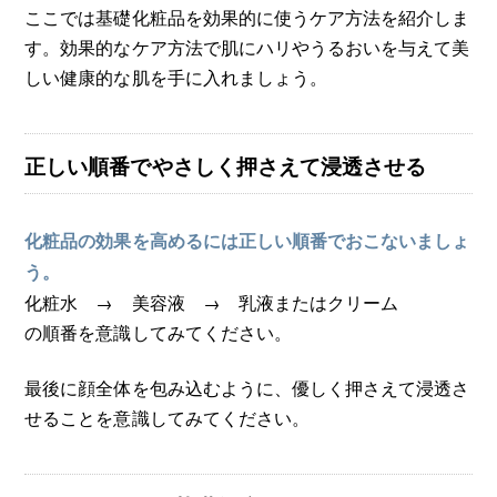
ここでは基礎化粧品を効果的に使うケア方法を紹介しま
す。効果的なケア方法で肌にハリやうるおいを与えて美
しい健康的な肌を手に入れましょう。
正しい順番でやさしく押さえて浸透させる
化粧品の効果を高めるには正しい順番でおこないましょ
う。
化粧水 → 美容液 → 乳液またはクリーム
の順番を意識してみてください。
最後に顔全体を包み込むように、優しく押さえて浸透さ
せることを意識してみてください。