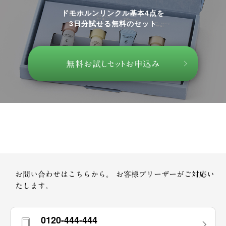
ドモホルンリンクル基本4点を
3日分試せる無料のセット
無料お試しセットお申込み
お問い合わせはこちらから。
お客様プリーザーがご対応い
たします。
0120-444-444