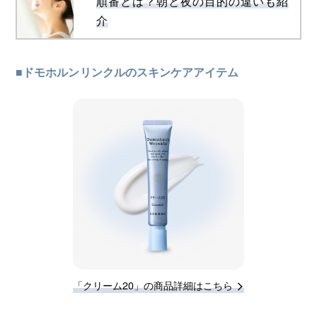
順番とは？朝と夜の目的の違いも紹
介
■ドモホルンリンクルのスキンケアアイテム
「クリーム20」の商品詳細はこちら