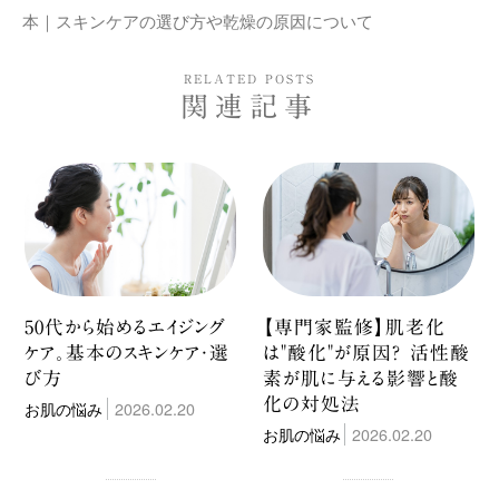
本｜スキンケアの選び方や乾燥の原因について
RELATED POSTS
関連記事
50代から始めるエイジング
【専門家監修】肌老化
ケア。基本のスキンケア・選
は"酸化"が原因？ 活性酸
び方
素が肌に与える影響と酸
化の対処法
お肌の悩み
2026.02.20
お肌の悩み
2026.02.20