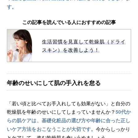
す。
この記事を読んでいる人におすすめの記事
生活習慣を見直して乾燥肌（ドライ
スキン）を改善しよう！
年齢のせいにして肌の手入れを怠る
「若い頃と比べてお手入れしても効果がない」と自分の
乾燥肌を年齢のせいにしてしまっていませんか？
50代か
らの肌ケアは、基礎化粧品の選び方や年齢に合った正し
今からしっかり
いケア方法をおこなうことが大切です。
とケアして、進む乾燥肌を食い止めましょう。