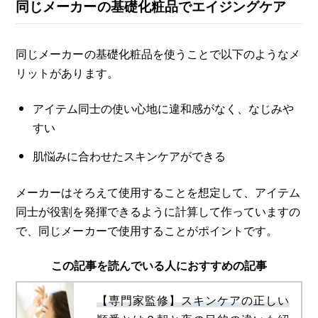
同じメーカーの基礎化粧品でエイジングケア
同じメーカーの基礎化粧品を使うことで以下のようなメ
リットがあります。
アイテム同士の使い心地に違和感がなく、なじみや
すい
肌悩みに合わせたスキンケアができる
メーカーはそろえて使用することを想定して、アイテム
同士が役割を発揮できるように計算して作っていますの
で、同じメーカーで使用することがポイントです。
この記事を読んでいる人におすすめの記事
【専門家監修】スキンケアの正しい