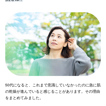
50代になると、これまで意識していなかったのに急に肌
の乾燥が進んでいると感じることがあります。その理由
をまとめてみました。