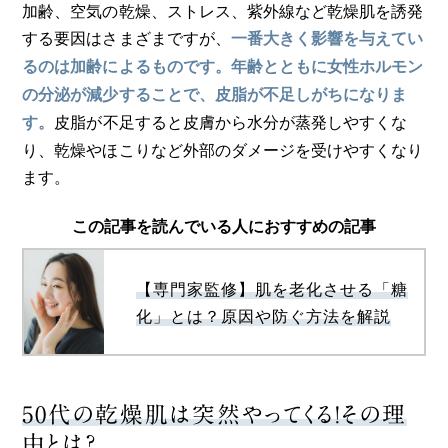
加齢、空気の乾燥、ストレス、紫外線など乾燥肌を誘発
する要因はさまざまですが、
一番大きく影響を与えてい
るのは加齢によるものです。年齢とともに女性ホルモン
の分泌が減少することで、皮脂が不足しがちになりま
皮脂が不足すると皮膚から水分が蒸発しやすくな
す。
り、乾燥やほこりなど外部のダメージを受けやすくなり
ます。
この記事を読んでいる人におすすめの記事
【専門家監修】肌を老化させる「糖
化」とは？原因や防ぐ方法を解説
50代の乾燥肌は突然やってくる！その理
由とは？