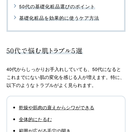
50代の基礎化粧品選びのポイント
基礎化粧品を効果的に使うケア方法
50代で悩む肌トラブル５選
40代からしっかりお手入れしていても、50代になると
これまでにない肌の変化を感じる人が増えます。特に、
以下のようなトラブルがよく見られます。
乾燥や筋肉の衰えからシワができる
全体的にたるむ
範囲が広がる毛穴の開き