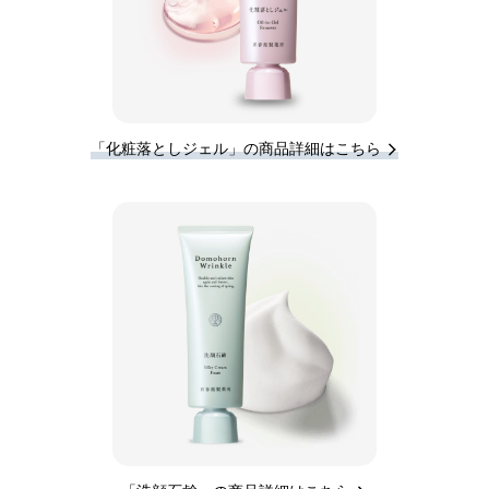
「化粧落としジェル」の商品詳細はこちら