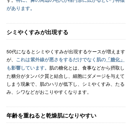
があります。
シミやくすみが出現する
50代になるとシミやくすみが出現するケースが増えます
が、
これは紫外線が悪さをするだけでなく肌の
「糖化」
肌の糖化とは、食事などから摂取し
も影響しています。
た糖分がタンパク質と結合し、細胞にダメージを与えて
しまう現象で、肌のハリが低下し、シミやくすみ、たる
み、シワなどがおこりやすくなります。
年齢を重ねると乾燥肌になりやすい