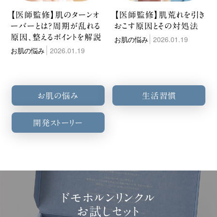
【医師監修】肌のターンオ
【医師監修】肌荒れを引き
ーバーとは？周期が乱れる
おこす原因とその対処法
原因、整えるポイントを解説
お肌の悩み
2026.01.19
お肌の悩み
2026.01.19
お肌の悩み
生活習慣
開発ストーリー
ドモホルンリンクル
お試しセット