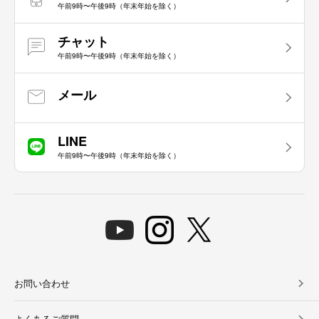
午前9時〜午後9時（年末年始を除く）
チャット
午前9時〜午後9時（年末年始を除く）
メール
LINE
午前9時〜午後9時（年末年始を除く）
お問い合わせ
よくあるご質問