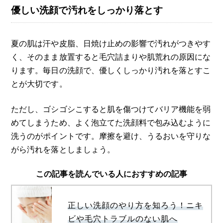
優しい洗顔で汚れをしっかり落とす
夏の肌は汗や皮脂、日焼け止めの影響で汚れがつきやす
く、そのまま放置すると毛穴詰まりや肌荒れの原因にな
ります。毎日の洗顔で、優しくしっかり汚れを落とすこ
とが大切です。
ただし、ゴシゴシこすると肌を傷つけてバリア機能を弱
めてしまうため、よく泡立てた洗顔料で包み込むように
洗うのがポイントです。摩擦を避け、うるおいを守りな
がら汚れを落としましょう。
この記事を読んでいる人におすすめの記事
正しい洗顔のやり方を知ろう！ニキ
ビや毛穴トラブルのない肌へ