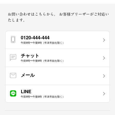
お問い合わせはこちらから。
お客様プリーザーがご対応い
たします。
0120-444-444
午前9時〜午後9時（年末年始を除く）
チャット
午前9時〜午後9時（年末年始を除く）
メール
LINE
午前9時〜午後9時（年末年始を除く）