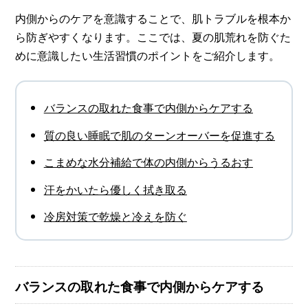
内側からのケアを意識することで、肌トラブルを根本か
ら防ぎやすくなります。ここでは、夏の肌荒れを防ぐた
めに意識したい生活習慣のポイントをご紹介します。
バランスの取れた食事で内側からケアする
質の良い睡眠で肌のターンオーバーを促進する
こまめな水分補給で体の内側からうるおす
汗をかいたら優しく拭き取る
冷房対策で乾燥と冷えを防ぐ
バランスの取れた食事で内側からケアする