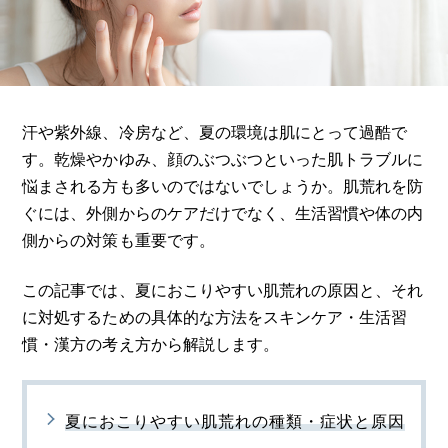
汗や紫外線、冷房など、夏の環境は肌にとって過酷で
す。乾燥やかゆみ、顔のぶつぶつといった肌トラブルに
悩まされる方も多いのではないでしょうか。肌荒れを防
ぐには、外側からのケアだけでなく、生活習慣や体の内
側からの対策も重要です。
この記事では、夏におこりやすい肌荒れの原因と、それ
に対処するための具体的な方法をスキンケア・生活習
慣・漢方の考え方から解説します。
夏におこりやすい肌荒れの種類・症状と原因