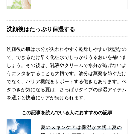
洗顔後はたっぷり保湿する
洗顔後の肌は水分が失われやすく乾燥しやすい状態なの
で、できるだけ早く化粧水でしっかりうるおいを補いま
しょう。その後は、乳液やクリームで水分が逃げないよ
うにフタをすることも大切です。油分は蒸発を防ぐだけ
でなく、バリア機能をサポートする働きもあります。ベ
タつきが気になる夏は、さっぱりタイプの保湿アイテム
を選ぶと快適にケアが続けられます。
この記事を読んでいる人におすすめの記事
夏のスキンケアは保湿が大切！夏の