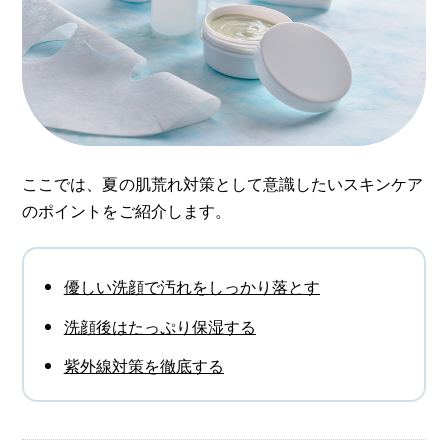
ここでは、夏の肌荒れ対策として意識したいスキンケア
のポイントをご紹介します。
優しい洗顔で汚れをしっかり落とす
洗顔後はたっぷり保湿する
紫外線対策を徹底する