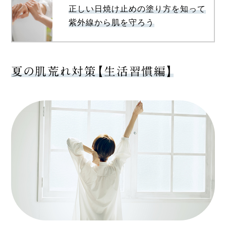
正しい日焼け止めの塗り方を知って
紫外線から肌を守ろう
夏の肌荒れ対策【生活習慣編】