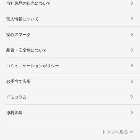
当社製品の転売について
個人情報について
安心のマーク
品質・安全性について
コミュニケーションポリシー
お手当て広場
ドモコラム
原料図鑑
トップへ戻る