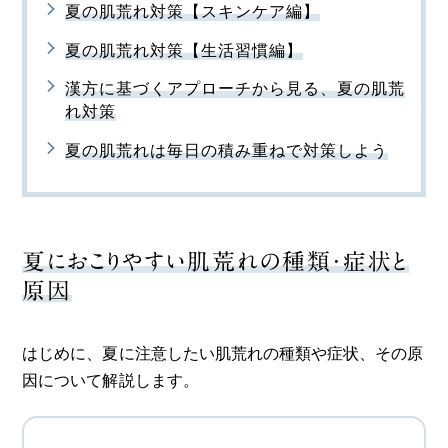
夏の肌荒れ対策【スキンケア編】
夏の肌荒れ対策【生活習慣編】
漢方に基づくアプローチから見る、夏の肌荒
れ対策
夏の肌荒れは毎日の積み重ねで対策しよう
夏におこりやすい肌荒れの種類・症状と
原因
はじめに、夏に注意したい肌荒れの種類や症状、その原
因について解説します。