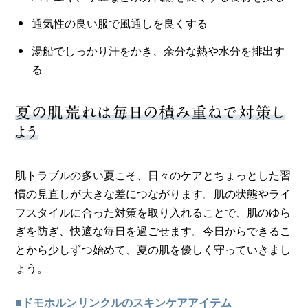
通気性の良い服で風通しを良くする
湯船でしっかり汗をかき、余分な熱や水分を排出す
る
夏の肌荒れは毎日の積み重ねで対策し
よう
肌トラブルの多い夏こそ、日々のケアとちょっとした習
慣の見直しが大きな差につながります。肌の状態やライ
フスタイルに合った対策を取り入れることで、肌のゆら
ぎを防ぎ、快適な毎日を過ごせます。今日からできるこ
とから少しずつ始めて、夏の肌を優しく守っていきまし
ょう。
■ドモホルンリンクルのスキンケアアイテム