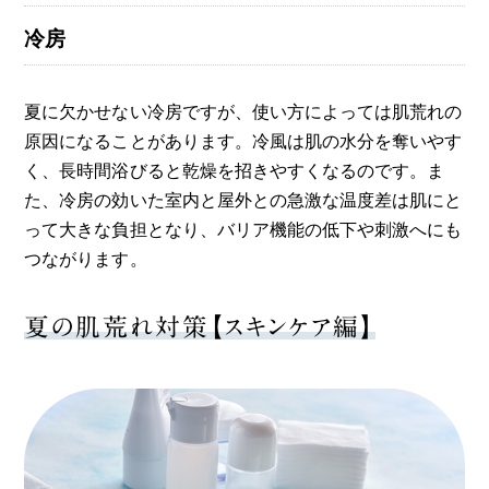
冷房
夏に欠かせない冷房ですが、使い方によっては肌荒れの
原因になることがあります。冷風は肌の水分を奪いやす
く、長時間浴びると乾燥を招きやすくなるのです。ま
た、冷房の効いた室内と屋外との急激な温度差は肌にと
って大きな負担となり、バリア機能の低下や刺激へにも
つながります。
夏の肌荒れ対策【スキンケア編】