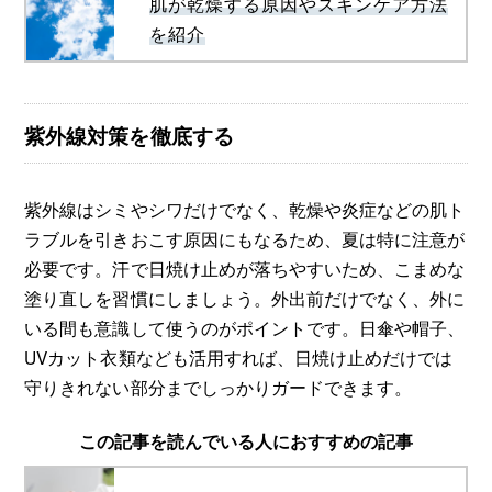
肌が乾燥する原因やスキンケア方法
を紹介
紫外線対策を徹底する
紫外線はシミやシワだけでなく、乾燥や炎症などの肌ト
ラブルを引きおこす原因にもなるため、夏は特に注意が
必要です。汗で日焼け止めが落ちやすいため、こまめな
塗り直しを習慣にしましょう。外出前だけでなく、外に
いる間も意識して使うのがポイントです。日傘や帽子、
UVカット衣類なども活用すれば、日焼け止めだけでは
守りきれない部分までしっかりガードできます。
この記事を読んでいる人におすすめの記事