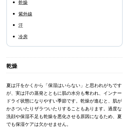
乾燥
紫外線
汗
冷房
乾燥
夏は汗をかくから「保湿はいらない」と思われがちです
が、実は汗の蒸発とともに肌の水分も奪われ、インナー
ドライ状態になりやすい季節です。乾燥が進むと、肌が
かさついたりザラついたりすることもあります。過度な
洗顔や保湿不足も乾燥を悪化させる原因になるため、夏
でも保湿ケアは欠かせません。