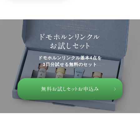
ドモホルンリンクル
お試しセット
ドモホルンリンクル基本4点を
3日分試せる無料のセット
無料お試しセットお申込み