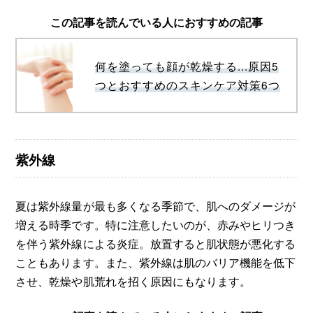
この記事を読んでいる人におすすめの記事
何を塗っても顔が乾燥する...原因5
つとおすすめのスキンケア対策6つ
紫外線
夏は紫外線量が最も多くなる季節で、肌へのダメージが
増える時季です。特に注意したいのが、赤みやヒリつき
を伴う紫外線による炎症。放置すると肌状態が悪化する
こともあります。また、紫外線は肌のバリア機能を低下
させ、乾燥や肌荒れを招く原因にもなります。