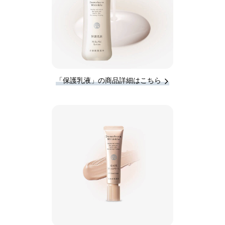
「保護乳液」の商品詳細はこちら