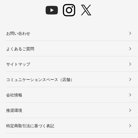
お問い合わせ
よくあるご質問
サイトマップ
コミュニケーションスペース（店舗）
会社情報
推奨環境
特定商取引法に基づく表記