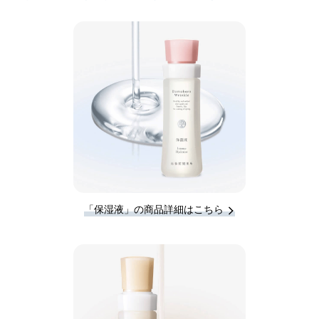
「保湿液」の商品詳細はこちら