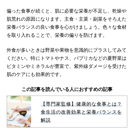
偏った食事が続くと、肌に必要な栄養が不足し、乾燥や
肌荒れの原因になります。主食・主菜・副菜をそろえた
栄養バランスの良い食事を心がけましょう。色々な食材
を取り入れることで、栄養の偏りを防げます。
外食が多いときは野菜や果物を意識的にプラスしてみて
ください。特にトマトやナス、パプリカなどの夏野菜は
ビタミンやミネラルが豊富で、紫外線ダメージを受けた
肌のケアにも効果的です。
この記事を読んでいる人におすすめの記事
【専門家監修】健康的な食事とは？
食生活の改善効果と栄養バランスを
解説