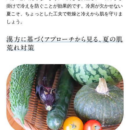
掛けで冷えを防ぐことが効果的です。冷房が欠かせない
夏こそ、ちょっとした工夫で乾燥と冷えから肌を守りま
しょう。
漢方に基づくアプローチから見る、夏の肌
荒れ対策