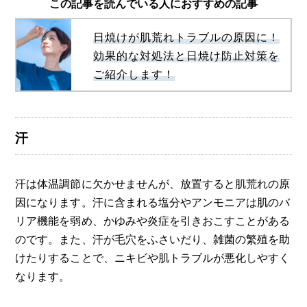
この記事を読んでいる人におすすめの記事
日焼けが肌荒れトラブルの原因に！
効果的な対処法と日焼け防止対策を
ご紹介します！
汗
汗は体温調節に欠かせませんが、放置すると肌荒れの原
因になります。汗に含まれる塩分やアンモニアは肌のバ
リア機能を弱め、かゆみや炎症を引きおこすことがある
のです。また、汗が毛穴をふさいだり、雑菌の繁殖を助
けたりすることで、ニキビや肌トラブルが悪化しやすく
なります。