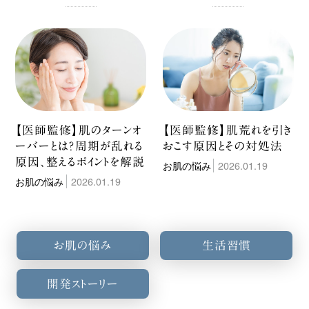
【医師監修】肌のターンオ
【医師監修】肌荒れを引き
ーバーとは？周期が乱れる
おこす原因とその対処法
原因、整えるポイントを解説
お肌の悩み
2026.01.19
お肌の悩み
2026.01.19
お肌の悩み
生活習慣
開発ストーリー