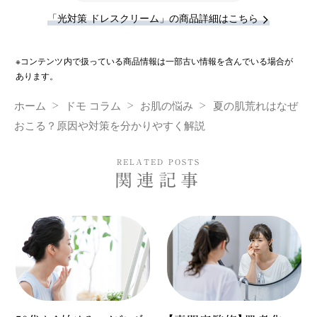
「光対策 ドレスクリーム」の商品詳細はこちら
※コンテンツ内で扱っている商品情報は一部古い情報を含んでいる場合が
あります。
ホーム
ドモ コラム
お肌の悩み
夏の肌荒れはなぜ
おこる？原因や対策を分かりやすく解説
RELATED POSTS
関連記事