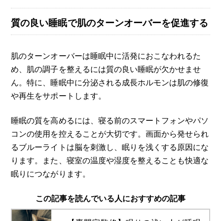
質の良い睡眠で肌のターンオーバーを促進する
肌のターンオーバーは睡眠中に活発におこなわれるた
め、肌の調子を整えるには質の良い睡眠が欠かせませ
ん。特に、睡眠中に分泌される成長ホルモンは肌の修復
や再生をサポートします。
睡眠の質を高めるには、寝る前のスマートフォンやパソ
コンの使用を控えることが大切です。画面から発せられ
るブルーライトは脳を刺激し、眠りを浅くする原因にな
ります。また、寝室の温度や湿度を整えることも快適な
眠りにつながります。
この記事を読んでいる人におすすめの記事