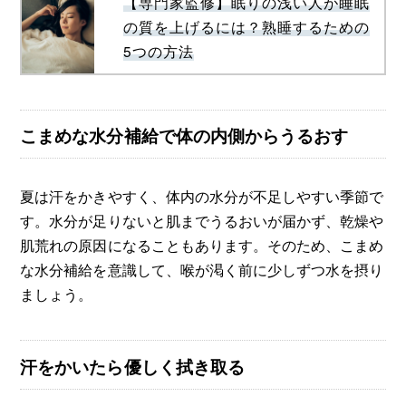
【専門家監修】眠りの浅い人が睡眠
の質を上げるには？熟睡するための
5つの方法
こまめな水分補給で体の内側からうるおす
夏は汗をかきやすく、体内の水分が不足しやすい季節で
す。水分が足りないと肌までうるおいが届かず、乾燥や
肌荒れの原因になることもあります。そのため、こまめ
な水分補給を意識して、喉が渇く前に少しずつ水を摂り
ましょう。
汗をかいたら優しく拭き取る