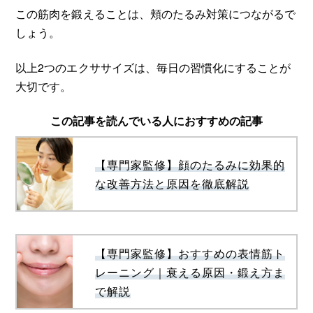
この筋肉を鍛えることは、頬のたるみ対策につながるで
しょう。
以上2つのエクササイズは、毎日の習慣化にすることが
大切です。
この記事を読んでいる人におすすめの記事
【専門家監修】顔のたるみに効果的
な改善方法と原因を徹底解説
【専門家監修】おすすめの表情筋ト
レーニング｜衰える原因・鍛え方ま
で解説