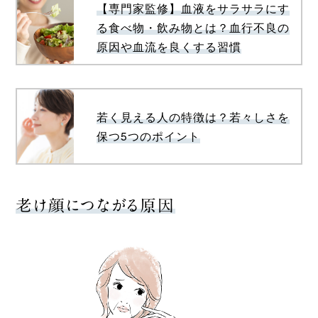
【専門家監修】血液をサラサラにす
る食べ物・飲み物とは？血行不良の
原因や血流を良くする習慣
若く見える人の特徴は？若々しさを
保つ5つのポイント
老け顔につながる原因