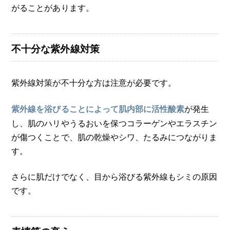
がることがあります。
不十分な紫外線対策
紫外線対策が不十分な方は注意が必要です。
が発生
紫外線を浴びることによって肌内部に活性酸素
し、肌のハリやうるおいを保つコラーゲンやエラスチン
が傷つくことで、肌の乾燥やシワ、たるみにつながりま
す。
さらに肌だけでなく、目から浴びる紫外線もシミの原因
です。