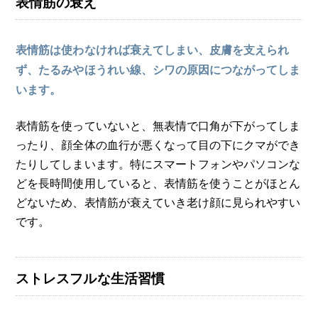
表情筋の衰え
表情筋は使わなければ衰えてしまい、皮膚を支えられ
ず、たるみやほうれい線、シワの原因につながってしま
います。
表情筋を使っていないと、無表情で口角が下がってしま
ったり、顔全体の血行が悪くなって目の下にクマができ
たりしてしまいます。特にスマートフォンやパソコンな
どを長時間使用していると、表情筋を使うことがほとん
どないため、表情筋が衰えていき老け顔に見られやすい
です。
ストレスフルな生活習慣