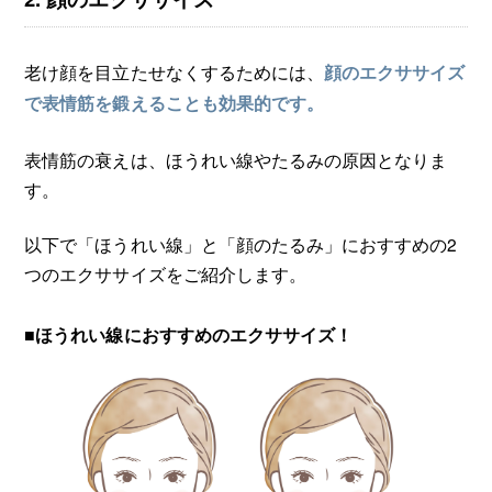
老け顔を目立たせなくするためには、
顔のエクササイズ
で表情筋を鍛えることも効果的です。
表情筋の衰えは、ほうれい線やたるみの原因となりま
す。
以下で「ほうれい線」と「顔のたるみ」におすすめの2
つのエクササイズをご紹介します。
■ほうれい線におすすめのエクササイズ！