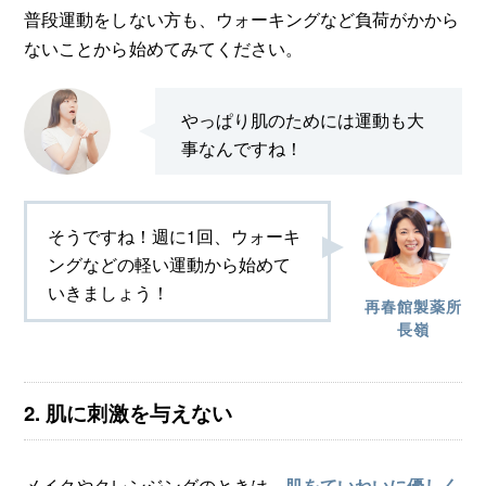
普段運動をしない方も、ウォーキングなど負荷がかから
ないことから始めてみてください。
やっぱり肌のためには運動も大
事なんですね！
そうですね！週に1回、ウォーキ
ングなどの軽い運動から始めて
いきましょう！
再春館製薬所
長嶺
2. 肌に刺激を与えない
メイクやクレンジングのときは、