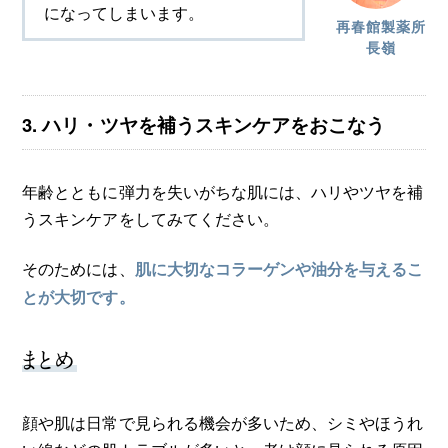
になってしまいます。
再春館製薬所
長嶺
3. ハリ・ツヤを補うスキンケアをおこなう
年齢とともに弾力を失いがちな肌には、ハリやツヤを補
うスキンケアをしてみてください。
そのためには、
肌に大切なコラーゲンや油分を与えるこ
とが大切です。
まとめ
顔や肌は日常で見られる機会が多いため、シミやほうれ