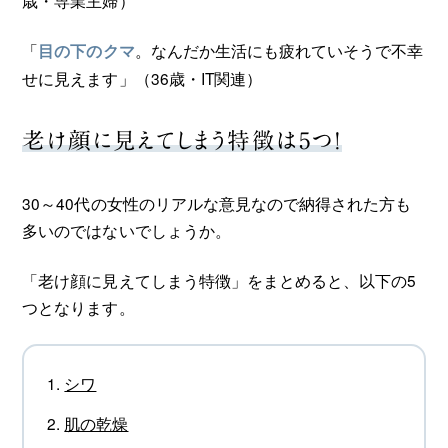
「
。なんだか生活にも疲れていそうで不幸
目の下のクマ
せに見えます」（36歳・IT関連）
老け顔に見えてしまう特徴は5つ！
30～40代の女性のリアルな意見なので納得された方も
多いのではないでしょうか。
「老け顔に見えてしまう特徴」をまとめると、以下の5
つとなります。
シワ
肌の乾燥