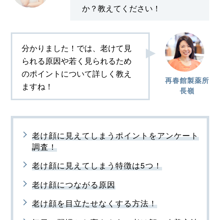
か？教えてください！
分かりました！では、老けて見
られる原因や若く見られるため
のポイントについて詳しく教え
再春館製薬所
ますね！
長嶺
老け顔に見えてしまうポイントをアンケート
調査！
老け顔に見えてしまう特徴は5つ！
老け顔につながる原因
老け顔を目立たせなくする方法！