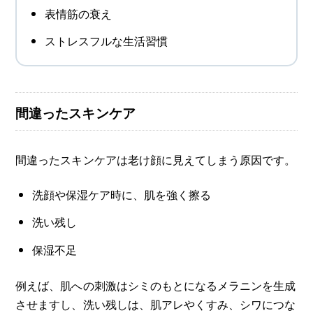
表情筋の衰え
ストレスフルな生活習慣
間違ったスキンケア
間違ったスキンケアは老け顔に見えてしまう原因です。
洗顔や保湿ケア時に、肌を強く擦る
洗い残し
保湿不足
例えば、肌への刺激はシミのもとになるメラニンを生成
させますし、洗い残しは、肌アレやくすみ、シワにつな