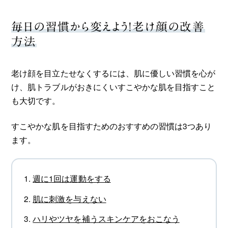
毎日の習慣から変えよう！老け顔の改善
方法
老け顔を目立たせなくするには、肌に優しい習慣を心が
け、肌トラブルがおきにくいすこやかな肌を目指すこと
も大切です。
すこやかな肌を目指すためのおすすめの習慣は3つあり
ます。
週に1回は運動をする
肌に刺激を与えない
ハリやツヤを補うスキンケアをおこなう