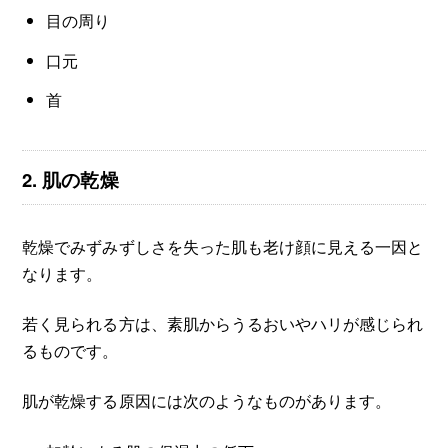
目の周り
口元
首
2. 肌の乾燥
乾燥でみずみずしさを失った肌も老け顔に見える一因と
なります。
若く見られる方は、素肌からうるおいやハリが感じられ
るものです。
肌が乾燥する原因には次のようなものがあります。