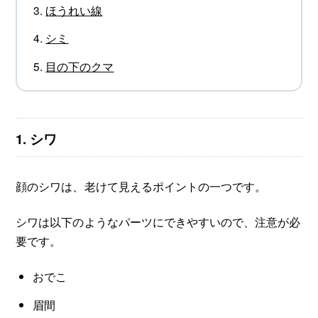
ほうれい線
シミ
目の下のクマ
1. シワ
顔のシワは、老けて見えるポイントの一つです。
シワは以下のようなパーツにできやすいので、注意が必
要です。
おでこ
眉間