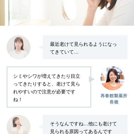
最近老けて見られるようになっ
てきていて…
シミやシワが増えてきたり目立
ってきたりすると、老けて見ら
れやすいので注意が必要です
再春館製薬所
ね！
長嶺
そうなんですね…他にも老けて
見られる原因ってあるんです