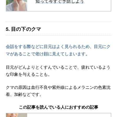
知って今すぐ予防しよう
5. 目の下のクマ
会話をする際などに目元はよく見られるため、目元にク
マがあることで老け顔に見えてしまいます。
目元がどんよりとくすんでいることで、疲れているよう
な印象を与えることも。
クマの原因は血行不良や紫外線によるメラニンの色素沈
着、加齢などです。
この記事を読んでいる人におすすめの記事