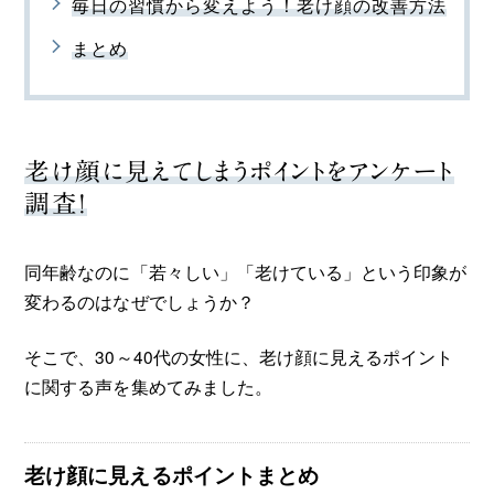
毎日の習慣から変えよう！老け顔の改善方法
まとめ
老け顔に見えてしまうポイントをアンケート
調査！
同年齢なのに「若々しい」「老けている」という印象が
変わるのはなぜでしょうか？
そこで、30～40代の女性に、老け顔に見えるポイント
に関する声を集めてみました。
老け顔に見えるポイントまとめ