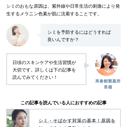
シミのおもな原因は、紫外線や日常生活の刺激により発
生するメラニン色素が肌に沈着することです。
シミを予防するにはどうすれば
良いんですか？
日頃のスキンケアや生活習慣が
大切です。詳しくは下の記事を
読んでみてください！
再春館製薬所
長嶺
この記事を読んでいる人におすすめの記事
シミ・そばかす対策の基本！原因を