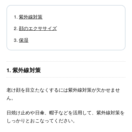
紫外線対策
顔のエクササイズ
保湿
1. 紫外線対策
老け顔を目立たなくするには紫外線対策が欠かせませ
ん。
日焼け止めや日傘、帽子などを活用して、紫外線対策を
しっかりとおこなってください。