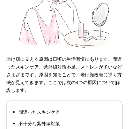
老け顔に見える原因は日頃の生活習慣にあります。間違
ったスキンケア、紫外線対策不足、ストレスが多いなど
さまざまです。原因を知ることで、老け顔改善に導く方
法が見えてきます。ここでは次の4つの原因について解
説します。
間違ったスキンケア
不十分な紫外線対策