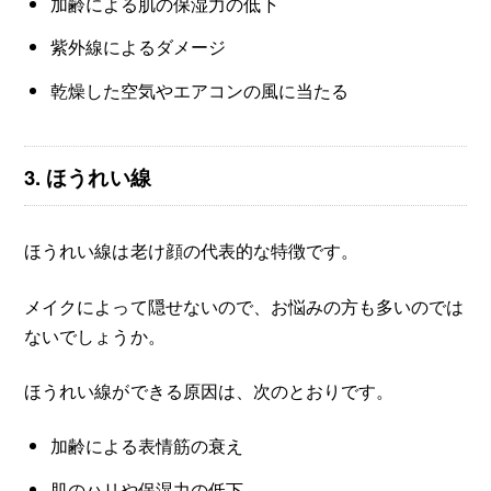
加齢による肌の保湿力の低下
紫外線によるダメージ
乾燥した空気やエアコンの風に当たる
3. ほうれい線
ほうれい線は老け顔の代表的な特徴です。
メイクによって隠せないので、お悩みの方も多いのでは
ないでしょうか。
ほうれい線ができる原因は、次のとおりです。
加齢による表情筋の衰え
肌のハリや保湿力の低下