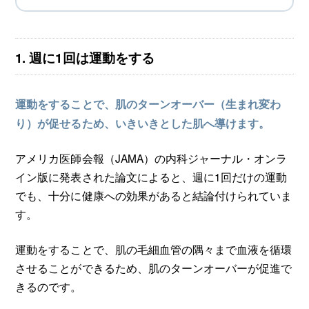
1. 週に1回は運動をする
運動をすることで、肌のターンオーバー（生まれ変わ
り）が促せるため、いきいきとした肌へ導けます。
アメリカ医師会報（JAMA）の内科ジャーナル・オンラ
イン版に発表された論文によると、週に1回だけの運動
でも、十分に健康への効果があると結論付けられていま
す。
運動をすることで、肌の毛細血管の隅々まで血液を循環
させることができるため、肌のターンオーバーが促進で
きるのです。