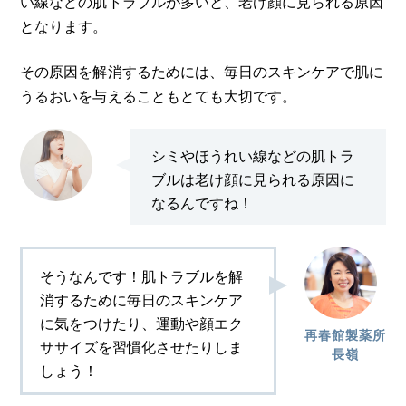
い線などの肌トラブルが多いと、老け顔に見られる原因
となります。
その原因を解消するためには、毎日のスキンケアで肌に
うるおいを与えることもとても大切です。
シミやほうれい線などの肌トラ
ブルは老け顔に見られる原因に
なるんですね！
そうなんです！肌トラブルを解
消するために毎日のスキンケア
に気をつけたり、運動や顔エク
再春館製薬所
ササイズを習慣化させたりしま
長嶺
しょう！