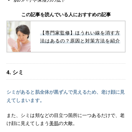
この記事を読んでいる人におすすめの記事
【専門家監修】ほうれい線を消す方
法はあるの？原因と対策方法を紹介
4. シミ
シミがあると肌全体が黒ずんで見えるため、老け顔に見
えてしまいます。
また、シミは頬などの目立つ箇所に一つあるだけで、老
け顔に見えてしまう
美肌
の大敵。