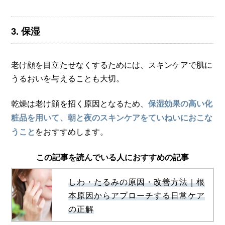
3. 保湿
老け顔を目立たせなくするためには、スキンケアで肌に
うるおいを与えることも大切。
乾燥は老け顔を招く原因となるため、
保湿効果の高い化
粧品を用いて、朝と夜のスキンケアをていねいにおこな
をおすすめします。
うこと
この記事を読んでいる人におすすめの記事
しわ・たるみの原因・改善方法｜根
本原因からアプローチする日常ケア
の正解