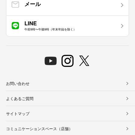
メール
LINE
午前9時〜午後9時（年末年始を除く）
お問い合わせ
よくあるご質問
サイトマップ
コミュニケーションスペース（店舗）