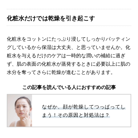
化粧水だけでは乾燥を引き起こす
化粧水をコットンにたっぷり浸してしっかりパッティン
グしているから保湿は大丈夫、と思っていませんか。化
粧水を与えるだけのケアは一時的な潤いの補給に過ぎ
ず、肌の表面の化粧水が蒸発するときに必要以上に肌の
水分を奪ってさらに乾燥が進むことがあります。
この記事を読んでいる人におすすめの記事
なぜか、顔が乾燥してつっぱってし
まう！その原因と対処法は？