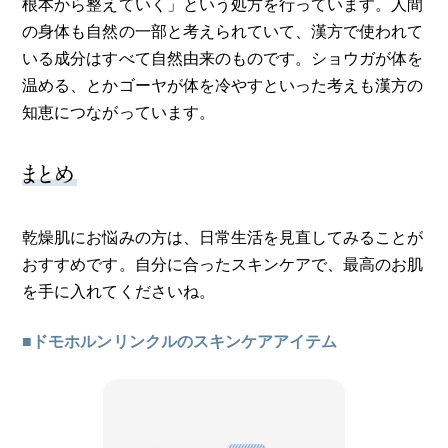
根本から整えていく」という処方を行っています。人間
の身体も自然の一部と考えられていて、漢方で使われて
いる成分はすべて自然由来のものです。ショウガが体を
温める、とかゴーヤが体を冷やすといった考えも漢方の
知恵につながっています。
まとめ
乾燥肌にお悩みの方は、日常生活を見直してみることが
おすすめです。自分に合ったスキンケアで、最高のお肌
を手に入れてくださいね。
■ドモホルンリンクルのスキンケアアイテム