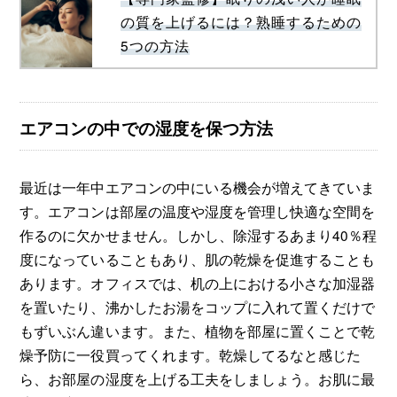
の質を上げるには？熟睡するための
5つの方法
エアコンの中での湿度を保つ方法
最近は一年中エアコンの中にいる機会が増えてきていま
す。エアコンは部屋の温度や湿度を管理し快適な空間を
作るのに欠かせません。しかし、除湿するあまり40％程
度になっていることもあり、肌の乾燥を促進することも
あります。オフィスでは、机の上における小さな加湿器
を置いたり、沸かしたお湯をコップに入れて置くだけで
もずいぶん違います。また、植物を部屋に置くことで乾
燥予防に一役買ってくれます。乾燥してるなと感じた
ら、お部屋の湿度を上げる工夫をしましょう。お肌に最