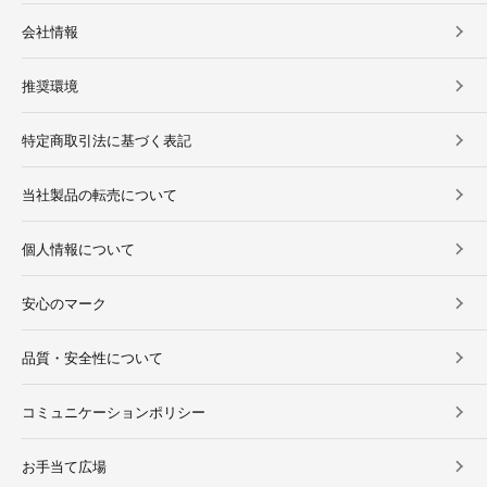
会社情報
推奨環境
特定商取引法に基づく表記
当社製品の転売について
個人情報について
安心のマーク
品質・安全性について
コミュニケーションポリシー
お手当て広場