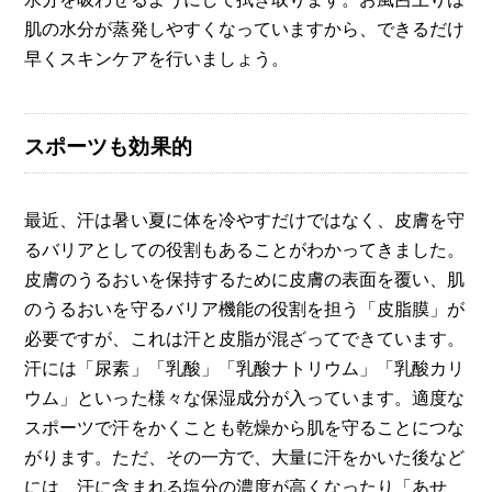
肌の水分が蒸発しやすくなっていますから、できるだけ
早くスキンケアを行いましょう。
スポーツも効果的
最近、汗は暑い夏に体を冷やすだけではなく、皮膚を守
るバリアとしての役割もあることがわかってきました。
皮膚のうるおいを保持するために皮膚の表面を覆い、肌
のうるおいを守るバリア機能の役割を担う「皮脂膜」が
必要ですが、これは汗と皮脂が混ざってできています。
汗には「尿素」「乳酸」「乳酸ナトリウム」「乳酸カリ
ウム」といった様々な保湿成分が入っています。適度な
スポーツで汗をかくことも乾燥から肌を守ることにつな
がります。ただ、その一方で、大量に汗をかいた後など
には、汗に含まれる塩分の濃度が高くなったり「あせ