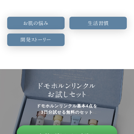
お肌の悩み
生活習慣
開発ストーリー
ドモホルンリンクル
お試しセット
ドモホルンリンクル基本4点を
3日分試せる無料のセット