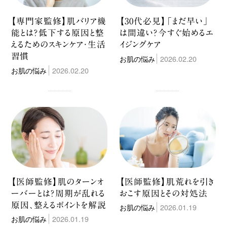
【専門家監修】肌バリア機
【30代必見】「まだ早い」
能とは？低下する原因と整
は間違い？今すぐ始めるエ
えるためのスキンケア・生活
イジングケア
習慣
お肌の悩み
2026.02.20
お肌の悩み
2026.02.20
【医師監修】肌のターンオ
【医師監修】肌荒れを引き
ーバーとは？周期が乱れる
おこす原因とその対処法
原因、整えるポイントを解説
お肌の悩み
2026.01.19
お肌の悩み
2026.01.19