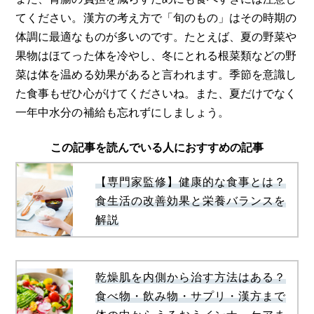
てください。漢方の考え方で「旬のもの」はその時期の
体調に最適なものが多いのです。たとえば、夏の野菜や
果物はほてった体を冷やし、冬にとれる根菜類などの野
菜は体を温める効果があると言われます。季節を意識し
た食事もぜひ心がけてくださいね。また、夏だけでなく
一年中水分の補給も忘れずにしましょう。
この記事を読んでいる人におすすめの記事
【専門家監修】健康的な食事とは？
食生活の改善効果と栄養バランスを
解説
乾燥肌を内側から治す方法はある？
食べ物・飲み物・サプリ・漢方まで