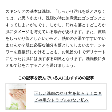
スキンケアの基本は洗顔。「しっかり汚れを落とさなく
ては」と思うあまり、洗顔の時に無意識にゴシゴシとこ
すってしまいがちです。しかし、汚れを落とすどころか
肌にダメージを与えている場合があります。また、皮脂
をしっかり落としたいからと、熱めのお湯ですすいでい
ませんか？肌に必要な油分も落としてしまいます。シャ
ワーを直接顔にかけることも、お風呂の中でデリケート
になったお肌には強すぎる刺激となります。洗顔後にタ
オルで顔をこすることも避けましょう。
この記事を読んでいる人におすすめの記事
正しい洗顔のやり方を知ろう！ニキ
ビや毛穴トラブルのない肌へ