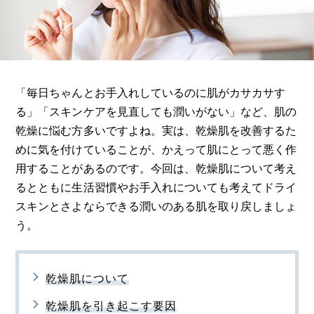
「毎日ちゃんとお手入れしているのに肌がカサカサす
る」「スキンケアを見直しても潤いがない」など、肌の
乾燥に悩む方多いですよね。実は、乾燥肌を改善するた
めに気を付けていることが、かえって肌にとって悪く作
用することがあるのです。今回は、乾燥肌について考え
るとともに生活習慣やお手入れについても考えてドライ
スキンとさよならできる潤いのある肌を取り戻しましょ
う。
乾燥肌について
乾燥肌を引き起こす要因