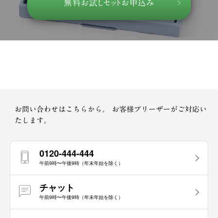
無料お試しセットお申込み
お問い合わせはこちらから。
お客様プリーザーがご対応い
たします。
0120-444-444
午前9時〜午後9時（年末年始を除く）
チャット
午前9時〜午後9時（年末年始を除く）