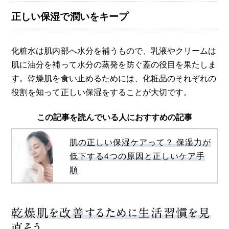
正しい保湿で潤いをキープ
化粧水は肌内部へ水分を補うもので、乳液やクリームは
肌に油分を補って水分の蒸発を防ぐ蓋の役目を果たしま
す。乾燥肌を食い止めるためには、化粧品のそれぞれの
役割を知って正しい保湿をすることが大切です。
この記事を読んでいる人におすすめの記事
肌の正しい保湿ケアって？ 保湿力が
低下する4つの原因と正しいケア手
順
乾燥肌を改善するために生活習慣を見
直そう