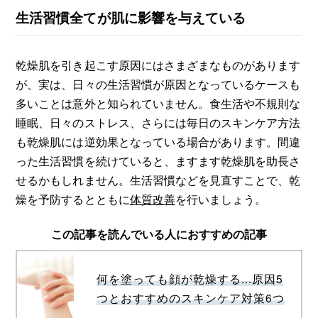
生活習慣全てが肌に影響を与えている
乾燥肌を引き起こす原因にはさまざまなものがあります
が、実は、日々の生活習慣が原因となっているケースも
多いことは意外と知られていません。食生活や不規則な
睡眠、日々のストレス、さらには毎日のスキンケア方法
も乾燥肌には逆効果となっている場合があります。間違
った生活習慣を続けていると、ますます乾燥肌を助長さ
せるかもしれません。生活習慣などを見直すことで、乾
燥を予防するとともに
体質改善
を行いましょう。
この記事を読んでいる人におすすめの記事
何を塗っても顔が乾燥する...原因5
つとおすすめのスキンケア対策6つ