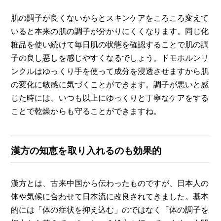
肌の調子が良くないからとスキンケアをころころ変えて
いると本来の肌の調子が分かりにくくなります。同じ化
粧品を使い続けて毎日肌の状態を確認することで肌の調
子の良し悪しを感じやすくなるでしょう。ドモホルンリ
ンクルはゆっくり手を使って成分を浸透させますから肌
の変化に敏感に気づくことができます。調子が悪いと感
じた時には、いつも以上にゆっくりと丁寧なケアをする
ことで乾燥からも守ることができますね。
漢方の知恵を取り入れるのも効果的
漢方とは、古来中国から伝わったものですが、日本人の
体や気候に合わせて日本流に改良されてきました。基本
的には「体の症状を抑え込む」のではなく「体の調子を