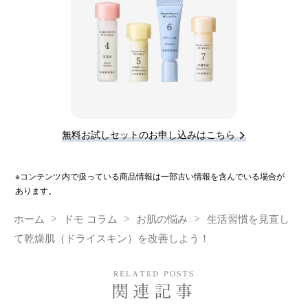
無料お試しセットのお申し込みはこちら
※コンテンツ内で扱っている商品情報は一部古い情報を含んでいる場合が
あります。
ホーム
ドモ コラム
お肌の悩み
生活習慣を見直し
て乾燥肌（ドライスキン）を改善しよう！
RELATED POSTS
関連記事