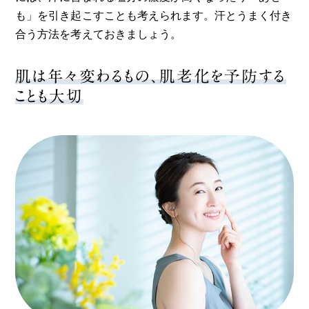
も」を引き起こすことも考えられます。汗とうまく付き
合う方法を考えておきましょう。
肌は年々変わるもの、肌老化を予防する
ことも大切