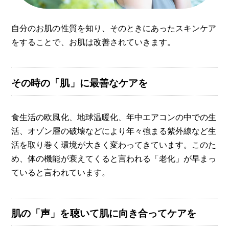
自分のお肌の性質を知り、そのときにあったスキンケア
をすることで、お肌は改善されていきます。
その時の「肌」に最善なケアを
食生活の欧風化、地球温暖化、年中エアコンの中での生
活、オゾン層の破壊などにより年々強まる紫外線など生
活を取り巻く環境が大きく変わってきています。このた
め、体の機能が衰えてくると言われる「老化」が早まっ
ていると言われています。
肌の「声」を聴いて肌に向き合ってケアを