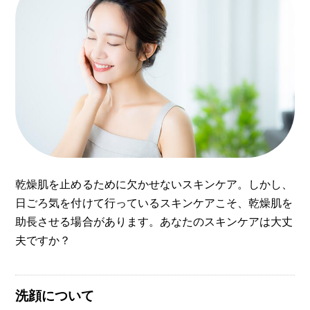
乾燥肌を止めるために欠かせないスキンケア。しかし、
日ごろ気を付けて行っているスキンケアこそ、乾燥肌を
助長させる場合があります。あなたのスキンケアは大丈
夫ですか？
洗顔について