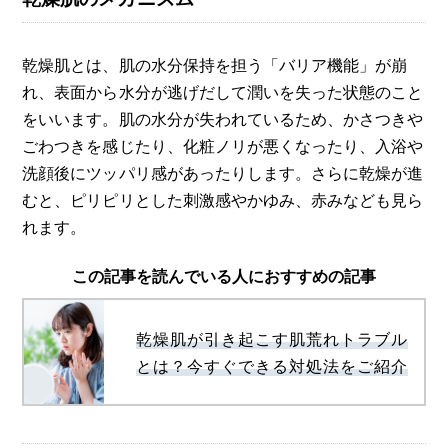
乾燥肌とは、肌の水分保持を担う「バリア機能」が崩
れ、表面から水分が逃げだして潤いを失った状態のこと
をいいます。肌の水分が失われているため、かさつきや
ごわつきを感じたり、化粧ノリが悪くなったり、入浴や
洗顔後にツッパリ感があったりします。さらに乾燥が進
むと、ピリピリとした刺激感やかゆみ、赤みなども見ら
れます。
この記事を読んでいる人におすすめの記事
乾燥肌が引き起こす肌荒れトラブル
とは？今すぐできる対処法をご紹介