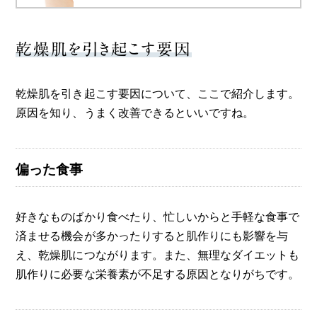
乾燥肌を引き起こす要因
乾燥肌を引き起こす要因について、ここで紹介します。
原因を知り、うまく改善できるといいですね。
偏った食事
好きなものばかり食べたり、忙しいからと手軽な食事で
済ませる機会が多かったりすると肌作りにも影響を与
え、乾燥肌につながります。また、無理なダイエットも
肌作りに必要な栄養素が不足する原因となりがちです。