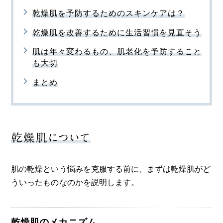
乾燥肌を予防するためのスキンケアは？
乾燥肌を改善するために生活習慣を見直そう
肌は年々変わるもの、肌老化を予防すること
も大切
まとめ
乾燥肌について
肌の乾燥という悩みを克服する前に、まずは乾燥肌がど
ういったものなのかを説明します。
乾燥肌のメカニズム