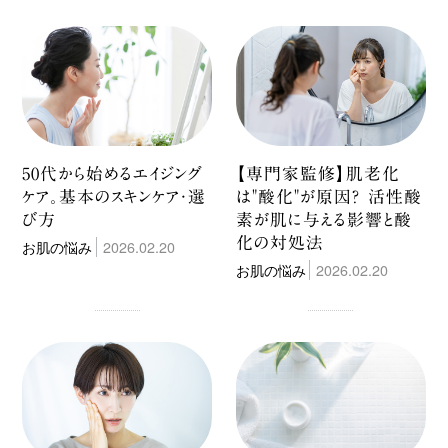
50代から始めるエイジング
【専門家監修】肌老化
ケア。基本のスキンケア・選
は"酸化"が原因？ 活性酸
び方
素が肌に与える影響と酸
化の対処法
お肌の悩み
2026.02.20
お肌の悩み
2026.02.20