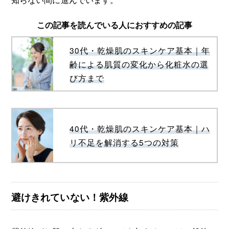
この記事を読んでいる人におすすめの記事
30代・乾燥肌のスキンケア基本｜年
齢による肌質の変化から化粧水の選
び方まで
40代・乾燥肌のスキンケア基本｜ハ
リ不足を解消する5つの対策
避けきれていない！紫外線