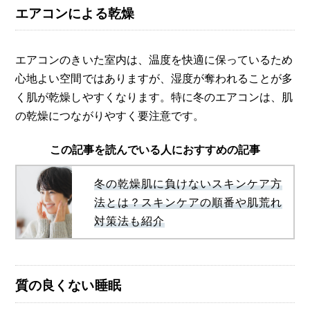
エアコンによる乾燥
エアコンのきいた室内は、温度を快適に保っているため
心地よい空間ではありますが、湿度が奪われることが多
く肌が乾燥しやすくなります。特に冬のエアコンは、肌
の乾燥につながりやすく要注意です。
この記事を読んでいる人におすすめの記事
冬の乾燥肌に負けないスキンケア方
法とは？スキンケアの順番や肌荒れ
対策法も紹介
質の良くない睡眠