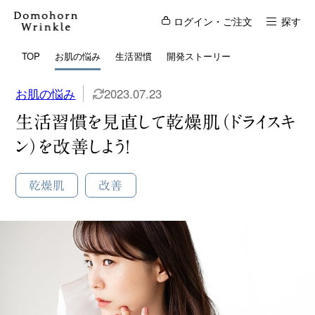
ログイン・ご注文
探す
TOP
お肌の悩み
生活習慣
開発ストーリー
お肌の悩み
2023.07.23
生活習慣を見直して乾燥肌（ドライスキ
ン）を改善しよう！
乾燥肌
改善